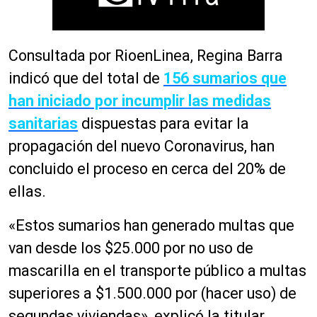
Consultada por RioenLinea, Regina Barra
indicó que del total de
156 sumarios que
han iniciado por incumplir las medidas
sanitarias
dispuestas para evitar la
propagación del nuevo Coronavirus, han
concluido el proceso en cerca del 20% de
ellas.
«Estos sumarios han generado multas que
van desde los $25.000 por no uso de
mascarilla en el transporte público a multas
superiores a $1.500.000 por (hacer uso) de
segundas viviendas», explicó la titular