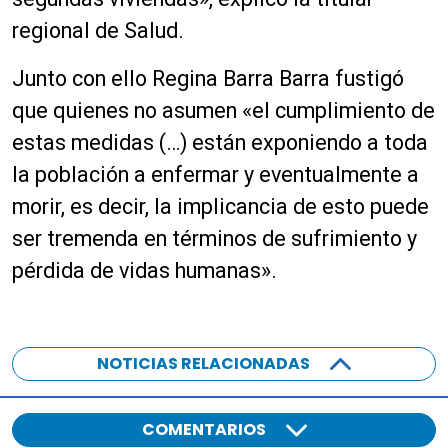
regional de Salud.
Junto con ello Regina Barra Barra fustigó
que quienes no asumen «el cumplimiento de
estas medidas (…) están exponiendo a toda
la población a enfermar y eventualmente a
morir, es decir, la implicancia de esto puede
ser tremenda en términos de sufrimiento y
pérdida de vidas humanas».
NOTICIAS RELACIONADAS
COMENTARIOS