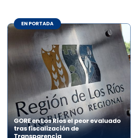
EN PORTADA
GORE en Los Ríos el peor evaluado
tras fiscalización de
Transparencia