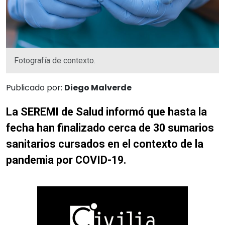
Fotografía de contexto.
Publicado por:
Diego Malverde
La SEREMI de Salud informó que hasta la
fecha han finalizado cerca de 30 sumarios
sanitarios cursados en el contexto de la
pandemia por COVID-19.