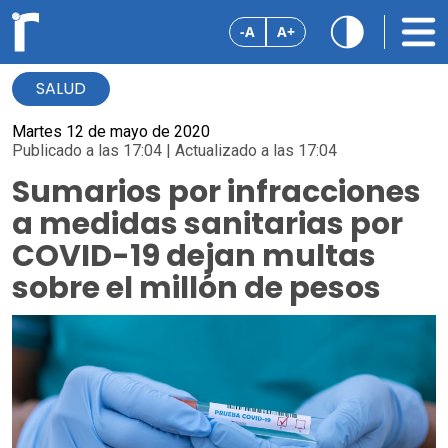
-A
A+
SALUD
Martes 12 de mayo de 2020
Publicado a las 17:04 | Actualizado a las 17:04
Sumarios por infracciones
a medidas sanitarias por
COVID-19 dejan multas
sobre el millón de pesos