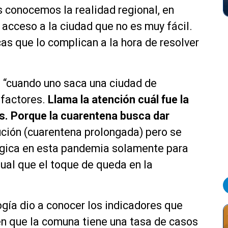
 conocemos la realidad regional, en
 acceso a la ciudad que no es muy fácil.
cas que lo complican a la hora de resolver
 “cuando uno saca una ciudad de
 factores.
Llama la atención cuál fue la
s. Porque la cuarentena busca dar
ción (cuarentena prolongada) pero se
gica en esta pandemia solamente para
igual que el toque de queda en la
ogía dio a conocer los indicadores que
n que la comuna tiene una tasa de casos