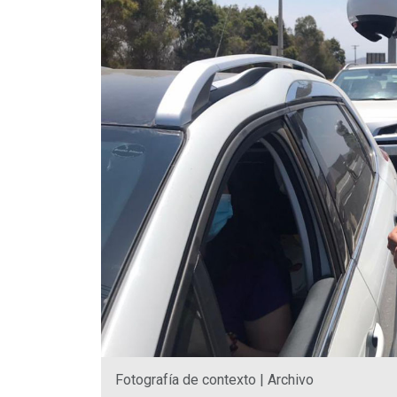
Fotografía de contexto | Archivo