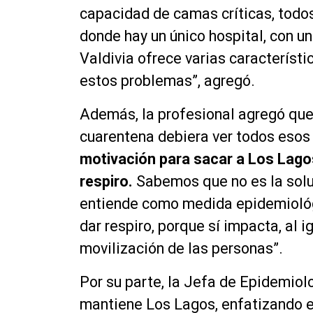
capacidad de camas críticas, todos
donde hay un único hospital, con un
Valdivia ofrece varias característi
estos problemas”, agregó.
Además, la profesional agregó que
cuarentena debiera ver todos esos
motivación para sacar a Los Lago
respiro.
Sabemos que no es la solu
entiende como medida epidemioló
dar respiro, porque sí impacta, al 
movilización de las personas”.
Por su parte, la Jefa de Epidemiol
mantiene Los Lagos, enfatizando e