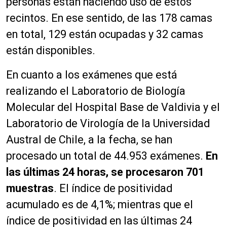
personas están haciendo uso de estos
recintos. En ese sentido, de las 178 camas
en total, 129 están ocupadas y 32 camas
están disponibles.
En cuanto a los exámenes que está
realizando el Laboratorio de Biología
Molecular del Hospital Base de Valdivia y el
Laboratorio de Virología de la Universidad
Austral de Chile, a la fecha, se han
procesado un total de 44.953 exámenes.
En
las últimas 24 horas, se procesaron 701
muestras
. El índice de positividad
acumulado es de 4,1%; mientras que el
índice de positividad en las últimas 24