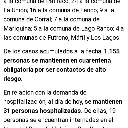
a la comuna de Paillaco; 24 a la comuna de
La Unión; 16 a la comuna de Lanco; 9 a la
comuna de Corral; 7 a la comuna de
Mariquina; 5 a la comuna de Lago Ranco; 4 a
las comunas de Futrono, Máfil y Los Lagos.
De los casos acumulados a la fecha,
1.155
personas se mantienen en cuarentena
obligatoria por ser contactos de alto
riesgo.
En relación con la demanda de
hospitalización, al día de hoy,
se mantienen
31 personas hospitalizadas
. De ellas, 19
personas se encuentran internadas en el