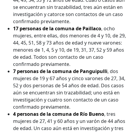
se encuentran sin trazabilidad, tres aún están en
investigación y catorce son contactos de un caso
confirmado previamente.
17 personas de la comuna de Paillaco
, ocho
mujeres, entre ellas, dos menores de 4 y 10, de 29,
44, 45, 51, 58 y 73 años de edad y nueve varones:
menores de 1, 4, 5 y 10, de 19, 31, 37, 52 y 59 años
de edad. Todos son contacto de un caso
confirmado previamente.
7 personas de la comuna de Panguipulli
, dos
mujeres de 19 y 67 años y cinco varones de 27, 34,
52 y dos personas de 54 años de edad. Dos casos
aún se encuentran sin trazabilidad; uno está en
investigación y cuatro son contacto de un caso
confirmado previamente.
4 personas de la comuna de Río Bueno
, tres
mujeres de 27, 41 y 60 años y un varón de 44 años
de edad. Un caso aún está en investigación y tres