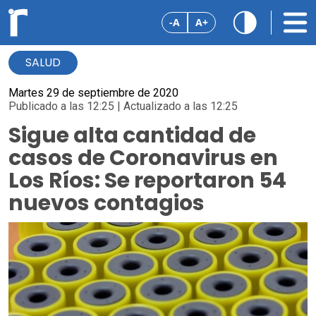
-A
A+
SALUD
Martes 29 de septiembre de 2020
Publicado a las 12:25 | Actualizado a las 12:25
Sigue alta cantidad de
casos de Coronavirus en
Los Ríos: Se reportaron 54
nuevos contagios