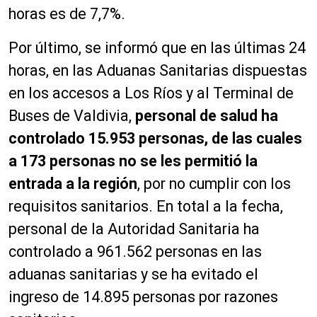
horas es de 7,7%.
Por último, se informó que en las últimas 24
horas, en las Aduanas Sanitarias dispuestas
en los accesos a Los Ríos y al Terminal de
Buses de Valdivia,
personal de salud ha
controlado 15.953 personas, de las cuales
a 173 personas no se les permitió la
entrada a la región
, por no cumplir con los
requisitos sanitarios. En total a la fecha,
personal de la Autoridad Sanitaria ha
controlado a 961.562 personas en las
aduanas sanitarias y se ha evitado el
ingreso de 14.895 personas por razones