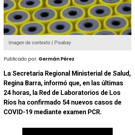
Imagen de contexto | Pixabay
Publicado por:
Germán Pérez
La Secretaria Regional Ministerial de Salud,
Regina Barra, informó que, en las últimas
24 horas, la Red de Laboratorios de Los
Ríos ha confirmado 54 nuevos casos de
COVID-19 mediante examen PCR.