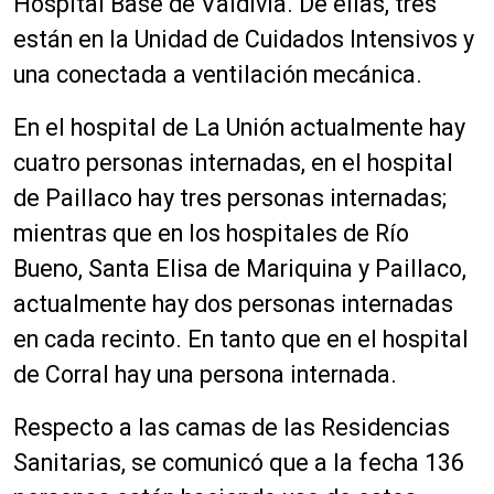
Hospital Base de Valdivia. De ellas, tres
están en la Unidad de Cuidados Intensivos y
una conectada a ventilación mecánica.
En el hospital de La Unión actualmente hay
cuatro personas internadas, en el hospital
de Paillaco hay tres personas internadas;
mientras que en los hospitales de Río
Bueno, Santa Elisa de Mariquina y Paillaco,
actualmente hay dos personas internadas
en cada recinto. En tanto que en el hospital
de Corral hay una persona internada.
Respecto a las camas de las Residencias
Sanitarias, se comunicó que a la fecha 136