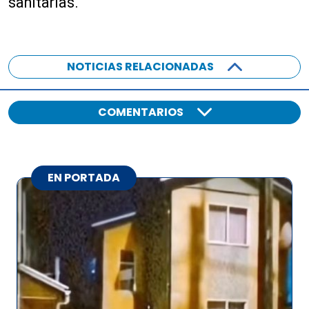
sanitarias.
NOTICIAS RELACIONADAS
COMENTARIOS
EN PORTADA