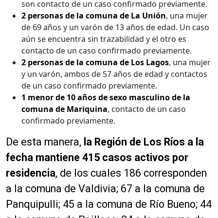
son contacto de un caso confirmado previamente.
2 personas de la comuna de La Unión
, una mujer
de 69 años y un varón de 13 años de edad. Un caso
aún se encuentra sin trazabilidad y el otro es
contacto de un caso confirmado previamente.
2 personas de la comuna de Los Lagos
, una mujer
y un varón, ambos de 57 años de edad y contactos
de un caso confirmado previamente.
1 menor de 10 años de sexo masculino de la
comuna de Mariquina
, contacto de un caso
confirmado previamente.
De esta manera,
la Región de Los Ríos a la
fecha mantiene 415 casos activos por
residencia
, de los cuales 186 corresponden
a la comuna de Valdivia; 67 a la comuna de
Panquipulli; 45 a la comuna de Río Bueno; 44