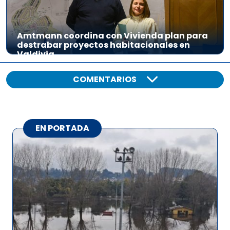
Amtmann coordina con Vivienda plan para
destrabar proyectos habitacionales en
Valdivia
COMENTARIOS
EN PORTADA