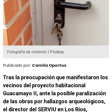
Fotografía de contexto | Pixabay
Publicado por:
Camila Oportus
Tras la preocupación que manifestaron los
vecinos del proyecto habitacional
Guacamayo II, ante la posible paralización
de las obras por hallazgos arqueológicos,
el director del SERVIU en Los Ríos,