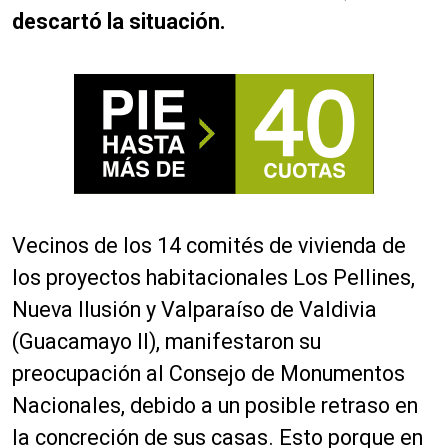
descartó la situación.
Vecinos de los 14 comités de vivienda de
los proyectos habitacionales Los Pellines,
Nueva Ilusión y Valparaíso de Valdivia
(Guacamayo II), manifestaron su
preocupación al Consejo de Monumentos
Nacionales, debido a un posible retraso en
la concreción de sus casas. Esto porque en