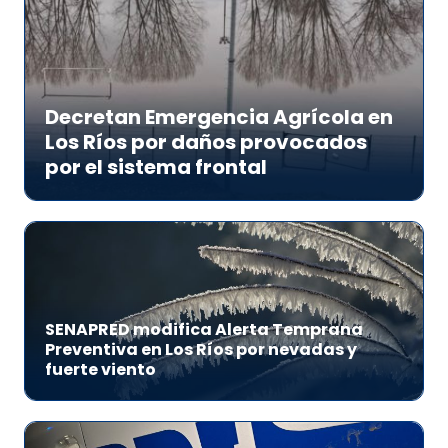
Decretan Emergencia Agrícola en
Los Ríos por daños provocados
por el sistema frontal
SENAPRED modifica Alerta Temprana
Preventiva en Los Ríos por nevadas y
fuerte viento