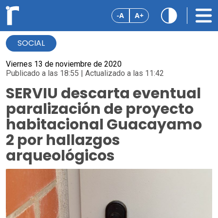
-A
A+
SOCIAL
Viernes 13 de noviembre de 2020
Publicado a las 18:55 | Actualizado a las 11:42
SERVIU descarta eventual
paralización de proyecto
habitacional Guacayamo
2 por hallazgos
arqueológicos