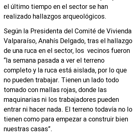
el último tiempo en el sector se han
realizado hallazgos arqueológicos.
Según la Presidenta del Comité de Vivienda
Valparaíso, Anahís Delgado, tras el hallazgo
de una ruca en el sector, los vecinos fueron
“la semana pasada a ver el terreno
completo y la ruca está aislada, por lo que
no pueden trabajar. Tienen un lado todo
tomado con mallas rojas, donde las
maquinarias ni los trabajadores pueden
entrar ni hacer nada. El terreno todavía no lo
tienen como para empezar a construir bien
nuestras casas”.