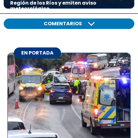
Región de los Ríos y emiten aviso
meteorológico
COMENTARIOS
EN PORTADA