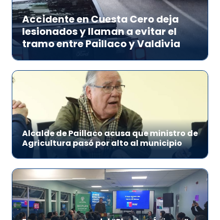
Accidente en Cuesta Cero deja
lesionados y llaman a evitar el
tramo entre Paillaco y Valdivia
Alcalde de Paillaco acusa que ministro de
Agricultura pasó por alto al municipio