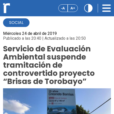
-A
A+
SOCIAL
Miércoles 24 de abril de 2019
Publicado a las 20:40 | Actualizado a las 20:50
Servicio de Evaluación
Ambiental suspende
tramitación de
controvertido proyecto
“Brisas de Torobayo”