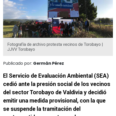
Fotografía de archivo protesta vecinos de Torobayo |
JJVV Torobayo
Publicado por:
Germán Pérez
El Servicio de Evaluación Ambiental (SEA)
cedió ante la presión social de los vecinos
del sector Torobayo de Valdivia y decidió
emitir una medida provisional, con la que
se suspende la tramitación del