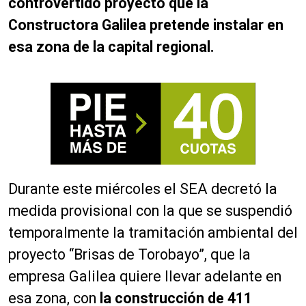
controvertido proyecto que la
Constructora Galilea pretende instalar en
esa zona de la capital regional.
Durante este miércoles el SEA decretó la
medida provisional con la que se suspendió
temporalmente la tramitación ambiental del
proyecto “Brisas de Torobayo”, que la
empresa Galilea quiere llevar adelante en
esa zona, con
la construcción de 411