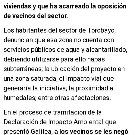
viviendas y que ha acarreado la oposición
de vecinos del sector.
Los habitantes del sector de Torobayo,
denuncian que esa zona no cuenta con
servicios públicos de agua y alcantarillado,
debiendo utilizarse para ello napas
subterráneas; la ubicación del proyecto en
una zona saturada; el impacto vial que
generaría la iniciativa; la proximidad a
humedales; entre otras afectaciones.
En el proceso de tramitación de la
Declaración de Impacto Ambiental que
presentó Galilea,
a los vecinos se les negó