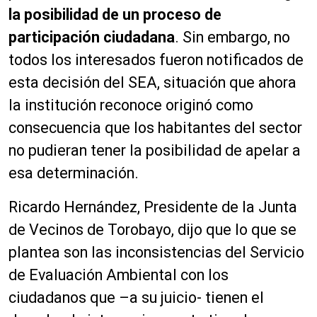
la posibilidad de un proceso de
participación ciudadana
. Sin embargo, no
todos los interesados fueron notificados de
esta decisión del SEA, situación que ahora
la institución reconoce originó como
consecuencia que los habitantes del sector
no pudieran tener la posibilidad de apelar a
esa determinación.
Ricardo Hernández, Presidente de la Junta
de Vecinos de Torobayo, dijo que lo que se
plantea son las inconsistencias del Servicio
de Evaluación Ambiental con los
ciudadanos que –a su juicio- tienen el