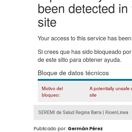
SEREMI de Salud Regina Barra | RioenLinea
Publicado por:
Germán Pérez