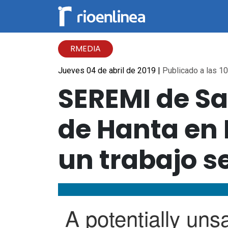
RMEDIA
Jueves 04 de abril de 2019
|
Publicado a las 10
SEREMI de Sa
de Hanta en 
un trabajo s