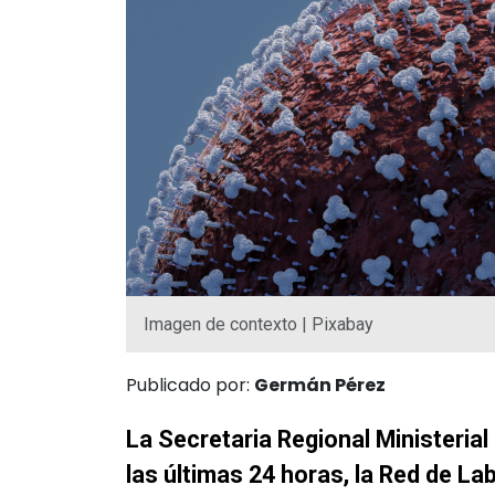
Imagen de contexto | Pixabay
Publicado por:
Germán Pérez
La Secretaria Regional Ministerial
las últimas 24 horas, la Red de L