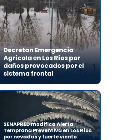
Decretan Emergencia
Agrícola en Los Ríos por
daños provocados por el
sistema frontal
SENAPRED modifica Alerta
Temprana Preventiva en Los Ríos
por nevadas y fuerte viento