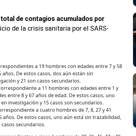
 total de contagios acumulados por
nicio de la crisis sanitaria por el SARS-
rrespondientes a 19 hombres con edades entre 7 y 58
5 años. De estos casos, dos aún están sin
tigación y 21 son casos secundarios.
 correspondiente a 11 hombres con edades entre 1 y
es entre 8 y 67 años de edad. De estos casos, uno
n en investigación y 15 casos son secundarios.
correspondiente a cuatro hombres de 7, 8, 27 y 41
55 años. De estos casos, uno aún está sin trazabilidad,
n casos secundarios.