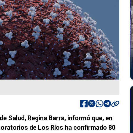
 de Salud, Regina Barra, informó que, en
aboratorios de Los Ríos ha confirmado 80