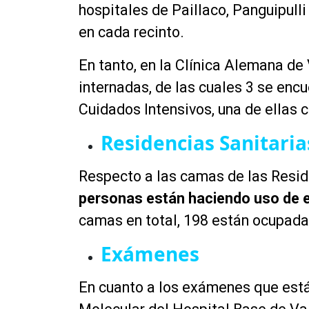
hospitales de Paillaco, Panguipull
en cada recinto.
En tanto, en la Clínica Alemana de
internadas, de las cuales 3 se enc
Cuidados Intensivos, una de ellas 
Residencias Sanitaria
Respecto a las camas de las Resid
personas están haciendo uso de e
camas en total, 198 están ocupada
Exámenes
En cuanto a los exámenes que está 