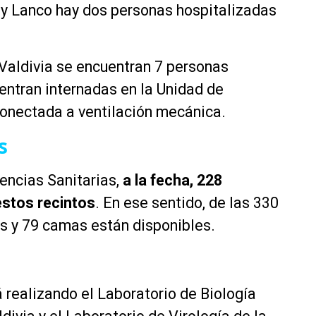
i y Lanco hay dos personas hospitalizadas
 Valdivia se encuentran 7 personas
uentran internadas en la Unidad de
conectada a ventilación mecánica.
s
encias Sanitarias,
a la fecha, 228
stos recintos
. En ese sentido, de las 330
s y 79 camas están disponibles.
realizando el Laboratorio de Biología