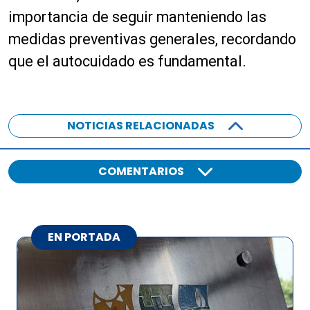
importancia de seguir manteniendo las
medidas preventivas generales, recordando
que el autocuidado es fundamental.
NOTICIAS RELACIONADAS
COMENTARIOS
EN PORTADA