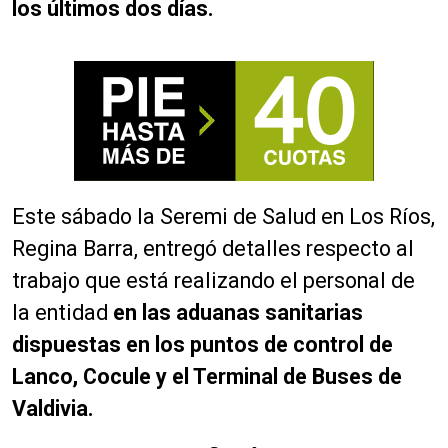
los últimos dos días.
Este sábado la Seremi de Salud en Los Ríos,
Regina Barra, entregó detalles respecto al
trabajo que está realizando el personal de
la entidad
en las aduanas sanitarias
dispuestas en los puntos de control de
Lanco, Cocule y el Terminal de Buses de
Valdivia.