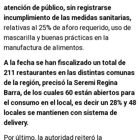
atención de público, sin registrarse
incumplimiento de las medidas sanitarias,
relativas al 25% de aforo requerido, uso de
mascarilla y buenas prácticas en la
manufactura de alimentos.
A la fecha se han fiscalizado un total de
211 restaurantes en las distintas comunas
de la región, precisó la Seremi Regina
Barra, de los cuales 60 están abiertos para
el consumo en el local, es decir un 28% y 48
locales se mantienen con sistema de
delivery.
Por último, la autoridad reiteró la