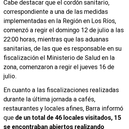
Cabe destacar que el cordón sanitario,
correspondiente a una de las medidas
implementadas en la Región en Los Ríos,
comenzó a regir el domingo 12 de julio a las
22:00 horas, mientras que las aduanas
sanitarias, de las que es responsable en su
fiscalización el Ministerio de Salud en la
zona, comenzaron a regir el jueves 16 de
julio.
En cuanto a las fiscalizaciones realizadas
durante la última jornada a cafés,
restaurantes y locales afines, Barra informó
que
de un total de 46 locales visitados, 15
se encontraban abiertos realizando