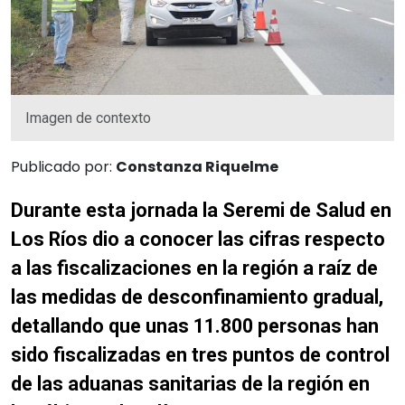
Imagen de contexto
Publicado por:
Constanza Riquelme
Durante esta jornada la Seremi de Salud en
Los Ríos dio a conocer las cifras respecto
a las fiscalizaciones en la región a raíz de
las medidas de desconfinamiento gradual,
detallando que unas 11.800 personas han
sido fiscalizadas en tres puntos de control
de las aduanas sanitarias de la región en