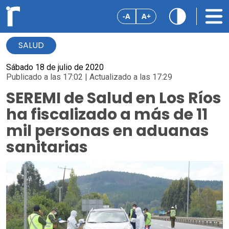
-A
A+
SALUD
Sábado 18 de julio de 2020
Publicado a las 17:02 | Actualizado a las 17:29
SEREMI de Salud en Los Ríos
ha fiscalizado a más de 11
mil personas en aduanas
sanitarias