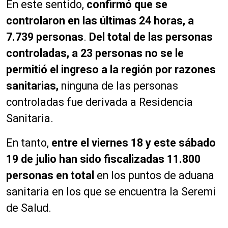
En este sentido,
confirmó que se
controlaron en las últimas 24 horas, a
7.739 personas
.
Del total de las personas
controladas, a 23 personas no se le
permitió el ingreso a la región por razones
sanitarias,
ninguna de las personas
controladas fue derivada a Residencia
Sanitaria.
En tanto,
entre el viernes 18 y este sábado
19 de julio han sido fiscalizadas 11.800
personas en total
en los puntos de aduana
sanitaria en los que se encuentra la Seremi
de Salud.