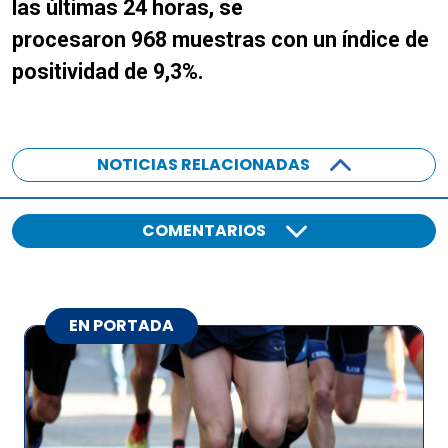
las últimas 24 horas, se
procesaron 968 muestras con un índice de
positividad de 9,3%.
NOTICIAS RELACIONADAS
COMENTARIOS
EN PORTADA