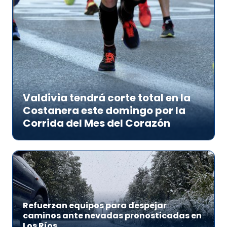
Valdivia tendrá corte total en la
Costanera este domingo por la
Corrida del Mes del Corazón
Refuerzan equipos para despejar
caminos ante nevadas pronosticadas en
Los Ríos