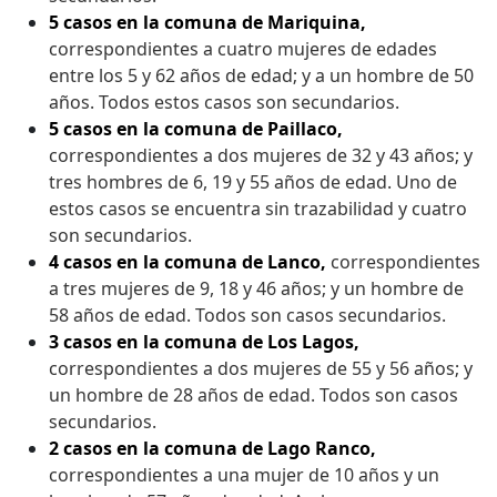
5 casos en la comuna de Mariquina,
correspondientes a cuatro mujeres de edades
entre los 5 y 62 años de edad; y a un hombre de 50
años. Todos estos casos son secundarios.
5 casos en la comuna de Paillaco,
correspondientes a dos mujeres de 32 y 43 años; y
tres hombres de 6, 19 y 55 años de edad. Uno de
estos casos se encuentra sin trazabilidad y cuatro
son secundarios.
4 casos en la comuna de Lanco,
correspondientes
a tres mujeres de 9, 18 y 46 años; y un hombre de
58 años de edad. Todos son casos secundarios.
3 casos en la comuna de Los Lagos,
correspondientes a dos mujeres de 55 y 56 años; y
un hombre de 28 años de edad. Todos son casos
secundarios.
2 casos en la comuna de Lago Ranco,
correspondientes a una mujer de 10 años y un