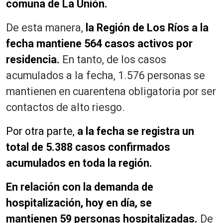
comuna de La Unión.
De esta manera,
la Región de Los Ríos a la
fecha mantiene 564 casos activos por
residencia.
En tanto, de los casos
acumulados a la fecha, 1.576 personas se
mantienen en cuarentena obligatoria por ser
contactos de alto riesgo.
Por otra parte,
a la fecha se registra un
total de 5.388 casos confirmados
acumulados en toda la región.
En relación con la demanda de
hospitalización
,
hoy en día, se
mantienen 59 personas hospitalizadas.
De