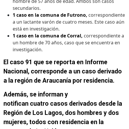
hombre de 57 años de edad. Ambos son casos
secundarios.
1 caso en la comuna de Futrono,
correspondiente
a un lactante varón de cuatro meses. Este caso aún
está en investigación.
1 caso en la comuna de Corral,
correspondiente a
un hombre de 70 años, caso que se encuentra en
investigación.
El caso 91 que se reporta en Informe
Nacional, corresponde a un caso derivado
a la región de Araucanía por residencia.
Además, se informan y
notifican cuatro casos derivados desde la
Región de Los Lagos, dos hombres y dos
mujeres, todos con residencia en la