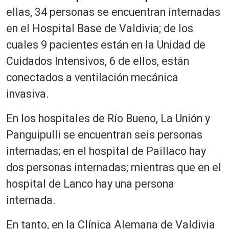
ellas, 34 personas se encuentran internadas
en el Hospital Base de Valdivia; de los
cuales 9 pacientes están en la Unidad de
Cuidados Intensivos, 6 de ellos, están
conectados a ventilación mecánica
invasiva.
En los hospitales de Río Bueno, La Unión y
Panguipulli se encuentran seis personas
internadas; en el hospital de Paillaco hay
dos personas internadas; mientras que en el
hospital de Lanco hay una persona
internada.
En tanto, en la Clínica Alemana de Valdivia