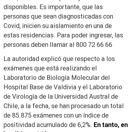
disponibles. Es importante, que las
personas que sean diagnosticadas con
Covid, inicien su aislamiento en una de
estas residencias. Para poder ingresar, las
personas deben llamar al 800 72 66 66
La autoridad explicó que respecto a los
exámenes que está realizando el
Laboratorio de Biología Molecular del
Hospital Base de Valdivia y el Laboratorio
de Virología de la Universidad Austral de
Chile, a la fecha, se han procesado un total
de 85.875 exámenes con un índice de
positividad acumulado de 6,2%.
En tanto, en