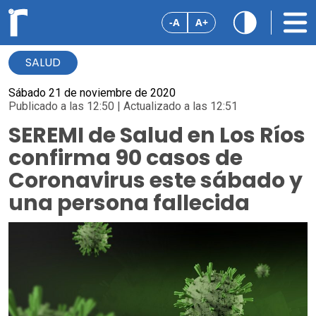
-A
A+
SALUD
Sábado 21 de noviembre de 2020
Publicado a las 12:50 | Actualizado a las 12:51
SEREMI de Salud en Los Ríos
confirma 90 casos de
Coronavirus este sábado y
una persona fallecida