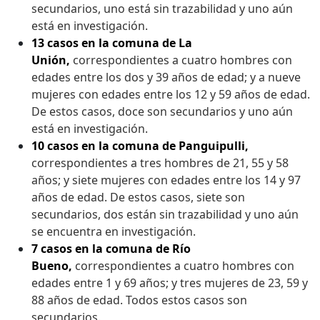
secundarios, uno está sin trazabilidad y uno aún
está en investigación.
13 casos en la comuna de La
Unión,
correspondientes a cuatro hombres con
edades entre los dos y 39 años de edad; y a nueve
mujeres con edades entre los 12 y 59 años de edad.
De estos casos, doce son secundarios y uno aún
está en investigación.
10 casos en la comuna de Panguipulli,
correspondientes a tres hombres de 21, 55 y 58
años; y siete mujeres con edades entre los 14 y 97
años de edad. De estos casos, siete son
secundarios, dos están sin trazabilidad y uno aún
se encuentra en investigación.
7 casos en la comuna de Río
Bueno,
correspondientes a cuatro hombres con
edades entre 1 y 69 años; y tres mujeres de 23, 59 y
88 años de edad. Todos estos casos son
secundarios.