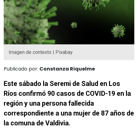
Imagen de contexto | Pixabay
Publicado por:
Constanza Riquelme
Este sábado la Seremi de Salud en Los
Ríos confirmó 90 casos de COVID-19 en la
región y una persona fallecida
correspondiente a una mujer de 87 años de
la comuna de Valdivia.