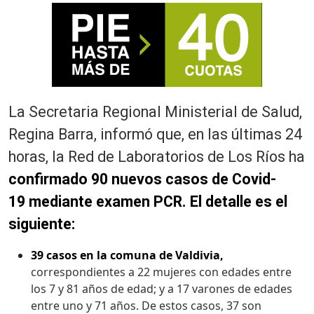
La Secretaria Regional Ministerial de Salud,
Regina Barra, informó que, en las últimas 24
horas, la Red de Laboratorios de Los Ríos ha
confirmado 90 nuevos casos de Covid-
19 mediante examen PCR. El detalle es el
siguiente:
39 casos en la comuna de Valdivia,
correspondientes a 22 mujeres con edades entre
los 7 y 81 años de edad; y a 17 varones de edades
entre uno y 71 años. De estos casos, 37 son