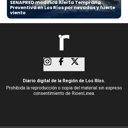
SENAPRED modifica Alerta Temprana
Preventiva en Los Ríos por nevadas y fuerte
viento
Diario digital de la Región de Los Ríos.
Prohibida la reproducción o copia del material sin expreso
consentimiento de RioenLinea.