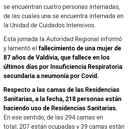
se encuentran cuatro personas internadas,
de las cuales una se encuentra internada en
la Unidad de Cuidados Intensivos.
Esta jornada la Autoridad Regional informó
y lamentó el
fallecimiento de una mujer de
87 años de Valdivia, que fallece en los
últimos días por Insuficiencia Respiratoria
secundaria a neumonía por Covid.
Respecto a las camas de las Residencias
Sanitarias, a la fecha, 218 personas están
haciendo uso de Residencias Sanitarias.
En ese sentido, de las 294 camas en
total, 207 están ocupadas y 39 camas están