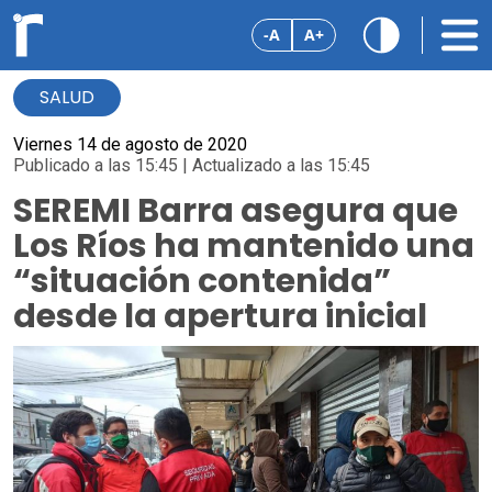
-A
A+
SALUD
Viernes 14 de agosto de 2020
Publicado a las 15:45 | Actualizado a las 15:45
SEREMI Barra asegura que
Los Ríos ha mantenido una
“situación contenida”
desde la apertura inicial