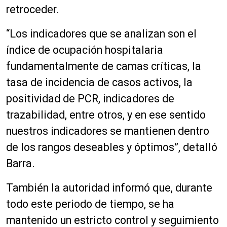
retroceder.
“Los indicadores que se analizan son el
índice de ocupación hospitalaria
fundamentalmente de camas críticas, la
tasa de incidencia de casos activos, la
positividad de PCR, indicadores de
trazabilidad, entre otros, y en ese sentido
nuestros indicadores se mantienen dentro
de los rangos deseables y óptimos”, detalló
Barra.
También la autoridad informó
que,
durante
todo este periodo de tiempo, se ha
mantenido un estricto control y seguimiento