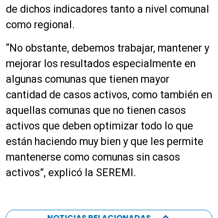
de dichos indicadores tanto a nivel comunal
como regional.
“No obstante, debemos trabajar, mantener y
mejorar los resultados especialmente en
algunas comunas que tienen mayor
cantidad de casos activos, como también en
aquellas comunas que no tienen casos
activos que deben optimizar todo lo que
están haciendo muy bien y que les permite
mantenerse como comunas sin casos
activos”, explicó la SEREMI.
NOTICIAS RELACIONADAS