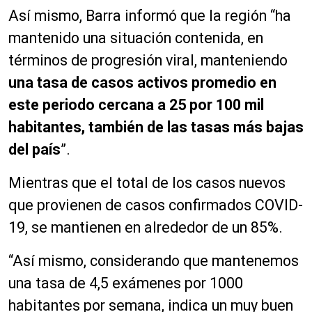
Así mismo, Barra informó que la región “ha
mantenido una situación contenida, en
términos de progresión viral, manteniendo
una tasa de casos activos promedio en
este periodo cercana a 25 por 100 mil
habitantes, también de las tasas más bajas
del país
”.
Mientras que el total de los casos nuevos
que provienen de casos confirmados COVID-
19, se mantienen en alrededor de un 85%.
“Así mismo, considerando que mantenemos
una tasa de 4,5 exámenes por 1000
habitantes por semana, indica un muy buen