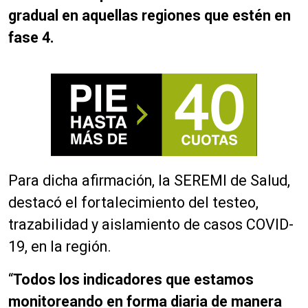
gradual en aquellas regiones que estén en
fase 4.
Para dicha afirmación, la SEREMI de Salud,
destacó el fortalecimiento del testeo,
trazabilidad y aislamiento de casos COVID-
19, en la región.
“
Todos los indicadores que estamos
monitoreando en forma diaria de manera