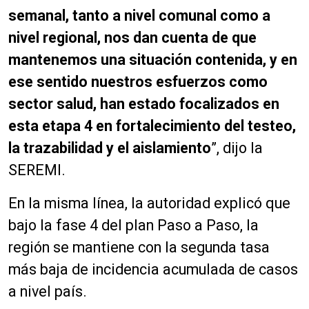
semanal, tanto a nivel comunal como a
nivel regional, nos dan cuenta de que
mantenemos una situación contenida, y en
ese sentido nuestros esfuerzos como
sector salud, han estado focalizados en
esta etapa 4 en fortalecimiento del testeo,
la trazabilidad y el aislamiento
”, dijo la
SEREMI.
En la misma línea, la autoridad explicó que
bajo la fase 4 del plan Paso a Paso, la
región se mantiene con la segunda tasa
más baja de incidencia acumulada de casos
a nivel país.