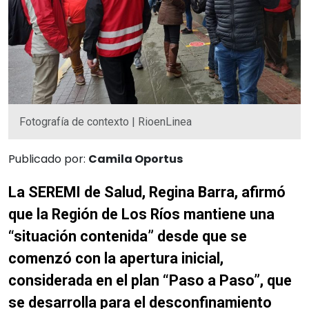
Fotografía de contexto | RioenLinea
Publicado por:
Camila Oportus
La SEREMI de Salud, Regina Barra, afirmó
que la Región de Los Ríos mantiene una
“situación contenida” desde que se
comenzó con la apertura inicial,
considerada en el plan “Paso a Paso”, que
se desarrolla para el desconfinamiento