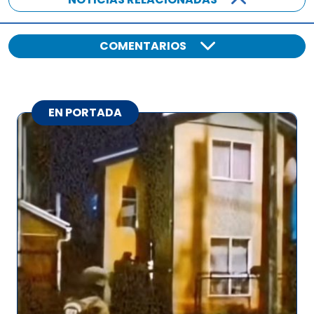
COMENTARIOS
EN PORTADA