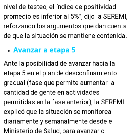
nivel de testeo, el índice de positividad
promedio es inferior al 5%”, dijo la SEREMI,
reforzando los argumentos que dan cuenta
de que la situación se mantiene contenida.
Avanzar a etapa 5
Ante la posibilidad de avanzar hacia la
etapa 5 en el plan de desconfinamiento
gradual (fase que permite aumentar la
cantidad de gente en actividades
permitidas en la fase anterior), la SEREMI
explicó que la situación se monitorea
diariamente y semanalmente desde el
Ministerio de Salud, para
avanzar
o