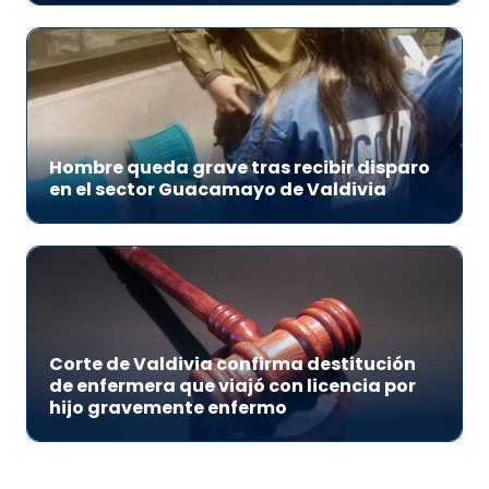
Hombre queda grave tras recibir disparo
en el sector Guacamayo de Valdivia
Corte de Valdivia confirma destitución
de enfermera que viajó con licencia por
hijo gravemente enfermo