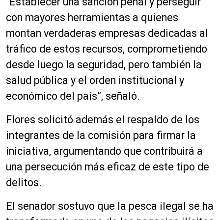
“Establecer una sanción penal y perseguir
con mayores herramientas a quienes
montan verdaderas empresas dedicadas al
tráfico de estos recursos, comprometiendo
desde luego la seguridad, pero también la
salud pública y el orden institucional y
económico del país”, señaló.
Flores solicitó además el respaldo de los
integrantes de la comisión para firmar la
iniciativa, argumentando que contribuirá a
una persecución más eficaz de este tipo de
delitos.
El senador sostuvo que la pesca ilegal se ha