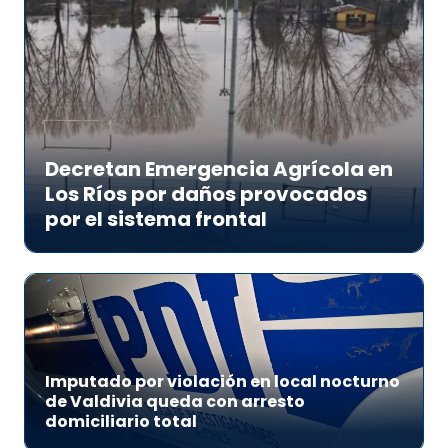
Decretan Emergencia Agrícola en
Los Ríos por daños provocados
por el sistema frontal
Imputado por violación en local nocturno
de Valdivia queda con arresto
domiciliario total