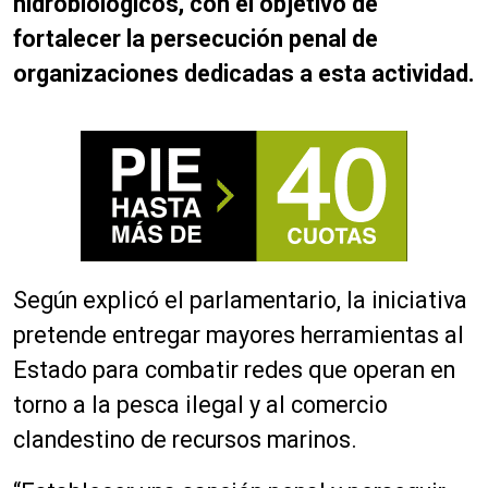
hidrobiológicos, con el objetivo de
fortalecer la persecución penal de
organizaciones dedicadas a esta actividad.
Según explicó el parlamentario, la iniciativa
pretende entregar mayores herramientas al
Estado para combatir redes que operan en
torno a la pesca ilegal y al comercio
clandestino de recursos marinos.