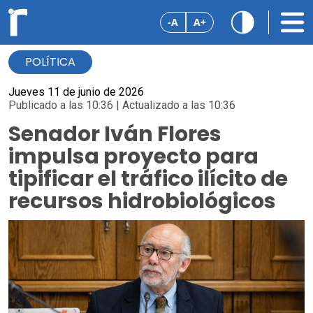
-A
A+
POLÍTICA
Jueves 11 de junio de 2026
Publicado a las 10:36 | Actualizado a las 10:36
Senador Iván Flores
impulsa proyecto para
tipificar el tráfico ilícito de
recursos hidrobiológicos