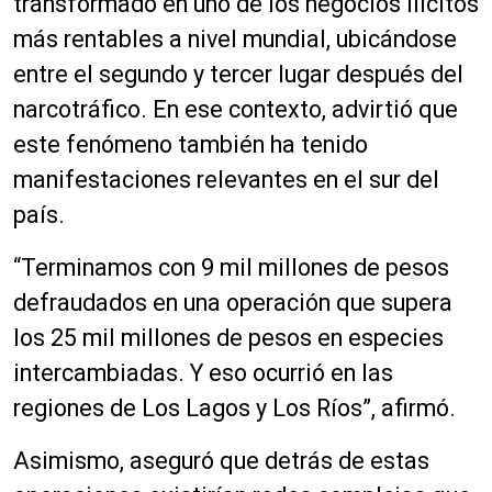
transformado en uno de los negocios ilícitos
más rentables a nivel mundial, ubicándose
entre el segundo y tercer lugar después del
narcotráfico. En ese contexto, advirtió que
este fenómeno también ha tenido
manifestaciones relevantes en el sur del
país.
“Terminamos con 9 mil millones de pesos
defraudados en una operación que supera
los 25 mil millones de pesos en especies
intercambiadas. Y eso ocurrió en las
regiones de Los Lagos y Los Ríos”, afirmó.
Asimismo, aseguró que detrás de estas