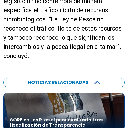
legislación no contemple de manera
específica el tráfico ilícito de recursos
hidrobiológicos. “La Ley de Pesca no
reconoce el tráfico ilícito de estos recursos
y tampoco reconoce lo que significan los
intercambios y la pesca ilegal en alta mar”,
concluyó.
NOTICIAS RELACIONADAS
GORE en Los Ríos el peor evaluado tras
fiscalización de Transparencia