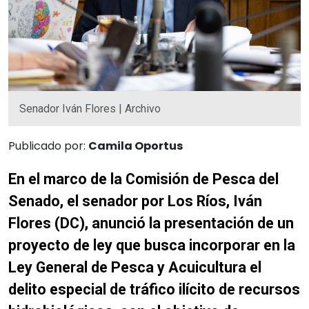
Senador Iván Flores | Archivo
Publicado por:
Camila Oportus
En el marco de la Comisión de Pesca del
Senado, el senador por Los Ríos, Iván
Flores (DC), anunció la presentación de un
proyecto de ley que busca incorporar en la
Ley General de Pesca y Acuicultura el
delito especial de tráfico ilícito de recursos