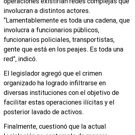
operaciones existirían redes complejas que
involucran a distintos actores.
“Lamentablemente es toda una cadena, que
involucra a funcionarios públicos,
funcionarios policiales, transportistas,
gente que está en los peajes. Es toda una
red”, indicó.
El legislador agregó que el crimen
organizado ha logrado infiltrarse en
diversas instituciones con el objetivo de
facilitar estas operaciones ilícitas y el
posterior lavado de activos.
Finalmente, cuestionó que la actual