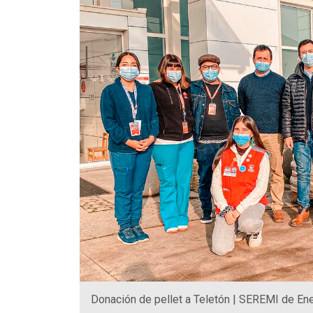
Donación de pellet a Teletón | SEREMI de En