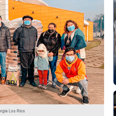
ergía Los Ríos