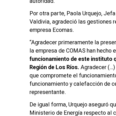
autoridad.
Por otra parte, Paola Urquejo, Jefa
Valdivia, agradeció las gestiones 
empresa Ecomas.
“Agradecer primeramente la presen
la empresa de COMAS han hecho e
funcionamiento de este instituto 
Región de Los Ríos.
Agradecer (…) 
que compromete el funcionamiento 
funcionamiento y calefacción de ce
representante.
De igual forma, Urquejo aseguró qu
Ministerio de Energía respecto al 