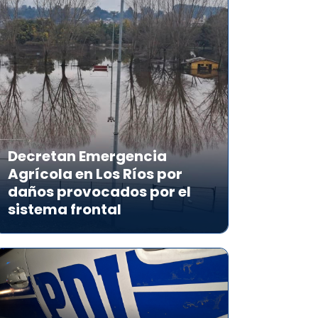
Decretan Emergencia
Agrícola en Los Ríos por
daños provocados por el
sistema frontal