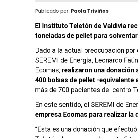
Publicado por:
Paola Triviños
El Instituto Teletón de Valdivia r
toneladas de pellet para solventar 
Dado a la actual preocupación por e
SEREMI de Energía, Leonardo Faún
Ecomas,
realizaron una donación a
400 bolsas de pellet -equivalente 
más de 700 pacientes del centro T
En este sentido, el SEREMI de Ene
empresa Ecomas para realizar la 
“Esta es una donación que efectuó