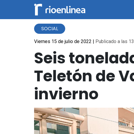
SOCIAL
Viernes 15 de julio de 2022
|
Publicado a las 13
Seis tonelada
Teletón de Va
invierno