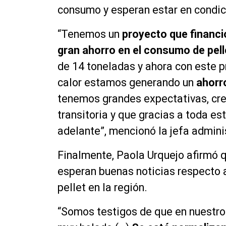
consumo y esperan estar en condici
“Tenemos un
proyecto que financió
gran ahorro en el consumo de pell
de 14 toneladas y ahora con este 
calor estamos generando un
ahorr
tenemos grandes expectativas, cre
transitoria y que gracias a toda es
adelante”, mencionó la jefa admini
Finalmente, Paola Urquejo afirmó 
esperan buenas noticias respecto a
pellet en la región.
“Somos testigos de que en nuestro