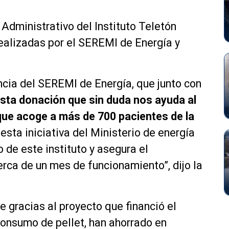
 Administrativo del Instituto Teletón
realizadas por el SEREMI de Energía y
cia del SEREMI de Energía, que junto con
sta donación que sin duda nos ayuda al
que acoge a más de 700 pacientes de la
esta iniciativa del Ministerio de energía
de este instituto y asegura el
rca de un mes de funcionamiento”, dijo la
e gracias al proyecto que financió el
consumo de pellet, han ahorrado en