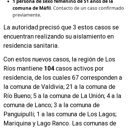
1 persona de sexo femenino de 51 años de la
comuna de Máfil
. Contacto de un caso confirmado
previamente.
La autoridad precisó que 3 estos casos se
encuentran realizando su aislamiento en
residencia sanitaria.
Con estos nuevos casos, la región de Los
Ríos mantiene
104
casos activos por
residencia, de los cuales 67 corresponden a
la comuna de Valdivia; 21 a la comuna de
Río Bueno; 5 a la comuna de La Unión; 4 a la
comuna de Lanco; 3 a la comuna de
Panguipulli; 1 a las comuna de Los Lagos;
Mariquina y Lago Ranco. Las comunas de