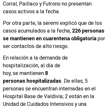
Corral, Paillaco y Futrono no presentan
casos activos a la fecha.
Por otra parte, la seremi explicó que de los
casos acumulados a la fecha,
226
personas
se mantienen en cuarentena obligatoria
por
ser contactos de alto riesgo.
En relación a la demanda de
hospitalización, al día de
hoy, se mantienen
8
personas
hospitalizadas
. De ellas, 5
personas se encuentran internadas en el
Hospital Base de Valdivia; 2 están en la
Unidad de Cuidados Intensivos y una