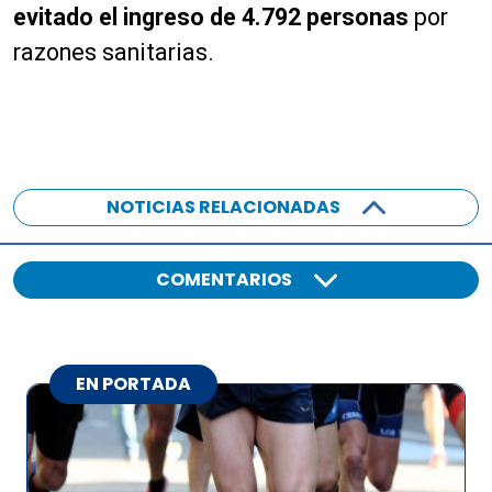
evitado el ingreso de 4.792 personas
por
razones sanitarias.
NOTICIAS RELACIONADAS
COMENTARIOS
EN PORTADA