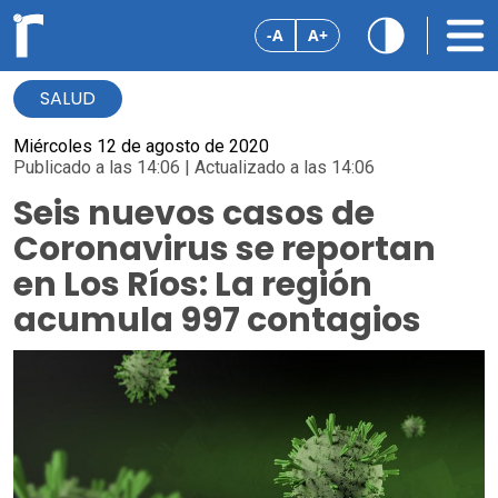
-A
A+
SALUD
Miércoles 12 de agosto de 2020
Publicado a las 14:06 | Actualizado a las 14:06
Seis nuevos casos de
Coronavirus se reportan
en Los Ríos: La región
acumula 997 contagios