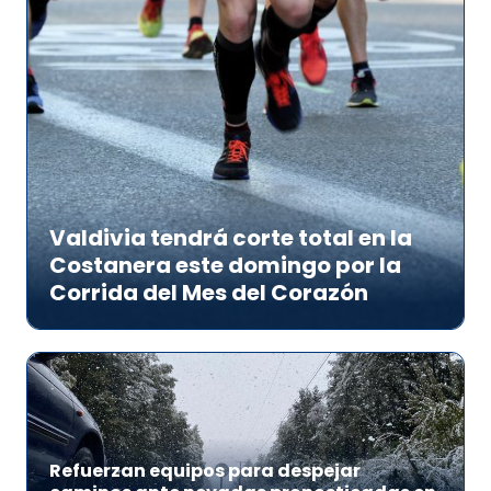
Valdivia tendrá corte total en la
Costanera este domingo por la
Corrida del Mes del Corazón
Refuerzan equipos para despejar