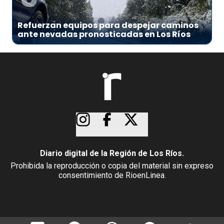
Refuerzan equipos para despejar caminos
ante nevadas pronosticadas en Los Ríos
Diario digital de la Región de Los Ríos.
Prohibida la reproducción o copia del material sin expreso
consentimiento de RioenLinea.