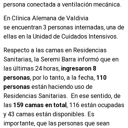
persona conectada a ventilación mecánica.
En Clínica Alemana de Valdivia
se encuentran 3 personas internadas, una de
ellas en la Unidad de Cuidados Intensivos.
Respecto a las camas en Residencias
Sanitarias, la Seremi Barra informó que en
las últimas 24 horas,
ingresaron 8
personas
, por lo tanto, a la fecha,
110
personas
están haciendo uso de
Residencias Sanitarias. En ese sentido, de
las
159 camas en total
, 116 están ocupadas
y 43 camas están disponibles. Es
importante, que las personas que sean