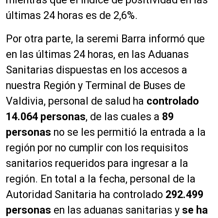
últimas 24 horas es de 2,6%.
Por otra parte, la seremi Barra informó que
en las últimas 24 horas, en las Aduanas
Sanitarias dispuestas en los accesos a
nuestra Región y Terminal de Buses de
Valdivia, personal de salud ha
controlado
14.064 personas
, de las cuales a
89
personas
no se les permitió la entrada a la
región por no cumplir con los requisitos
sanitarios requeridos para ingresar a la
región. En total a la fecha, personal de la
Autoridad Sanitaria ha controlado
292.499
personas
en las aduanas sanitarias y
se ha