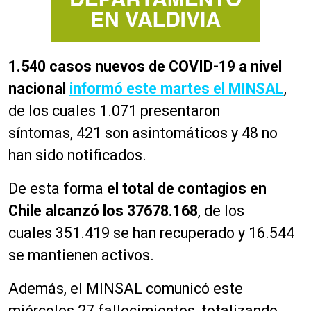
1.540 casos nuevos de COVID-19 a nivel
nacional
informó este martes el MINSAL
,
de los cuales 1.071 presentaron
síntomas, 421 son asintomáticos y 48 no
han sido notificados.
De esta forma
el total de contagios en
Chile alcanzó los 37678.168
, de los
cuales 351.419 se han recuperado y 16.544
se mantienen activos.
Además, el MINSAL comunicó este
miércoles 27 fallecimientos, totalizando