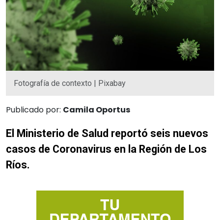
Fotografía de contexto | Pixabay
Publicado por:
Camila Oportus
El Ministerio de Salud reportó seis nuevos
casos de Coronavirus en la Región de Los
Ríos.