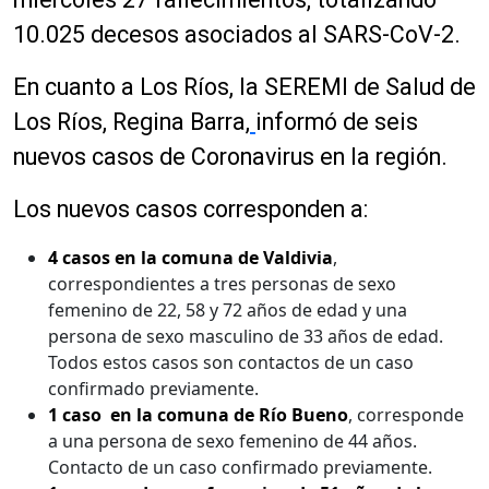
10.025 decesos asociados al SARS-CoV-2.
En cuanto a Los Ríos, la SEREMI de Salud de
Los Ríos, Regina Barra,
informó de seis
nuevos casos de Coronavirus en la región.
Los nuevos casos corresponden a:
4 casos en la comuna de Valdivia
,
correspondientes a tres personas de sexo
femenino de 22, 58 y 72 años de edad y una
persona de sexo masculino de 33 años de edad.
Todos estos casos son contactos de un caso
confirmado previamente.
1 caso en la comuna de Río Bueno
, corresponde
a una persona de sexo femenino de 44 años.
Contacto de un caso confirmado previamente.