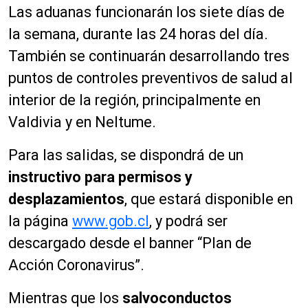
Las aduanas funcionarán los siete días de
la semana, durante las 24 horas del día.
También se continuarán desarrollando tres
puntos de controles preventivos de salud al
interior de la región, principalmente en
Valdivia y en
Neltume
.
Para las salidas, se dispondrá de un
instructivo para permisos y
desplazamientos
, que estará disponible en
la página
www.gob.cl
, y podrá ser
descargado desde el banner “Plan de
Acción Coronavirus”.
Mientras que los
salvoconductos