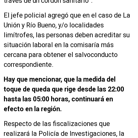
través de un cordón sanitario”.
El jefe policial agregó que
en el caso de La
Unión y Río Bueno, y
/
o localidades
limítrofes, las personas deben acreditar su
situación laboral en la comisaría más
cercana para obtener el salvoconducto
correspondiente.
Hay que mencionar, que la medida del
toque de queda que rige desde las 22:00
hasta las 05:00 horas, continuará en
efecto en la región.
Respecto de las fiscalizaciones que
realizará la Policía de Investigaciones, la