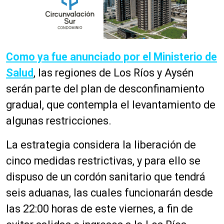
Como ya fue anunciado por el Ministerio de
Salud
, las regiones de Los Ríos y Aysén
serán parte del plan de desconfinamiento
gradual, que contempla el levantamiento de
algunas restricciones.
La estrategia considera la liberación de
cinco medidas restrictivas, y para ello se
dispuso de un cordón sanitario que tendrá
seis aduanas, las cuales funcionarán desde
las 22:00 horas de este viernes, a fin de