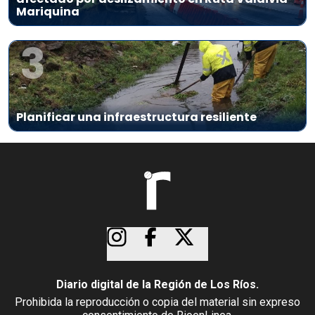
Mariquina
3
Planificar una infraestructura resiliente
Diario digital de la Región de Los Ríos.
Prohibida la reproducción o copia del material sin expreso