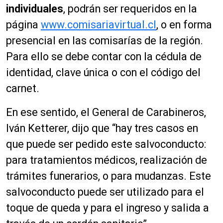
individuales
, podrán ser requeridos en la
página
www.comisariavirtual.cl
, o en forma
presencial en las
comisarías
de la región.
Para ello se debe contar con la cédula de
identidad, clave única o con el código del
carnet.
En ese sentido, el General de Carabineros,
Iván
Ketterer
, dijo que “hay tres casos en
que puede ser pedido este salvoconducto:
para tratamientos médicos, realización de
trámites funerarios, o para mudanzas. Este
salvoconducto puede ser utilizado para el
toque de queda y para el ingreso y salida a