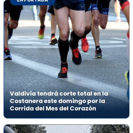
Valdivia tendrá corte total en la
Costanera este domingo por la
Corrida del Mes del Corazón