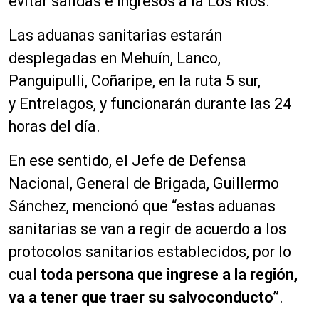
evitar salidas e ingresos a la Los Ríos.
Las aduanas sanitarias estarán
desplegadas en Mehuín, Lanco,
Panguipulli, Coñaripe, en la ruta 5 sur,
y Entrelagos, y funcionarán durante las 24
horas del día.
En ese sentido, el Jefe de Defensa
Nacional, General de Brigada, Guillermo
Sánchez, mencionó que “estas aduanas
sanitarias se van a regir de acuerdo a los
protocolos sanitarios establecidos, por lo
cual
toda persona que ingrese a la región,
va a tener que traer su salvoconducto”
.