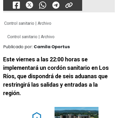
Control sanitario | Archivo
Control sanitario | Archivo
Publicado por:
Camila Oportus
Este viernes a las 22:00 horas se
implementará un cordón sanitario en Los
Ríos, que dispondrá de seis aduanas que
restringirá las salidas y entradas a la
región.