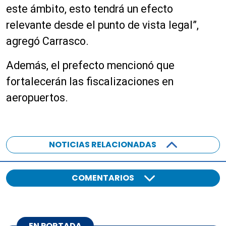
este ámbito, esto tendrá un efecto
relevante desde el punto de vista legal”,
agregó Carrasco.
Además, el prefecto mencionó que
fortalecerán las fiscalizaciones en
aeropuertos.
NOTICIAS RELACIONADAS
COMENTARIOS
EN PORTADA