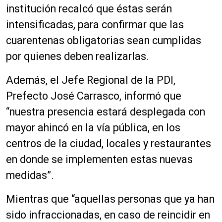
institución recalcó que éstas serán
intensificadas, para confirmar que las
cuarentenas obligatorias sean cumplidas
por quienes deben realizarlas.
Además, el Jefe Regional de la PDI,
Prefecto José Carrasco, informó que
“nuestra presencia estará desplegada con
mayor
ahincó
en la vía pública, en los
centros de la ciudad, locales y restaurantes
en donde se implementen estas nuevas
medidas”.
Mientras que “aquellas personas que ya han
sido infraccionadas, en caso de reincidir en