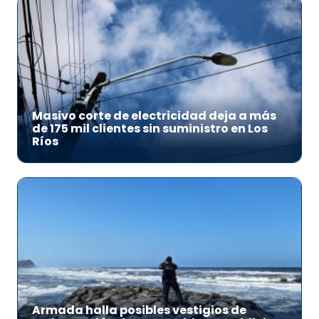
Masivo corte de electricidad deja a más
de 175 mil clientes sin suministro en Los
Ríos
Armada halla posibles vestigios de