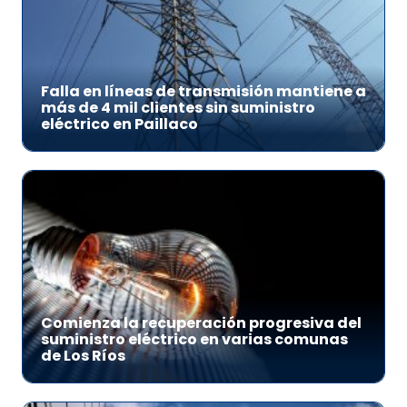
Falla en líneas de transmisión mantiene a
más de 4 mil clientes sin suministro
eléctrico en Paillaco
Comienza la recuperación progresiva del
suministro eléctrico en varias comunas
de Los Ríos