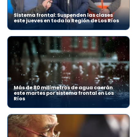
Sistema frontal: Suspenden las clases
este jueves en toda la Región de Los Ríos
Más de 80 milímetros de agua caerán
este martes por sistema frontal en Los
Ríos