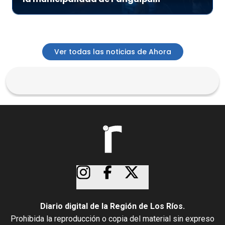
Ver todas las noticias de Ahora
Diario digital de la Región de Los Ríos.
Prohibida la reproducción o copia del material sin expreso