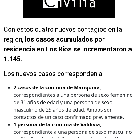
Con estos cuatro nuevos contagios en la
región,
los casos acumulados por
residencia en Los Ríos se incrementaron a
1.145.
Los nuevos casos corresponden a:
2 casos de la comuna de Mariquina
,
correspondientes a una persona de sexo femenino
de 31 años de edad y una persona de sexo
masculino de 29 años de edad. Ambos son
contactos de un caso confirmado previamente.
1 persona de la comuna de Valdivia
,
correspondiente a una persona de sexo masculino