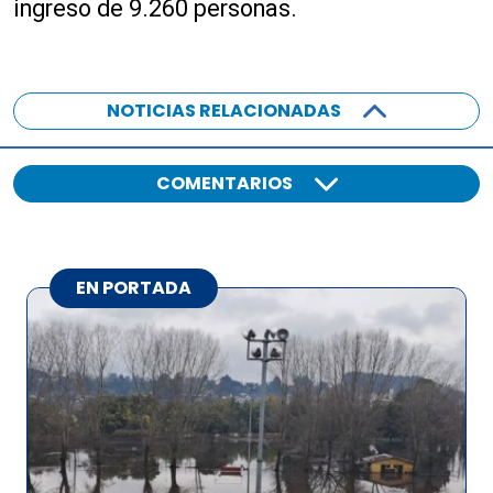
ingreso de 9.260 personas.
NOTICIAS RELACIONADAS
COMENTARIOS
EN PORTADA