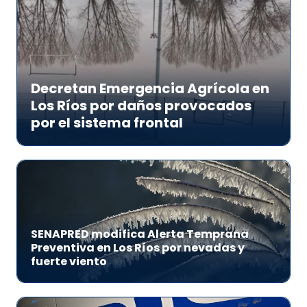
Decretan Emergencia Agrícola en
Los Ríos por daños provocados
por el sistema frontal
SENAPRED modifica Alerta Temprana
Preventiva en Los Ríos por nevadas y
fuerte viento