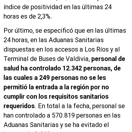
índice de positividad en las últimas 24
horas es de 2,3%.
Por último, se especificó que en las últimas
24 horas, en las Aduanas Sanitarias
dispuestas en los accesos a Los Ríos y al
Terminal de Buses de Valdivia,
personal de
salud ha
controlado 12.342 personas, de
las cuales a 249 personas no se les
permitió la entrada a la región por no
cumplir con los requisitos sanitarios
requeridos
. En total a la fecha, personal se
han controlado a 570.819 personas en las
Aduanas Sanitarias y se ha evitado el