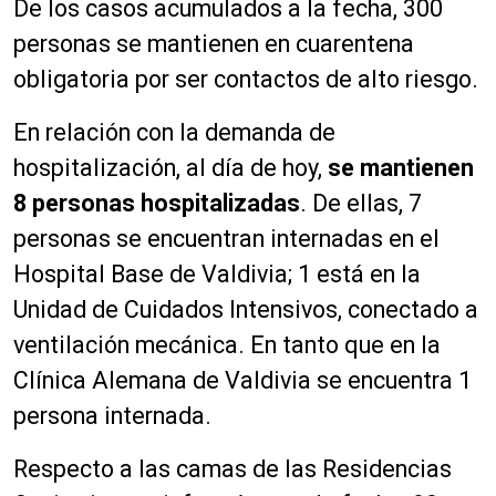
De los casos acumulados a la fecha, 300
personas se mantienen en cuarentena
obligatoria por ser contactos de alto riesgo.
En relación con la demanda de
hospitalización, al día de hoy,
se mantienen
8 personas hospitalizadas
. De ellas, 7
personas se encuentran internadas en el
Hospital Base de Valdivia; 1 está en la
Unidad de Cuidados Intensivos, conectado a
ventilación mecánica. En tanto que en la
Clínica Alemana de Valdivia se encuentra 1
persona internada.
Respecto a las camas de las Residencias