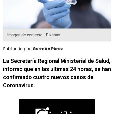
Imagen de contexto | Pixabay
Publicado por:
Germán Pérez
La Secretaría Regional Ministerial de Salud,
informó que en las últimas 24 horas, se han
confirmado cuatro nuevos casos de
Coronavirus.