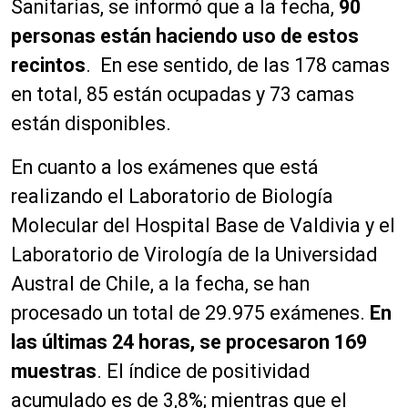
Sanitarias, se informó que a la fecha,
90
personas
están haciendo uso de estos
recintos
. En ese sentido, de las 178 camas
en total, 85 están ocupadas y 73 camas
están disponibles.
En cuanto a los exámenes que está
realizando el Laboratorio de Biología
Molecular del Hospital Base de Valdivia y el
Laboratorio de Virología de la Universidad
Austral de Chile, a la fecha, se han
procesado un total de 29.975 exámenes.
En
las últimas 24 horas, se procesaron
169
muestras
. El índice de positividad
acumulado es de 3,8%; mientras que el