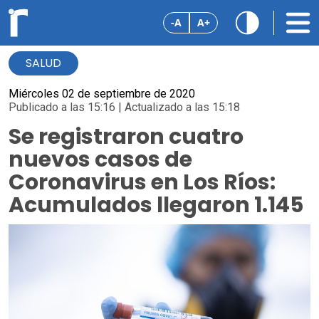
-A
A+
SALUD
Miércoles 02 de septiembre de 2020
Publicado a las 15:16 | Actualizado a las 15:18
Se registraron cuatro
nuevos casos de
Coronavirus en Los Ríos:
Acumulados llegaron 1.145