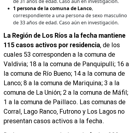
de 31 años de edad. Caso aún en investigación.
1 persona de la comuna de Lanco
,
correspondiente a una persona de sexo masculino
de 33 años de edad. Caso aún en investigación.
La Región de Los Ríos a la fecha mantiene
115 casos activos por residencia
, de los
cuales 53 corresponden a la comuna de
Valdivia; 18 a la comuna de Panquipulli; 16 a
la comuna de Río Bueno; 14 a la comuna de
Lanco; 8 a la comuna de Mariquina; 3 a la
comuna de La Unión; 2 a la comuna de Máfil;
1 a la comuna de Paillaco. Las comunas de
Corral, Lago Ranco, Futrono y Los Lagos no
presentan casos activos a la fecha.