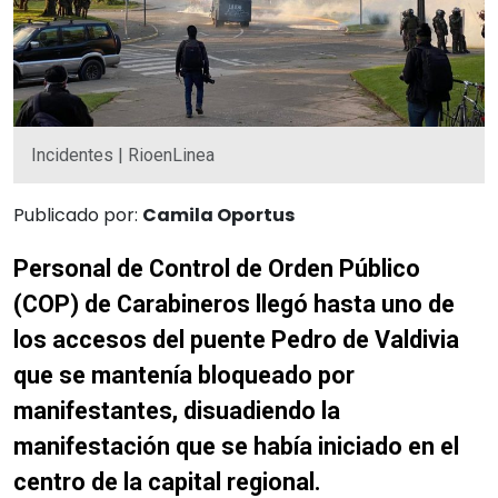
Incidentes | RioenLinea
Publicado por:
Camila Oportus
Personal de Control de Orden Público
(COP) de Carabineros llegó hasta uno de
los accesos del puente Pedro de Valdivia
que se mantenía bloqueado por
manifestantes, disuadiendo la
manifestación que se había iniciado en el
centro de la capital regional.