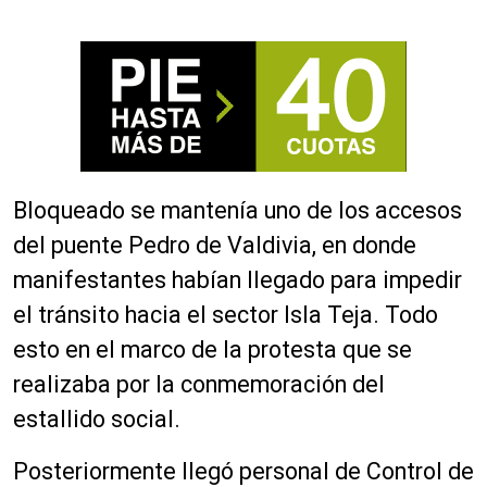
Bloqueado se mantenía uno de los accesos
del puente Pedro de Valdivia, en donde
manifestantes habían llegado para impedir
el tránsito hacia el sector Isla Teja. Todo
esto en el marco de la protesta que se
realizaba por la conmemoración del
estallido social.
Posteriormente llegó personal de Control de