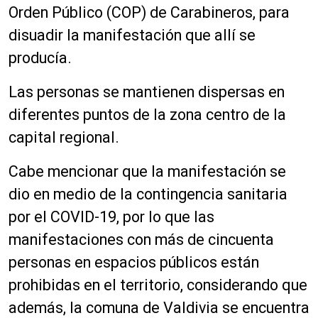
Orden Público (COP) de Carabineros, para
disuadir la manifestación que allí se
producía.
Las personas se mantienen dispersas en
diferentes puntos de la zona centro de la
capital regional.
Cabe mencionar que la manifestación se
dio en medio de la contingencia sanitaria
por el COVID-19, por lo que las
manifestaciones con más de cincuenta
personas en espacios públicos están
prohibidas en el territorio, considerando que
además, la comuna de Valdivia se encuentra