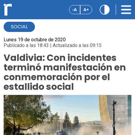
-A
A+
SOCIAL
Lunes 19 de octubre de 2020
Publicado a las 18:43 | Actualizado a las 09:15
Valdivia: Con incidentes
terminó manifestación en
conmemoración por el
estallido social