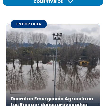
COMENTARIOS
EN PORTADA
Decretan Emergencia Agrícola en
Los Ríos por daños provocados