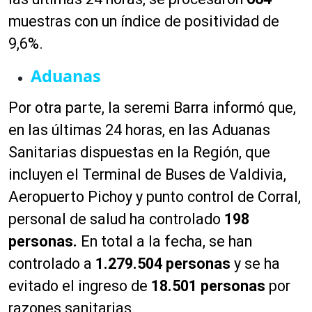
muestras con un índice de positividad de
9,6%.
Aduanas
Por otra parte, la seremi Barra informó que,
en las últimas 24 horas, en las Aduanas
Sanitarias dispuestas en la Región, que
incluyen el Terminal de Buses de Valdivia,
Aeropuerto Pichoy y punto control de Corral,
personal de salud ha controlado
198
personas.
En total a la fecha, se han
controlado a
1.279.504 personas
y se ha
evitado el ingreso de
18.501 personas
por
razones sanitarias.