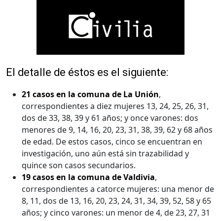
El detalle de éstos es el siguiente:
21 casos en la comuna de La Unión
,
correspondientes a diez mujeres 13, 24, 25, 26, 31,
dos de 33, 38, 39 y 61 años; y once varones: dos
menores de 9, 14, 16, 20, 23, 31, 38, 39, 62 y 68 años
de edad. De estos casos, cinco se encuentran en
investigación, uno aún está sin trazabilidad y
quince son casos secundarios.
19 casos en la comuna de Valdivia
,
correspondientes a catorce mujeres: una menor de
8, 11, dos de 13, 16, 20, 23, 24, 31, 34, 39, 52, 58 y 65
años; y cinco varones: un menor de 4, de 23, 27, 31