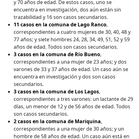
y 70 años de edad. De estos casos, uno se
encuentra en investigación, dos aún están sin
trazabilidad y 16 son casos secundarios.
11 casos en la comuna de Lago Ranco
,
correspondientes a cuatro mujeres de 30, 40, 48 y
77 años; y siete hombres 24, 28, 34, 49, 51, 52 y 59
años de edad. Todos son casos secundarios.
3 casos en la comuna de Río Bueno
,
correspondientes a una mujer de 23 años; y dos
varones de 33 y 37 años de edad. Un caso aún se
encuentra en investigación y dos son casos
secundarios.
3 casos en la comuna de Los Lagos
,
correspondientes a tres varones: un lactante de 29
días, un menor de 12 y de 56 años de edad. Todos
son casos secundarios.
2 casos en la comuna de Mariquina
,
correspondientes a una mujer de 30 años; y un
hombre de 58 años de edad. Un caso aún está en