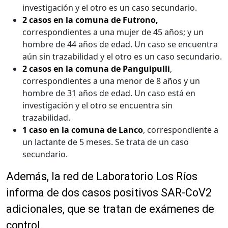
investigación y el otro es un caso secundario.
2 casos en la comuna de Futrono,
correspondientes a una mujer de 45 años; y un
hombre de 44 años de edad. Un caso se encuentra
aún sin trazabilidad y el otro es un caso secundario.
2 casos en la comuna de Panguipulli
,
correspondientes a una menor de 8 años y un
hombre de 31 años de edad. Un caso está en
investigación y el otro se encuentra sin
trazabilidad.
1 caso en la comuna de Lanco
, correspondiente a
un lactante de 5 meses. Se trata de un caso
secundario.
Además, la red de Laboratorio Los Ríos
informa de dos casos positivos SAR-CoV2
adicionales, que se tratan de exámenes de
control.