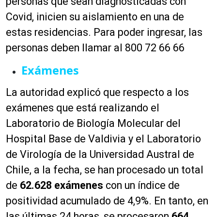
personas que sean diagnosticadas con
Covid, inicien su aislamiento en una de
estas residencias. Para poder ingresar, las
personas deben llamar al 800 72 66 66
Exámenes
La autoridad explicó que respecto a los
exámenes que está realizando el
Laboratorio de Biología Molecular del
Hospital Base de Valdivia y el Laboratorio
de Virología de la Universidad Austral de
Chile, a la fecha, se han procesado un total
de
62.628 exámenes
con un índice de
positividad acumulado de 4,9%. En tanto, en
las últimas 24 horas, se procesaron
664