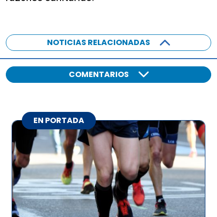
NOTICIAS RELACIONADAS
COMENTARIOS
EN PORTADA