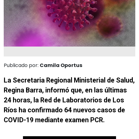
Publicado por:
Camila Oportus
La Secretaria Regional Ministerial de Salud,
Regina Barra, informó que, en las últimas
24 horas, la Red de Laboratorios de Los
Ríos ha confirmado 64 nuevos casos de
COVID-19
mediante examen PCR.