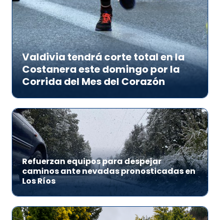
Valdivia tendrá corte total en la
Costanera este domingo por la
Corrida del Mes del Corazón
Refuerzan equipos para despejar
caminos ante nevadas pronosticadas en
Los Ríos