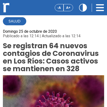
-A
A+
SALUD
Domingo 25 de octubre de 2020
Publicado a las 12:14 | Actualizado a las 12:14
Se registran 64 nuevos
contagios de Coronavirus
en Los Ríos: Casos activos
se mantienen en 328