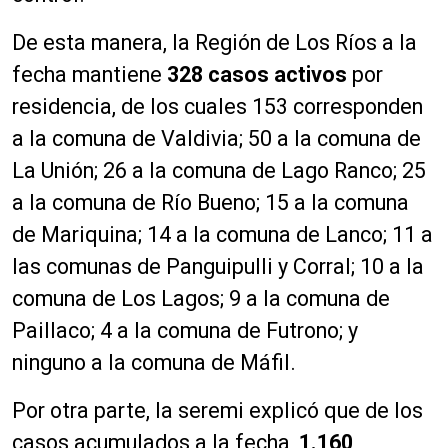
De esta manera, la Región de Los Ríos a la
fecha mantiene
328 casos activos
por
residencia, de los cuales 153 corresponden
a la comuna de Valdivia; 50 a la comuna de
La Unión; 26 a la comuna de Lago Ranco; 25
a la comuna de Río Bueno; 15 a la comuna
de Mariquina; 14 a la comuna de Lanco; 11 a
las comunas de Panguipulli y Corral; 10 a la
comuna de Los Lagos; 9 a la comuna de
Paillaco; 4 a la comuna de Futrono; y
ninguno a la comuna de Máfil.
Por otra parte, la seremi explicó que de los
casos acumulados a la fecha,
1.160