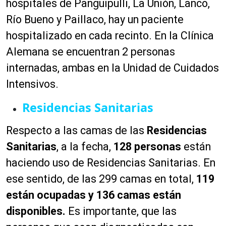
hospitales de Panguipulli, La Unión, Lanco,
Río Bueno y Paillaco, hay un paciente
hospitalizado en cada recinto. En la Clínica
Alemana se encuentran 2 personas
internadas, ambas en la Unidad de Cuidados
Intensivos.
Residencias Sanitarias
Respecto a las camas de las
Residencias
Sanitarias
, a la fecha,
128 personas
están
haciendo uso de Residencias Sanitarias. En
ese sentido, de las 299 camas en total,
119
están ocupadas y 136 camas están
disponibles.
Es importante, que las