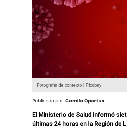
Fotografía de contexto | Pixabay
Publicado por:
Camila Oportus
El Ministerio de Salud informó si
últimas 24 horas en la Región de L