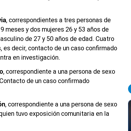
via
, correspondientes a tres personas de
 9 meses y dos mujeres 26 y 53 años de
asculino de 27 y 50 años de edad. Cuatro
, es decir, contacto de un caso confirmado
ntra en investigación.
co
, correspondiente a una persona de sexo
 Contacto de un caso confirmado
ón
, correspondiente a una persona de sexo
quien tuvo exposición comunitaria en la