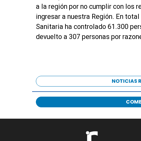
a la región por no cumplir con los 
ingresar a nuestra Región. En total
Sanitaria ha controlado 61.300 per
devuelto a 307 personas por razone
NOTICIAS 
COME