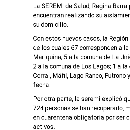
La SEREMI de Salud, Regina Barra 
encuentran realizando su aislamien
su domicilio.
Con estos nuevos casos, la Región
de los cuales 67 corresponden a la
Mariquina; 5 a la comuna de La Unió
2 a la comuna de Los Lagos; 1 a l
Corral, Máfil, Lago Ranco, Futrono 
fecha.
Por otra parte, la seremi explicó 
724 personas se han recuperado, 
en cuarentena obligatoria por ser 
activos.