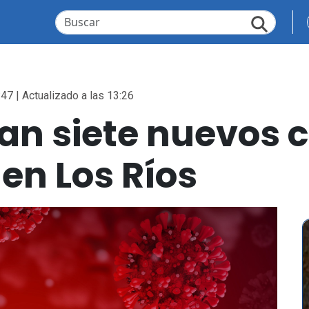
:47 | Actualizado a las 13:26
zan siete nuevos 
en Los Ríos