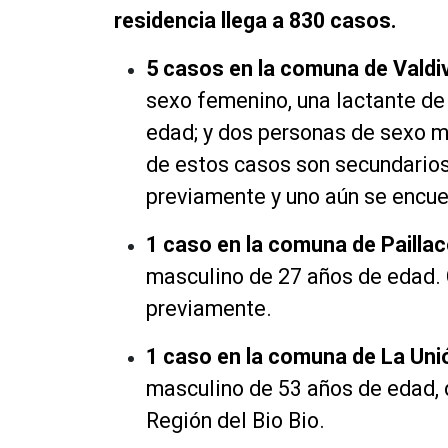
residencia llega a 830 casos.
5 casos en la comuna de Valdi
sexo femenino, una lactante de
edad; y dos personas de sexo m
de estos casos son secundarios
previamente y uno aún se encue
1 caso en la comuna de Pailla
masculino de 27 años de edad.
previamente.
1 caso en la comuna de La Uni
masculino de 53 años de edad, 
Región del Bio Bio.