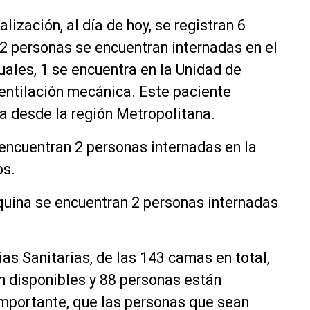
lización, al día de hoy, se registran 6
 2 personas se encuentran internadas en el
uales, 1 se encuentra en la Unidad de
entilación mecánica. Este paciente
a desde la región Metropolitana.
encuentran 2 personas internadas en la
os.
quina se encuentran 2 personas internadas
s Sanitarias, de las 143 camas en total,
 disponibles y 88 personas están
importante, que las personas que sean