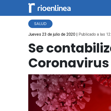
SALUD
Jueves 23 de julio de 2020
|
Publicado a las 12
Se contabili
Coronavirus 