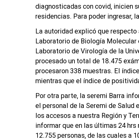
diagnosticadas con covid, inicien 
residencias. Para poder ingresar, 
La autoridad explicó que respecto
Laboratorio de Biología Molecular 
Laboratorio de Virología de la Univ
procesado un total de 18.475 exáme
procesaron 338 muestras. El índic
mientras que el índice de positivid
Por otra parte, la seremi Barra inf
el personal de la Seremi de Salud 
los accesos a nuestra Región y Te
informar que en las últimas 24 hrs
12.755 personas, de las cuales a 1