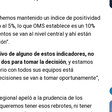
“hemos mantenido un índice de positividad
al 5%, lo que OMS establece es un 10%
tos se van al nivel central y ahí están
ión”.
ivo de alguno de estos indicadores, no
 dos para tomar la decisión
, y estamos
rio con todos sus equipos está
decisiones se van a tomar oportunamente”,
egional apeló a la prudencia de los
 queremos tener esos rebrotes, ni tener