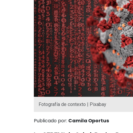
Fotografía de contexto | Pixabay
Publicado por:
Camila Oportus