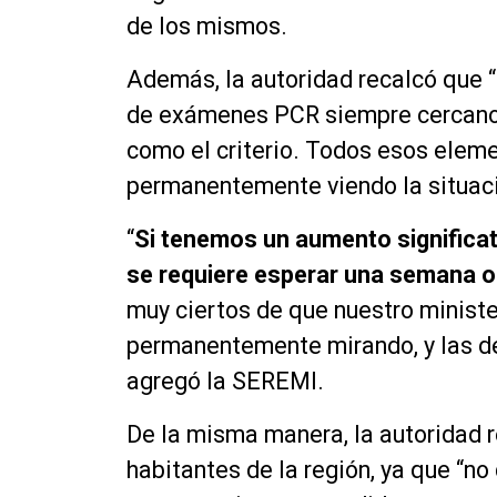
de los mismos.
Además,
la autoridad recalcó que 
de exámenes PCR siempre cercano 
como el criterio. Todos esos elemen
permanentemente viendo la situac
“
Si tenemos un aumento significat
se requiere esperar una semana o
muy ciertos de que
nuestro ministe
permanentemente
mirando, y las 
agregó la SEREMI.
De la misma manera, la autoridad r
habitantes de la región, ya que “no