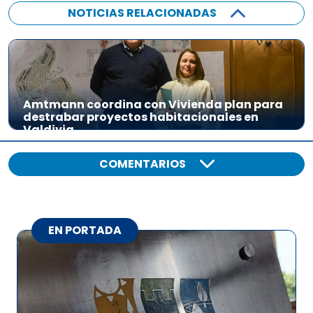
NOTICIAS RELACIONADAS
Amtmann coordina con Vivienda plan para
destrabar proyectos habitacionales en
Valdivia
COMENTARIOS
EN PORTADA