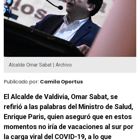
Alcalde Omar Sabat | Archivo
Publicado por:
Camila Oportus
El Alcalde de Valdivia, Omar Sabat, se
refirió a las palabras del Ministro de Salud,
Enrique Paris, quien aseguró que en estos
momentos no iría de vacaciones al sur por
la carga viral del COVID-19, a lo que