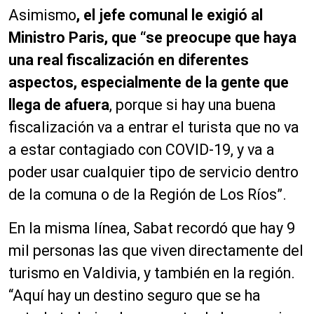
Asimismo
,
el jefe comunal le exigió al
Ministro Paris, que “se preocupe que haya
una real fiscalización en diferentes
aspectos, especialmente de la gente que
llega de afuera
,
porque si hay una buena
fiscalización va a entrar el turista que no va
a estar contagiado con COVID-19, y va a
poder usar cualquier tipo de servicio dentro
de la comuna o de la Región de Los Ríos”.
En la misma línea, Sabat recordó que hay 9
mil personas las que viven directamente del
turismo en Valdivia, y también en la región.
“Aquí hay un destino seguro que se ha