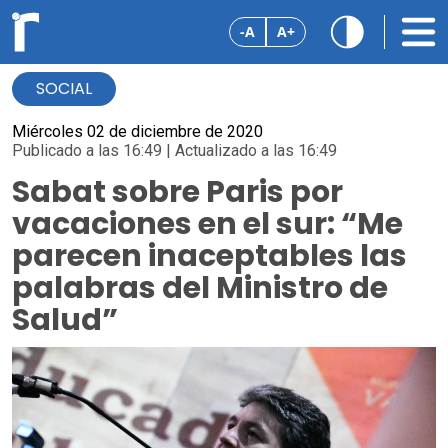
-A
A+
SOCIAL
Miércoles 02 de diciembre de 2020
Publicado a las 16:49 | Actualizado a las 16:49
Sabat sobre Paris por
vacaciones en el sur: “Me
parecen inaceptables las
palabras del Ministro de
Salud”