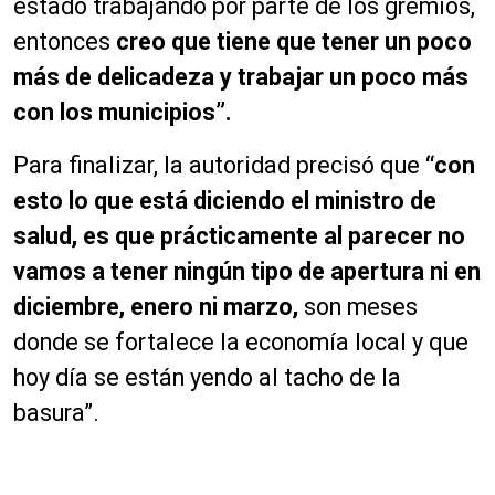
estado trabajando por parte de los gremios,
entonces
creo que tiene que tener un poco
más de delicadeza y trabajar un poco más
con los municipios”.
Para finalizar, la autoridad precisó que
“con
esto lo que está diciendo el ministro de
salud, es que prácticamente al parecer no
vamos a tener ningún tipo de apertura ni en
diciembre, enero ni marzo,
son meses
donde se fortalece la economía local y que
hoy día se están yendo al tacho de la
basura”.