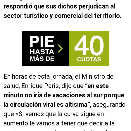
respondió que sus dichos perjudican al
sector turístico y comercial del territorio.
En horas de esta jornada, el Ministro de
salud, Enrique Paris, dijo que
“en este
minuto no iría de vacaciones al sur porque
la circulación viral es altísima”
, asegurando
que «Si vemos que la curva sigue en
aumento le vamos a tener que decir a la