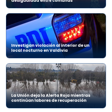
desigualdad entre comunas”
Investigan violación al interior de un
local nocturno en Valdivia
La Unión deja la Alerta Roja mientras
continúan labores de recuperación