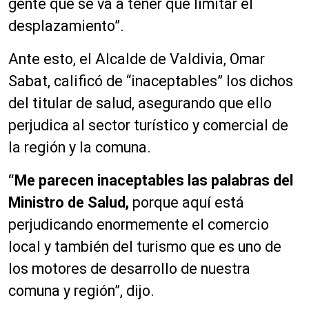
gente que se va a tener que limitar el
desplazamiento”.
Ante esto, el Alcalde de Valdivia, Omar
Sabat, calificó de “inaceptables” los dichos
del titular de salud, asegurando que ello
perjudica al sector turístico y comercial de
la región y la comuna.
“Me parecen inaceptables las palabras del
Ministro de Salud,
porque aquí está
perjudicando enormemente el comercio
local y también del turismo que es uno de
los motores de desarrollo de nuestra
comuna y región”, dijo.