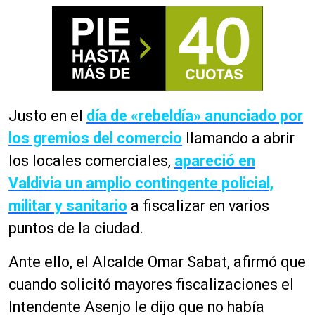
Justo en el
día de «rebeldía» anunciado por
los gremios del comercio
llamando a abrir
los locales comerciales,
apareció en
Valdivia un amplio contingente policial,
militar y sanitario
a fiscalizar en varios
puntos de la ciudad.
Ante ello, el Alcalde Omar Sabat, afirmó que
cuando solicitó mayores fiscalizaciones el
Intendente Asenjo le dijo que no había