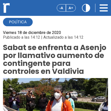
-A
A+
POLÍTICA
Viernes 18 de diciembre de 2020
Publicado a las 14:12 | Actualizado a las 14:12
Sabat se enfrenta a Asenjo
por llamativo aumento de
contingente para
controles en Valdivia