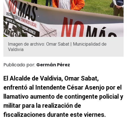
Imagen de archivo: Omar Sabat | Municipalidad de
Valdivia
Publicado por:
Germán Pérez
El Alcalde de Valdivia, Omar Sabat,
enfrentó al Intendente César Asenjo por el
llamativo aumento de contingente policial y
militar para la realización de
fiscalizaciones durante este viernes.