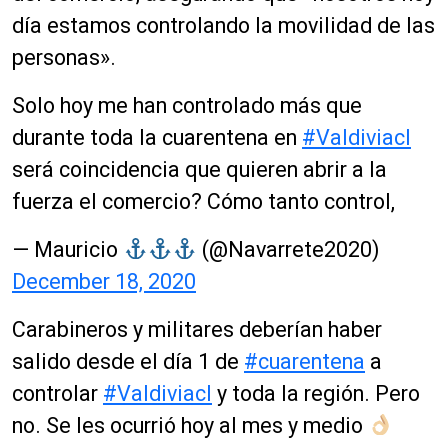
día estamos controlando la movilidad de las
personas».
Solo hoy me han controlado más que
durante toda la cuarentena en
#Valdiviacl
será coincidencia que quieren abrir a la
fuerza el comercio? Cómo tanto control,
— Mauricio
(@Navarrete2020)
December 18, 2020
Carabineros y militares deberían haber
salido desde el día 1 de
#cuarentena
a
controlar
#Valdiviacl
y toda la región. Pero
no. Se les ocurrió hoy al mes y medio