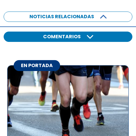
NOTICIAS RELACIONADAS
COMENTARIOS
EN PORTADA