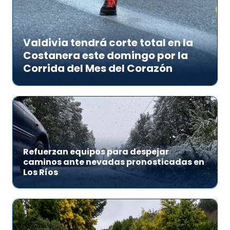
Valdivia tendrá corte total en la
Costanera este domingo por la
Corrida del Mes del Corazón
Refuerzan equipos para despejar
caminos ante nevadas pronosticadas en
Los Ríos