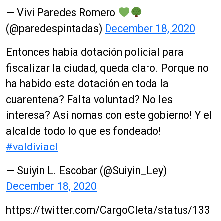
— Vivi Paredes Romero
(@paredespintadas)
December 18, 2020
Entonces había dotación policial para
fiscalizar la ciudad, queda claro. Porque no
ha habido esta dotación en toda la
cuarentena? Falta voluntad? No les
interesa? Así nomas con este gobierno! Y el
alcalde todo lo que es fondeado!
#valdiviacl
— Suiyin L. Escobar (@Suiyin_Ley)
December 18, 2020
https://twitter.com/CargoCleta/status/133