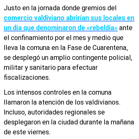
Justo en la jornada donde gremios del
comercio valdiviano abrirían sus locales en
un día que denominaron de «rebeldía»
ante
el confinamiento por el mes y medio que
lleva la comuna en la Fase de Cuarentena,
se desplegó un amplio contingente policial,
militar y sanitario para efectuar
fiscalizaciones.
Los intensos controles en la comuna
llamaron la atención de los valdivianos.
Incluso, autoridades regionales se
desplegaron en la ciudad durante la mañana
de este viernes.