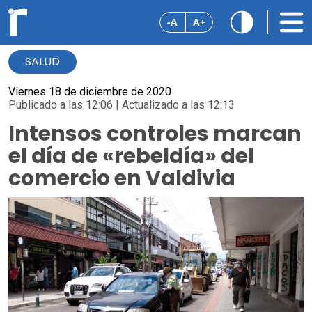
-A
A+
SALUD
Viernes 18 de diciembre de 2020
Publicado a las 12:06 | Actualizado a las 12:13
Intensos controles marcan
el día de «rebeldía» del
comercio en Valdivia