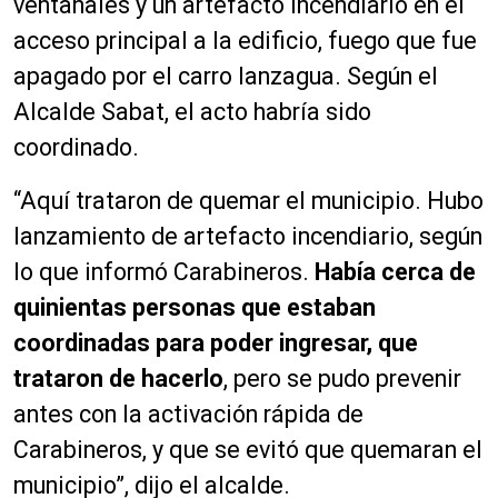
ventanales y un artefacto incendiario en el
acceso principal a la edificio, fuego que fue
apagado por el carro lanzagua. Según el
Alcalde Sabat, el acto habría sido
coordinado.
“Aquí trataron de quemar el municipio. Hubo
lanzamiento de artefacto incendiario, según
lo que informó Carabineros.
Había cerca de
quinientas personas que estaban
coordinadas para poder ingresar, que
trataron de hacerlo
, pero se pudo prevenir
antes con la activación rápida de
Carabineros, y que se evitó que quemaran el
municipio”, dijo el alcalde.