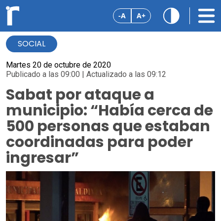
-A
A+
SOCIAL
Martes 20 de octubre de 2020
Publicado a las 09:00 | Actualizado a las 09:12
Sabat por ataque a
municipio: “Había cerca de
500 personas que estaban
coordinadas para poder
ingresar”