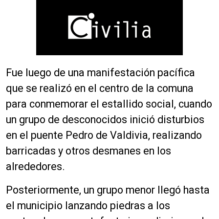
Fue luego de una manifestación pacífica
que se realizó en el centro de la comuna
para conmemorar el estallido social, cuando
un grupo de desconocidos inició disturbios
en el puente Pedro de Valdivia, realizando
barricadas y otros desmanes en los
alrededores.
Posteriormente, un grupo menor llegó hasta
el municipio lanzando piedras a los