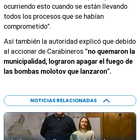
ocurriendo esto cuando se están llevando
todos los procesos que se habían
comprometido”.
Así también la autoridad explicó que debido
al accionar de Carabineros
“no quemaron la
municipalidad, lograron apagar el fuego de
las bombas molotov que lanzaron”.
NOTICIAS RELACIONADAS