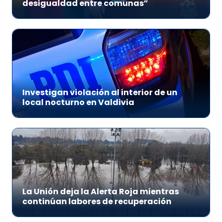
desigualdad entre comunas”
Investigan violación al interior de un
local nocturno en Valdivia
La Unión deja la Alerta Roja mientras
continúan labores de recuperación