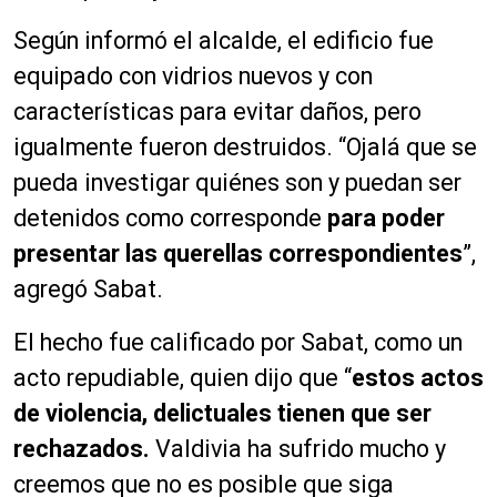
Según informó el alcalde, el edificio fue
equipado con vidrios nuevos y con
características para evitar daños, pero
igualmente fueron destruidos. “Ojalá que se
pueda investigar quiénes son y puedan ser
detenidos como corresponde
para poder
presentar las querellas correspondientes
”,
agregó Sabat.
El hecho fue calificado por Sabat, como un
acto repudiable, quien dijo que “
estos actos
de violencia, delictuales tienen que ser
rechazados.
Valdivia ha sufrido mucho y
creemos que no es posible que siga