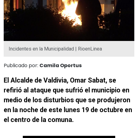
Incidentes en la Municipalidad | RioenLinea
Publicado por:
Camila Oportus
El Alcalde de Valdivia, Omar Sabat, se
refirió al ataque que sufrió el municipio en
medio de los disturbios que se produjeron
en la noche de este lunes 19 de octubre en
el centro de la comuna.