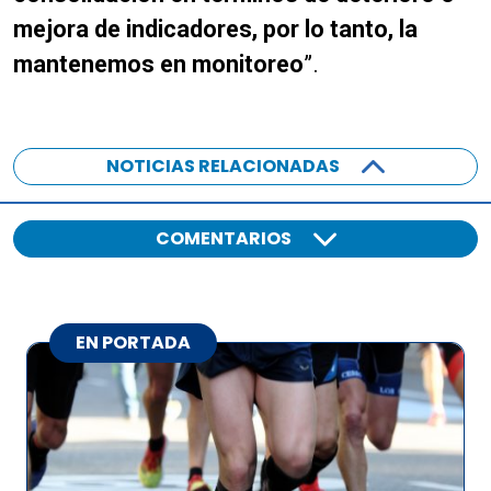
mejora de indicadores, por lo tanto, la
mantenemos en monitoreo
”.
NOTICIAS RELACIONADAS
COMENTARIOS
EN PORTADA