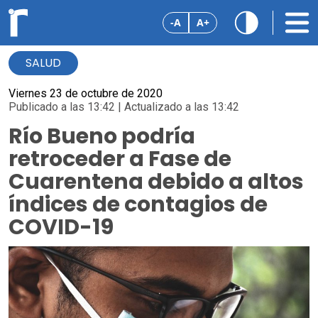
-A
A+
SALUD
Viernes 23 de octubre de 2020
Publicado a las 13:42 | Actualizado a las 13:42
Río Bueno podría
retroceder a Fase de
Cuarentena debido a altos
índices de contagios de
COVID-19