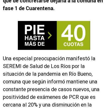
que de concretarse dejaría a la comuna en
fase 1 de Cuarentena.
Una especial preocupación manifestó la
SEREMI de Salud de Los Ríos por la
situación de la pandemia en Río Bueno,
comuna que según informó mantiene una
constante presencia de casos nuevos, una
positividad de exámenes de PCR que es
cercana al 20% y una disminución en la