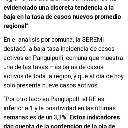
evidenciado una discreta tendencia a la
baja en la tasa de casos nuevos promedio
regional
”.
En el análisis por comuna, la SEREMI
destacó la baja tasa incidencia de casos
activos en Panguipulli, comuna que muestra
una de las tasas más bajas de casos
activos de toda la región, y que al día de hoy
solo presenta nueve casos activos.
“Por otro lado en Panguipulli el RE es
inferior a 1 y la positividad en las últimas
semanas es de un 3,3%.
Estos indicadores
dan cuenta de la contención de la ola de