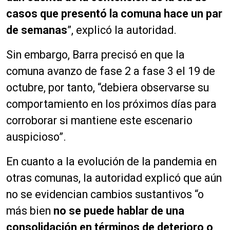
casos que presentó la comuna hace un par
de semanas
”
, explicó la autoridad.
Sin embargo, Barra precisó en que la
comuna avanzo de fase 2 a fase 3 el 19 de
octubre, por tanto, “debiera observarse su
comportamiento en los próximos días para
corroborar si mantiene este escenario
auspicioso”.
En cuanto a la evolución de la pandemia en
otras comunas, la autoridad explicó que aún
no se evidencian cambios sustantivos “o
más bien
no se puede hablar de una
consolidación en términos de deterioro o