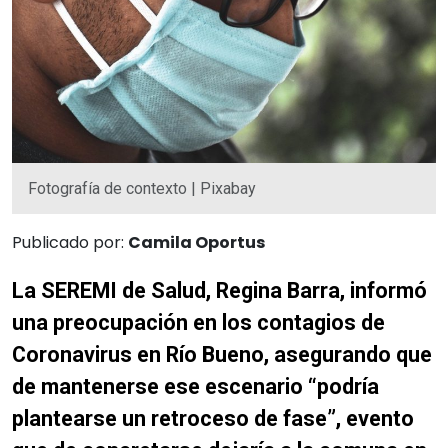
Fotografía de contexto | Pixabay
Publicado por:
Camila Oportus
La SEREMI de Salud, Regina Barra, informó
una preocupación en los contagios de
Coronavirus en Río Bueno, asegurando que
de mantenerse ese escenario “podría
plantearse un retroceso de fase”, evento