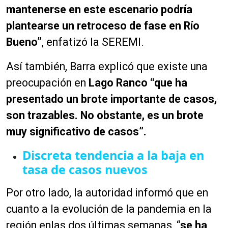
mantenerse en este escenario podría
plantearse un retroceso de fase en Río
Bueno”
, enfatizó la SEREMI.
Así también, Barra explicó que existe una
preocupación en
Lago Ranco “que ha
presentado un brote importante de casos,
son trazables. No obstante, es un brote
muy significativo de casos”.
Discreta tendencia a la baja en
tasa de casos nuevos
Por otro lado, la autoridad informó que en
cuanto a la evolución de la pandemia en la
región enlas dos últimas semanas,
“
se ha