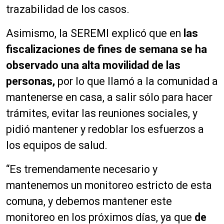
trazabilidad de los casos.
Asimismo, la SEREMI explicó que en
las
fiscalizaciones de fines de semana se ha
observado una alta movilidad de las
personas,
por lo que llamó a la comunidad a
mantenerse en casa, a salir sólo para hacer
trámites, evitar las reuniones sociales, y
pidió mantener y redoblar los esfuerzos a
los equipos de salud.
“Es tremendamente necesario y
mantenemos un monitoreo estricto de esta
comuna, y debemos mantener este
monitoreo en los próximos días, ya que
de