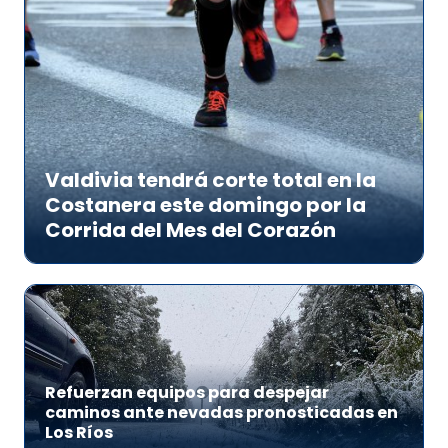
Valdivia tendrá corte total en la
Costanera este domingo por la
Corrida del Mes del Corazón
Refuerzan equipos para despejar
caminos ante nevadas pronosticadas en
Los Ríos