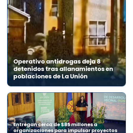
Operativo antidrogas deja 8
detenidos tras allanamientos en
poblaciones de La Unión
Entregan cerca de $85 millones a
organizaciones para impulsar proyectos