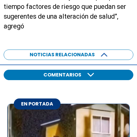
tiempo factores de riesgo que puedan ser
sugerentes de una alteración de salud”,
agregó
NOTICIAS RELACIONADAS
COMENTARIOS
EN PORTADA