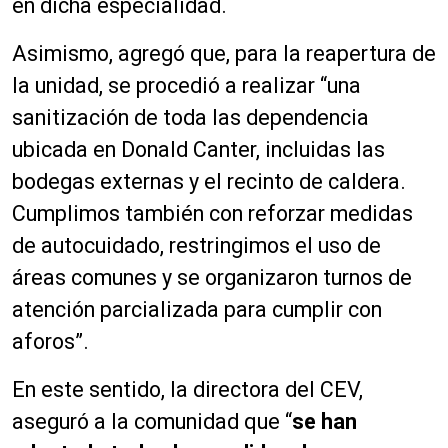
en dicha especialidad.
Asimismo, agregó que, para la reapertura de
la unidad, se procedió a realizar “una
sanitización de toda las dependencia
ubicada en Donald Canter, incluidas las
bodegas externas y el recinto de caldera.
Cumplimos también con reforzar medidas
de autocuidado, restringimos el uso de
áreas comunes y se organizaron turnos de
atención parcializada para cumplir con
aforos”.
En este sentido, la directora del CEV,
aseguró a la comunidad que “
se han