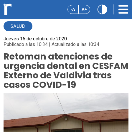
-A
A+
SALUD
Jueves 15 de octubre de 2020
Publicado a las 10:34 | Actualizado a las 10:34
Retoman atenciones de
urgencia dental en CESFAM
Externo de Valdivia tras
casos COVID-19