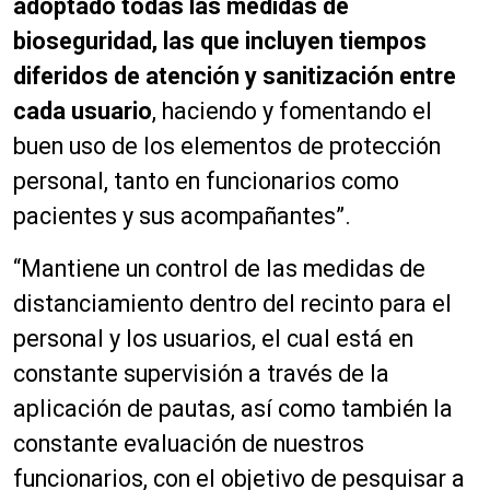
adoptado todas las medidas de
bioseguridad, las que incluyen tiempos
diferidos de atención y sanitización entre
cada usuario
, haciendo y fomentando el
buen uso de los elementos de protección
personal, tanto en funcionarios como
pacientes y sus acompañantes”.
“Mantiene un control de las medidas de
distanciamiento dentro del recinto para el
personal y los usuarios, el cual está en
constante supervisión a través de la
aplicación de pautas, así como también la
constante evaluación de nuestros
funcionarios, con el objetivo de pesquisar a