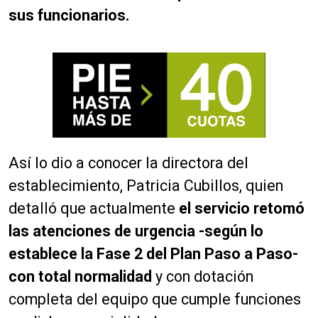
sus funcionarios.
Así lo dio a conocer la directora del
establecimiento, Patricia Cubillos, quien
detalló que actualmente
el servicio retomó
las atenciones de urgencia -según lo
establece la Fase 2 del Plan Paso a Paso-
con total normalidad
y con dotación
completa del equipo que cumple funciones