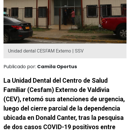
Unidad dental CESFAM Externo | SSV
Publicado por:
Camila Oportus
La Unidad Dental del Centro de Salud
Familiar (Cesfam) Externo de Valdivia
(CEV), retomó sus atenciones de urgencia,
luego del cierre parcial de la dependencia
ubicada en Donald Canter, tras la pesquisa
de dos casos COVID-19 positivos entre