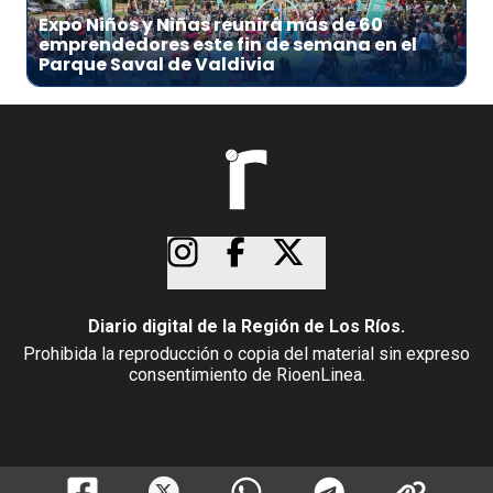
Expo Niños y Niñas reunirá más de 60
emprendedores este fin de semana en el
Parque Saval de Valdivia
Diario digital de la Región de Los Ríos.
Prohibida la reproducción o copia del material sin expreso
consentimiento de RioenLinea.