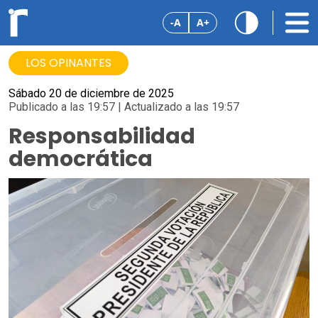
-A
A+
LOS OPINANTES
Sábado 20 de diciembre de 2025
Publicado a las 19:57 | Actualizado a las 19:57
Responsabilidad
democrática