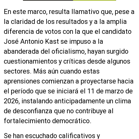
En este marco, resulta llamativo que, pese a
la claridad de los resultados y a la amplia
diferencia de votos con la que el candidato
José Antonio Kast se impuso a la
abanderada del oficialismo, hayan surgido
cuestionamientos y críticas desde algunos
sectores. Más aún cuando estas
aprensiones comienzan a proyectarse hacia
el período que se iniciará el 11 de marzo de
2026, instalando anticipadamente un clima
de desconfianza que no contribuye al
fortalecimiento democrático.
Se han escuchado calificativos y