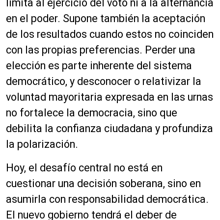
limita al ejercicio del voto ni a la alternancia
en el poder. Supone también la aceptación
de los resultados cuando estos no coinciden
con las propias preferencias. Perder una
elección es parte inherente del sistema
democrático, y desconocer o relativizar la
voluntad mayoritaria expresada en las urnas
no fortalece la democracia, sino que
debilita la confianza ciudadana y profundiza
la polarización.
Hoy, el desafío central no está en
cuestionar una decisión soberana, sino en
asumirla con responsabilidad democrática.
El nuevo gobierno tendrá el deber de