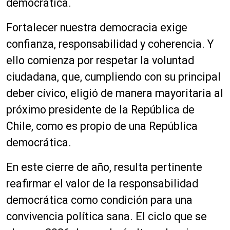
democrática.
Fortalecer nuestra democracia exige
confianza, responsabilidad y coherencia. Y
ello comienza por respetar la voluntad
ciudadana, que, cumpliendo con su principal
deber cívico, eligió de manera mayoritaria al
próximo presidente de la República de
Chile, como es propio de una República
democrática.
En este cierre de año, resulta pertinente
reafirmar el valor de la responsabilidad
democrática como condición para una
convivencia política sana. El ciclo que se