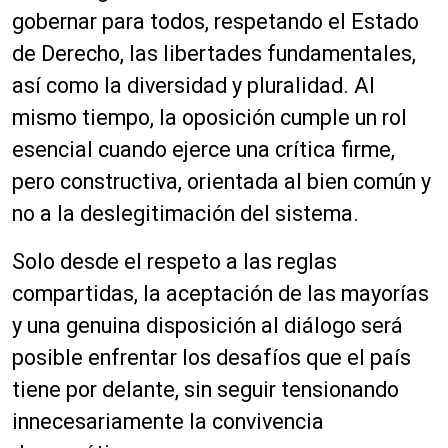
gobernar para todos, respetando el Estado
de Derecho, las libertades fundamentales,
así como la diversidad y pluralidad. Al
mismo tiempo, la oposición cumple un rol
esencial cuando ejerce una crítica firme,
pero constructiva, orientada al bien común y
no a la deslegitimación del sistema.
Solo desde el respeto a las reglas
compartidas, la aceptación de las mayorías
y una genuina disposición al diálogo será
posible enfrentar los desafíos que el país
tiene por delante, sin seguir tensionando
innecesariamente la convivencia