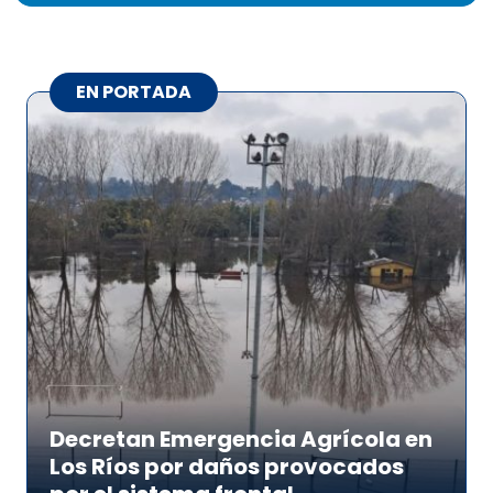
EN PORTADA
Decretan Emergencia Agrícola en
Los Ríos por daños provocados