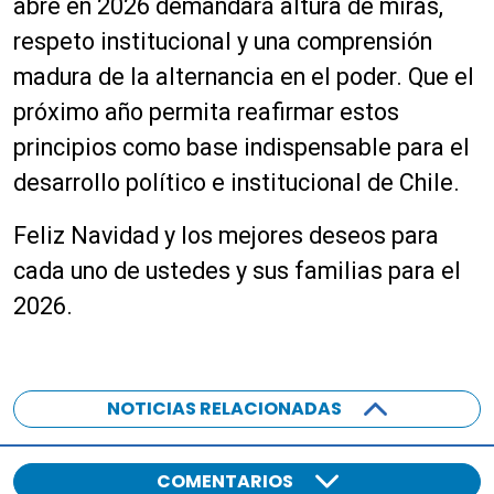
abre en 2026 demandará altura de miras,
respeto institucional y una comprensión
madura de la alternancia en el poder. Que el
próximo año permita reafirmar estos
principios como base indispensable para el
desarrollo político e institucional de Chile.
Feliz Navidad y los mejores deseos para
cada uno de ustedes y sus familias para el
2026.
NOTICIAS RELACIONADAS
COMENTARIOS