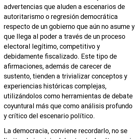
advertencias que aluden a escenarios de
autoritarismo o regresión democrática
respecto de un gobierno que aún no asume y
que llega al poder a través de un proceso
electoral legítimo, competitivo y
debidamente fiscalizado. Este tipo de
afirmaciones, además de carecer de
sustento, tienden a trivializar conceptos y
experiencias históricas complejas,
utilizándolos como herramientas de debate
coyuntural más que como análisis profundo
y crítico del escenario político.
La democracia, conviene recordarlo, no se