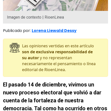
Imagen de contexto | RioenLinea
Publicado por:
Lorena Liewald Dessy
Las opiniones vertidas en este artículo
son de exclusiva responsabilidad de
su autor
y no representan
necesariamente el pensamiento o línea
editorial de RioenLinea.
El pasado 14 de diciembre, vivimos un
nuevo proceso electoral que volvió a dar
cuenta de la fortaleza de nuestra
democracia.
Tal como ha ocurrido en otros