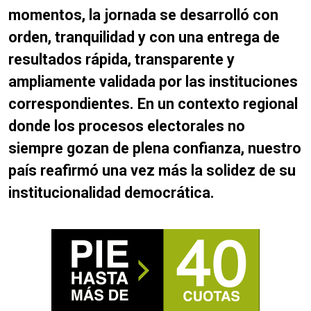
momentos, la jornada se desarrolló con
orden, tranquilidad y con una entrega de
resultados rápida, transparente y
ampliamente validada por las instituciones
correspondientes. En un contexto regional
donde los procesos electorales no
siempre gozan de plena confianza, nuestro
país reafirmó una vez más la solidez de su
institucionalidad democrática.