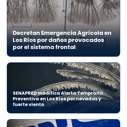
Decretan Emergencia Agrícola en
Los Ríos por daños provocados
por el sistema frontal
SENAPRED modifica Alerta Temprana
Preventiva en Los Ríos por nevadas y
fuerte viento