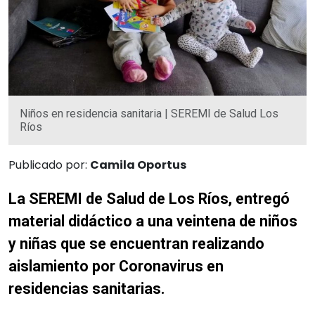
Niños en residencia sanitaria | SEREMI de Salud Los
Ríos
Publicado por:
Camila Oportus
La SEREMI de Salud de Los Ríos, entregó
material didáctico a una veintena de niños
y niñas que se encuentran realizando
aislamiento por Coronavirus en
residencias sanitarias.