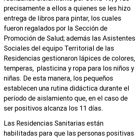
precisamente a ellos a quienes se les hizo
entrega de libros para pintar, los cuales
fueron regalados por la Sección de
Promoción de Salud; además las Asistentes
Sociales del equipo Territorial de las
Residencias gestionaron lápices de colores,
temperas, plasticina y ropa para los niños y
niñas. De esta manera, los pequeños
establecen una rutina didáctica durante el
período de aislamiento que, en el caso de
ser positivos alcanza los 11 días.
Las Residencias Sanitarias están
habilitadas para que las personas positivas