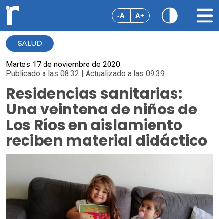
-A
A+
SALUD
Martes 17 de noviembre de 2020
Publicado a las 08:32 | Actualizado a las 09:39
Residencias sanitarias:
Una veintena de niños de
Los Ríos en aislamiento
reciben material didáctico