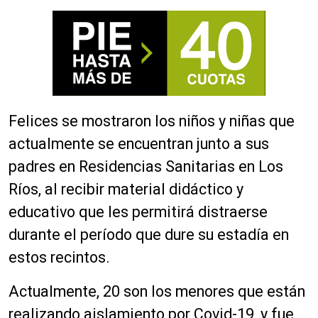
Felices se mostraron los niños y niñas que
actualmente se encuentran junto a sus
padres en Residencias Sanitarias en Los
Ríos, al recibir material didáctico y
educativo que les permitirá distraerse
durante el período que dure su estadía en
estos recintos.
Actualmente, 20 son los menores que están
realizando aislamiento por Covid-19, y fue