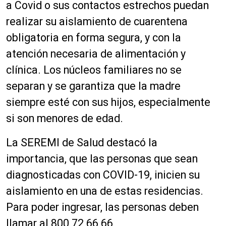
a Covid o sus contactos estrechos puedan
realizar su aislamiento de cuarentena
obligatoria en forma segura, y con la
atención necesaria de alimentación y
clínica. Los núcleos familiares no se
separan y se garantiza que la madre
siempre esté con sus hijos, especialmente
si son menores de edad.
La SEREMI de Salud destacó la
importancia, que las personas que sean
diagnosticadas con COVID-19, inicien su
aislamiento en una de estas residencias.
Para poder ingresar, las personas deben
llamar al 800 72 66 66