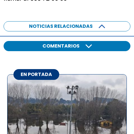
NOTICIAS RELACIONADAS
COMENTARIOS
EN PORTADA