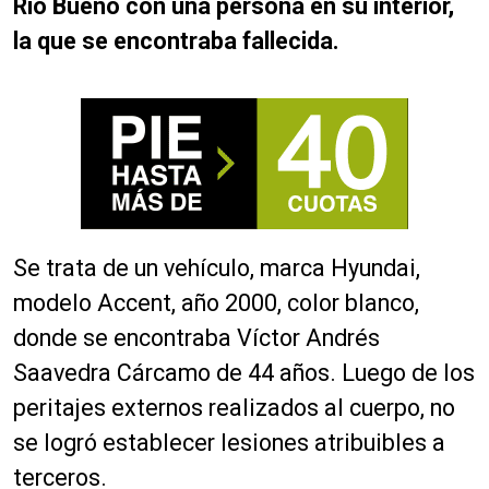
Río Bueno con una persona en su interior,
la que se encontraba fallecida.
Se trata de un vehículo, marca Hyundai,
modelo Accent, año 2000, color blanco,
donde se encontraba Víctor Andrés
Saavedra Cárcamo de 44 años. Luego de los
peritajes externos realizados al cuerpo, no
se logró establecer lesiones atribuibles a
terceros.