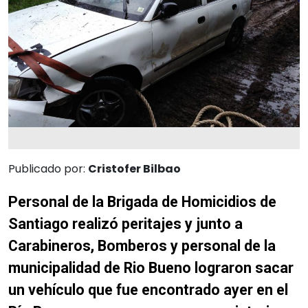
Publicado por:
Cristofer Bilbao
Personal de la Brigada de Homicidios de
Santiago realizó peritajes y junto a
Carabineros, Bomberos y personal de la
municipalidad de Rio Bueno lograron sacar
un vehículo que fue encontrado ayer en el