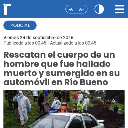
-A
A+
POLICIAL
Viernes 28 de septiembre de 2018
Publicado a las 00:45 | Actualizado a las 00:45
Rescatan el cuerpo de un
hombre que fue hallado
muerto y sumergido en su
automóvil en Río Bueno