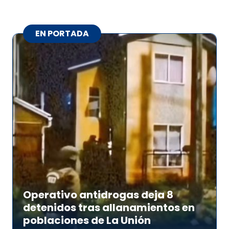
EN PORTADA
Operativo antidrogas deja 8
detenidos tras allanamientos en
poblaciones de La Unión