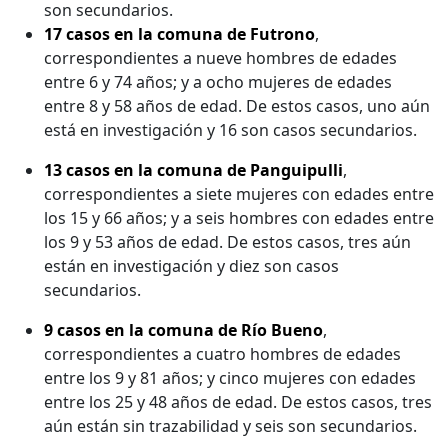
son secundarios.
17 casos en la comuna de Futrono
,
correspondientes a nueve hombres de edades
entre 6 y 74 años; y a ocho mujeres de edades
entre 8 y 58 años de edad. De estos casos, uno aún
está en investigación y 16 son casos secundarios.
13 casos en la comuna de Panguipulli
,
correspondientes a siete mujeres con edades entre
los 15 y 66 años; y a seis hombres con edades entre
los 9 y 53 años de edad. De estos casos, tres aún
están en investigación y diez son casos
secundarios.
9 casos en la comuna de Río Bueno
,
correspondientes a cuatro hombres de edades
entre los 9 y 81 años; y cinco mujeres con edades
entre los 25 y 48 años de edad. De estos casos, tres
aún están sin trazabilidad y seis son secundarios.