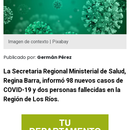
Imagen de contexto | Pixabay
Publicado por:
Germán Pérez
La Secretaria Regional Ministerial de Salud,
Regina Barra, informó 98 nuevos casos de
COVID-19 y dos personas fallecidas en la
Región de Los Ríos.