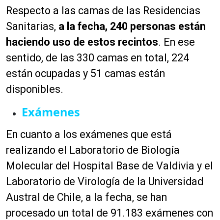
Respecto a las camas de las Residencias
Sanitarias,
a la fecha, 240 personas están
haciendo uso de estos recintos
. En ese
sentido, de las 330 camas en total, 224
están ocupadas y 51 camas están
disponibles.
Exámenes
En cuanto a los exámenes que está
realizando el Laboratorio de Biología
Molecular del Hospital Base de Valdivia y el
Laboratorio de Virología de la Universidad
Austral de Chile, a la fecha, se han
procesado un total de 91.183 exámenes con