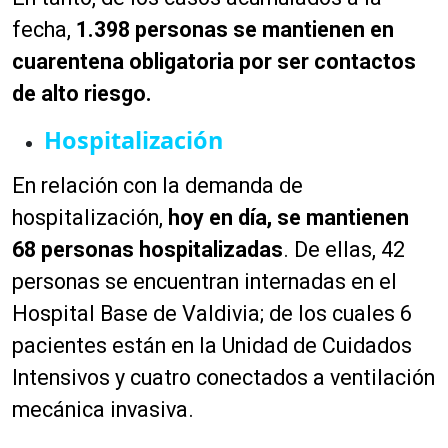
fecha,
1.398 personas se mantienen en
cuarentena obligatoria por ser contactos
de alto riesgo.
Hospitalización
En relación con la demanda de
hospitalización,
hoy en día, se mantienen
68 personas hospitalizadas
. De ellas, 42
personas se encuentran internadas en el
Hospital Base de Valdivia; de los cuales 6
pacientes están en la Unidad de Cuidados
Intensivos y cuatro conectados a ventilación
mecánica invasiva.