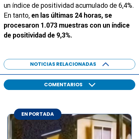
un índice de positividad acumulado de 6,4%.
En tanto,
en las últimas 24 horas, se
procesaron 1.073 muestras con un índice
de positividad de 9,3%.
NOTICIAS RELACIONADAS
COMENTARIOS
EN PORTADA