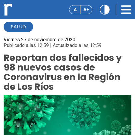
-A
A+
SALUD
Viernes 27 de noviembre de 2020
Publicado a las 12:59 | Actualizado a las 12:59
Reportan dos fallecidos y
98 nuevos casos de
Coronavirus en la Región
de Los Ríos