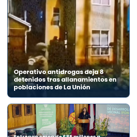
Operativo antidrogas deja 8
detenidos tras allanamientos en
poblaciones de La Unión
Entregan cerca de $85 millones a