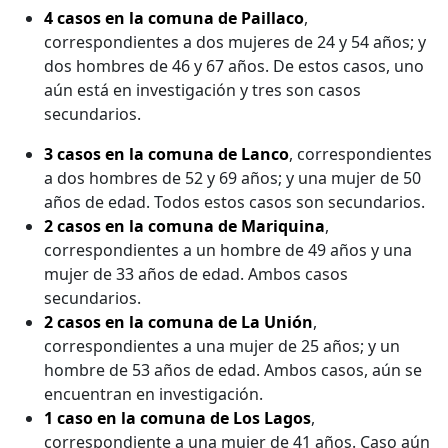
4 casos en la comuna de Paillaco
,
correspondientes a dos mujeres de 24 y 54 años; y
dos hombres de 46 y 67 años. De estos casos, uno
aún está en investigación y tres son casos
secundarios.
3 casos en la comuna de Lanco
, correspondientes
a dos hombres de 52 y 69 años; y una mujer de 50
años de edad. Todos estos casos son secundarios.
2 casos en la comuna de Mariquina
,
correspondientes a un hombre de 49 años y una
mujer de 33 años de edad. Ambos casos
secundarios.
2 casos en la comuna de La Unión
,
correspondientes a una mujer de 25 años; y un
hombre de 53 años de edad. Ambos casos, aún se
encuentran en investigación.
1 caso en la comuna de Los Lagos
,
correspondiente a una mujer de 41 años. Caso aún