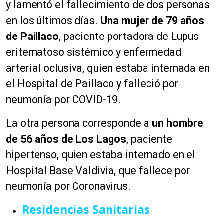
y lamentó el fallecimiento de dos personas
en los últimos días.
Una mujer de 79 años
de Paillaco
, paciente portadora de Lupus
eritematoso sistémico y enfermedad
arterial oclusiva, quien estaba internada en
el Hospital de Paillaco y falleció por
neumonía por COVID-19.
La otra persona corresponde a
un hombre
de 56 años de Los Lagos
, paciente
hipertenso, quien estaba internado en el
Hospital Base Valdivia, que fallece por
neumonía por Coronavirus.
Residencias Sanitarias