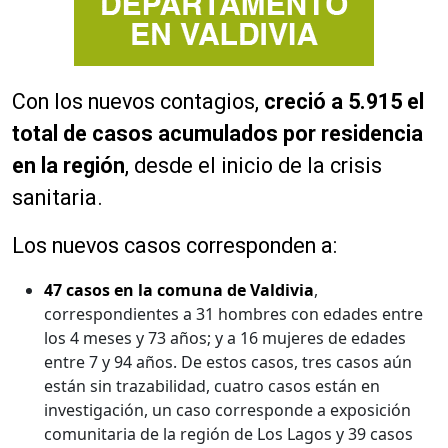
Con los nuevos contagios,
creció a 5.915 el
total de casos acumulados por residencia
en la región
, desde el inicio de la crisis
sanitaria.
Los nuevos casos corresponden a:
47 casos en la comuna de Valdivia
,
correspondientes a 31 hombres con edades entre
los 4 meses y 73 años; y a 16 mujeres de edades
entre 7 y 94 años. De estos casos, tres casos aún
están sin trazabilidad, cuatro casos están en
investigación, un caso corresponde a exposición
comunitaria de la región de Los Lagos y 39 casos