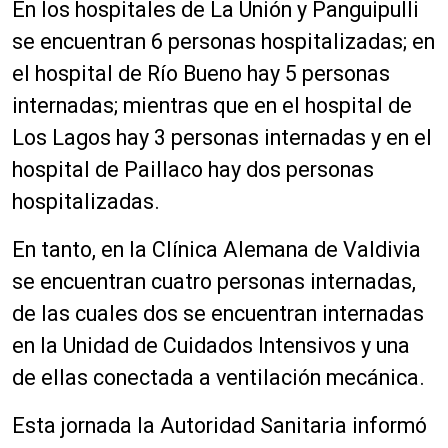
En los hospitales de La Unión y Panguipulli
se encuentran 6 personas hospitalizadas; en
el hospital de Río Bueno hay 5 personas
internadas; mientras que en el hospital de
Los Lagos hay 3 personas internadas y en el
hospital de Paillaco hay dos personas
hospitalizadas.
En tanto, en la Clínica Alemana de Valdivia
se encuentran cuatro personas internadas,
de las cuales dos se encuentran internadas
en la Unidad de Cuidados Intensivos y una
de ellas conectada a ventilación mecánica.
Esta jornada la Autoridad Sanitaria informó