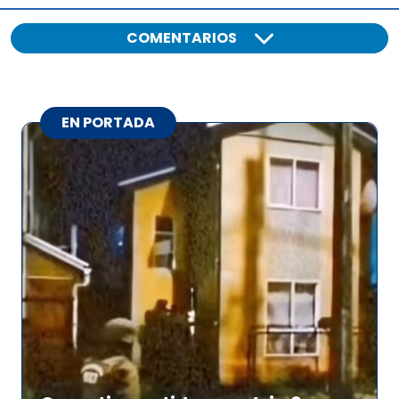
COMENTARIOS
EN PORTADA