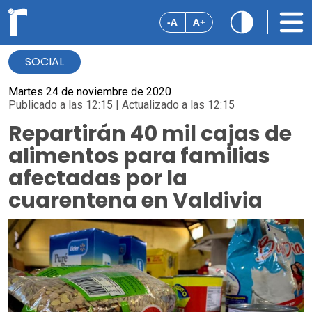
-A
A+
SOCIAL
Martes 24 de noviembre de 2020
Publicado a las 12:15 | Actualizado a las 12:15
Repartirán 40 mil cajas de
alimentos para familias
afectadas por la
cuarentena en Valdivia