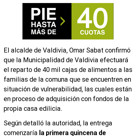
El alcalde de Valdivia, Omar Sabat confirmó
que la Municipalidad de Valdivia efectuará
el reparto de 40 mil cajas de alimentos a las
familias de la comuna que se encuentren en
situación de vulnerabilidad, las cuales están
en proceso de adquisición con fondos de la
propia casa edilicia.
Según detalló la autoridad, la entrega
comenzaría
la primera quincena de