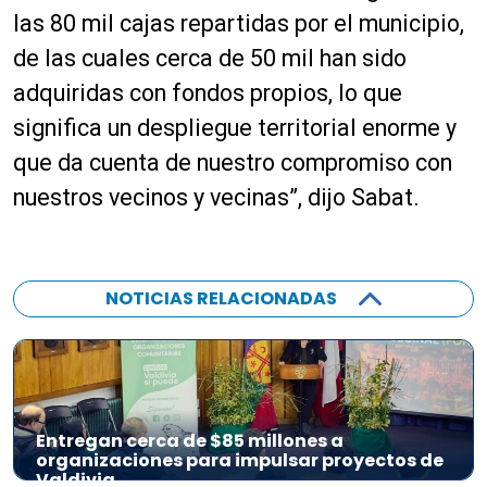
las 80 mil cajas repartidas por el municipio,
de las cuales cerca de 50 mil han sido
adquiridas con fondos propios, lo que
significa un despliegue territorial enorme y
que da cuenta de nuestro compromiso con
nuestros vecinos y vecinas”, dijo Sabat.
NOTICIAS RELACIONADAS
Entregan cerca de $85 millones a
organizaciones para impulsar proyectos de
Valdivia