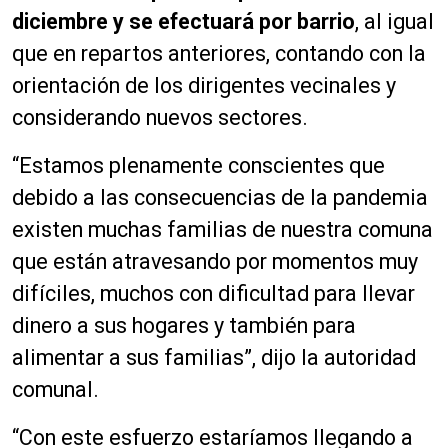
diciembre y se efectuará por barrio
, al igual
que en repartos anteriores, contando con la
orientación de los dirigentes vecinales y
considerando nuevos sectores.
“Estamos plenamente conscientes que
debido a las consecuencias de la pandemia
existen muchas familias de nuestra comuna
que están atravesando por momentos muy
difíciles, muchos con dificultad para llevar
dinero a sus hogares y también para
alimentar a sus familias”, dijo la autoridad
comunal.
“Con este esfuerzo estaríamos llegando a