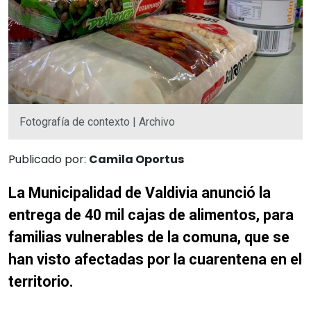
Fotografía de contexto | Archivo
Publicado por:
Camila Oportus
La Municipalidad de Valdivia anunció la
entrega de 40 mil cajas de alimentos, para
familias vulnerables de la comuna, que se
han visto afectadas por la cuarentena en el
territorio.