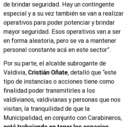
de brindar seguridad. Hay un contingente
especial y a su vez también se van a realizar
operativos para poder potenciar y brindar
mayor seguridad. Esos operativos van a ser
en forma aleatoria, pero se va a mantener
personal constante acá en este sector”.
Por su parte, el alcalde subrogante de
Valdivia,
Cristián Oñate
, detalló que “este
tipo de instancias o acciones tiene como
finalidad poder transmitirles a los
valdivianos, valdivianas y personas que nos
visitan, la tranquilidad de que la
Municipalidad, en conjunto con Carabineros,
está trabajando en tener los espacios