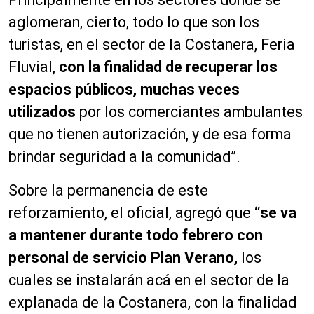
aglomeran, cierto, todo lo que son los
turistas, en el sector de la Costanera, Feria
Fluvial,
con la finalidad de recuperar los
espacios públicos, muchas veces
utilizados
por los comerciantes ambulantes
que no tienen autorización, y de esa forma
brindar seguridad a la comunidad”.
Sobre la permanencia de este
reforzamiento, el oficial, agregó que
“se va
a mantener durante todo febrero con
personal de servicio Plan Verano,
los
cuales se instalarán acá en el sector de la
explanada de la Costanera, con la finalidad