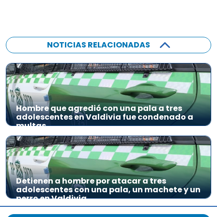
NOTICIAS RELACIONADAS
Hombre que agredió con una pala a tres
adolescentes en Valdivia fue condenado a
multas
Detienen a hombre por atacar a tres
adolescentes con una pala, un machete y un
perro en Valdivia