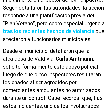
Según detallaron las autoridades, la acción
responde a una planificación previa del
“Plan Verano”, pero cobró especial urgencia
tras los recientes hechos de violencia
que
afectaron a funcionarios municipales.
Desde el municipio, detallaron que la
alcaldesa de Valdivia,
Carla Amtmann,
solicitó formalmente este apoyo policial
luego de que cinco inspectores resultaran
lesionados al ser agredidos por
comerciantes ambulantes no autorizados
durante un control. Cabe recordar que, tras
estos incidentes, uno de los involucrados