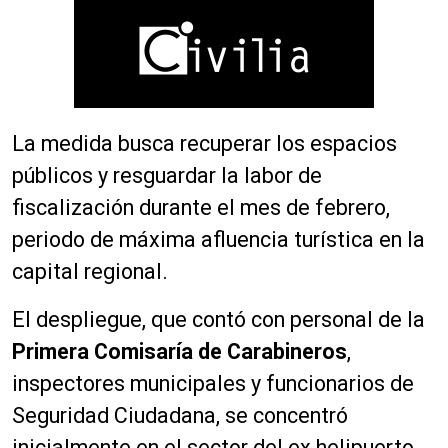
La medida busca recuperar los espacios
públicos y resguardar la labor de
fiscalización durante el mes de febrero,
periodo de máxima afluencia turística en la
capital regional.
El despliegue, que contó con personal de la
Primera Comisaría de Carabineros
,
inspectores municipales y funcionarios de
Seguridad Ciudadana, se concentró
inicialmente en el sector del ex helipuerto.