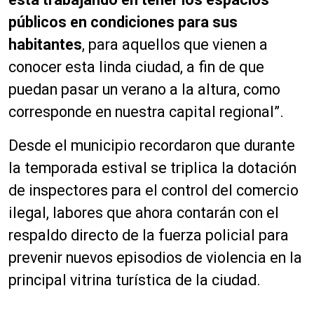
públicos en condiciones para sus
habitantes
, para aquellos que vienen a
conocer esta linda ciudad, a fin de que
puedan pasar un verano a la altura, como
corresponde en nuestra capital regional”.
Desde el municipio recordaron que durante
la temporada estival se triplica la dotación
de inspectores para el control del comercio
ilegal, labores que ahora contarán con el
respaldo directo de la fuerza policial para
prevenir nuevos episodios de violencia en la
principal vitrina turística de la ciudad.