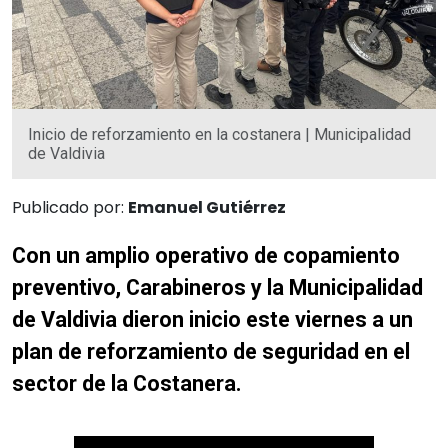
Inicio de reforzamiento en la costanera | Municipalidad
de Valdivia
Publicado por:
Emanuel Gutiérrez
Con un amplio operativo de copamiento
preventivo, Carabineros y la Municipalidad
de Valdivia dieron inicio este viernes a un
plan de reforzamiento de seguridad en el
sector de la Costanera.