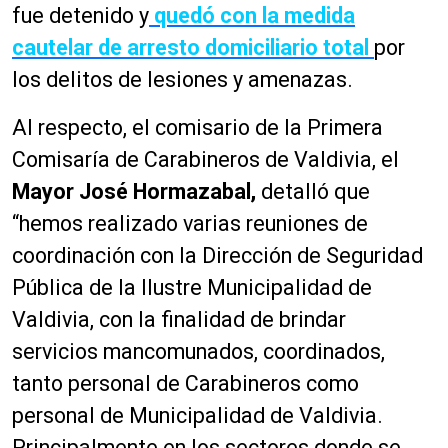
fue detenido y
quedó con la medida
cautelar de arresto domiciliario total
por
los delitos de lesiones y amenazas.
Al respecto, el comisario de la Primera
Comisaría de Carabineros de Valdivia, el
Mayor José Hormazabal,
detalló que
“hemos realizado varias reuniones de
coordinación con la Dirección de Seguridad
Pública de la Ilustre Municipalidad de
Valdivia, con la finalidad de brindar
servicios mancomunados, coordinados,
tanto personal de Carabineros como
personal de Municipalidad de Valdivia.
Principalmente en los sectores donde se