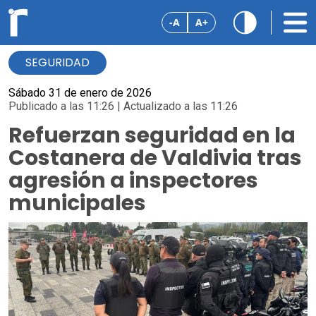
-A
A+
SEGURIDAD
Sábado 31 de enero de 2026
Publicado a las 11:26 | Actualizado a las 11:26
Refuerzan seguridad en la
Costanera de Valdivia tras
agresión a inspectores
municipales