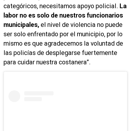
categóricos, necesitamos apoyo policial.
La
labor no es solo de nuestros funcionarios
municipales,
el nivel de violencia no puede
ser solo enfrentado por el municipio, por lo
mismo es que agradecemos la voluntad de
las policías de desplegarse fuertemente
para cuidar nuestra costanera”.