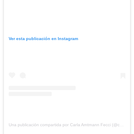
Ver esta publicación en Instagram
Una publicación compartida por Carla Amtmann Fecci (@carlaamtmannfecci)