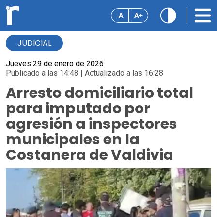
-A
A+
JUDICIAL
Jueves 29 de enero de 2026
Publicado a las 14:48 | Actualizado a las 16:28
Arresto domiciliario total
para imputado por
agresión a inspectores
municipales en la
Costanera de Valdivia