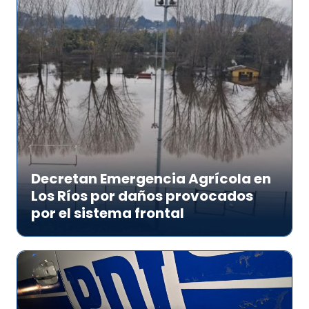
Decretan Emergencia Agrícola en
Los Ríos por daños provocados
por el sistema frontal