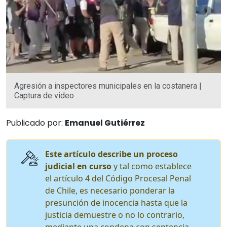
Agresión a inspectores municipales en la costanera |
Captura de video
Publicado por:
Emanuel Gutiérrez
Este artículo describe un proceso
judicial en curso
y tal como establece
el artículo 4 del Código Procesal Penal
de Chile, es necesario ponderar la
presunción de inocencia hasta que la
justicia demuestre o no lo contrario,