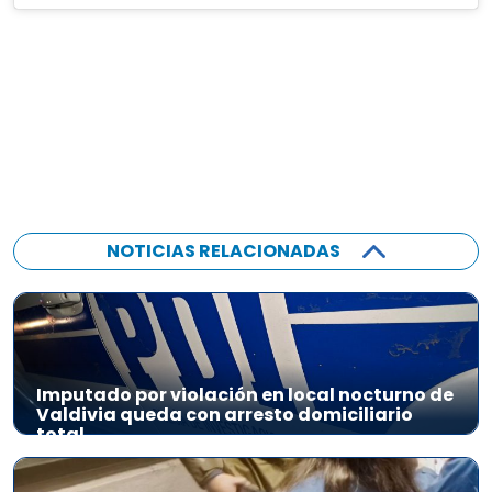
NOTICIAS RELACIONADAS
Imputado por violación en local nocturno de
Valdivia queda con arresto domiciliario
total