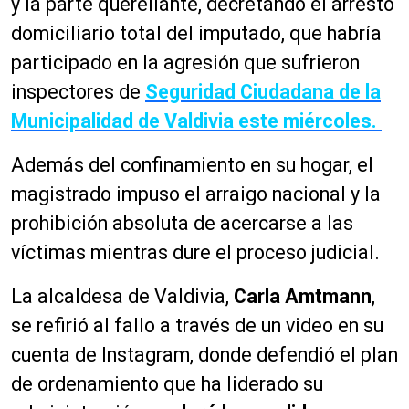
y la parte querellante, decretando el arresto
domiciliario total del imputado, que habría
participado en la agresión que sufrieron
inspectores de
Seguridad Ciudadana de la
Municipalidad de Valdivia este miércoles.
Además del confinamiento en su hogar, el
magistrado impuso el arraigo nacional y la
prohibición absoluta de acercarse a las
víctimas mientras dure el proceso judicial.
La alcaldesa de Valdivia,
Carla Amtmann
,
se refirió al fallo a través de un video en su
cuenta de Instagram, donde defendió el plan
de ordenamiento que ha liderado su