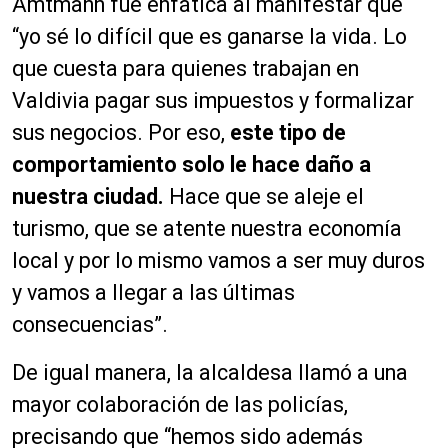
Amtmann fue enfática al manifestar que
“yo sé lo difícil que es ganarse la vida. Lo
que cuesta para quienes trabajan en
Valdivia pagar sus impuestos y formalizar
sus negocios. Por eso,
este tipo de
comportamiento solo le hace daño a
nuestra ciudad.
Hace que se aleje el
turismo, que se atente nuestra economía
local y por lo mismo vamos a ser muy duros
y vamos a llegar a las últimas
consecuencias”.
De igual manera, la alcaldesa llamó a una
mayor colaboración de las policías,
precisando que “hemos sido además