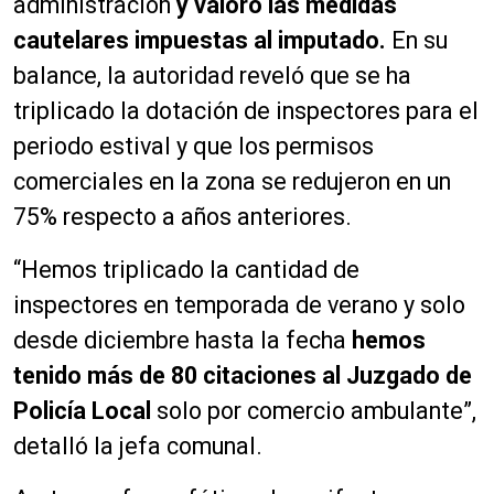
administración
y valoró las medidas
cautelares impuestas al imputado.
En su
balance, la autoridad reveló que se ha
triplicado la dotación de inspectores para el
periodo estival y que los permisos
comerciales en la zona se redujeron en un
75% respecto a años anteriores.
“Hemos triplicado la cantidad de
inspectores en temporada de verano y solo
desde diciembre hasta la fecha
hemos
tenido más de 80 citaciones al Juzgado de
Policía Local
solo por comercio ambulante”,
detalló la jefa comunal.