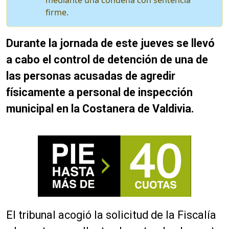
mediante una condena con sentencia
firme.
Durante la jornada de este jueves se llevó
a cabo el control de detención de una de
las personas acusadas de agredir
físicamente a personal de inspección
municipal en la Costanera de Valdivia.
El tribunal acogió la solicitud de la Fiscalía