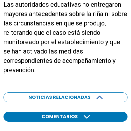
Las autoridades educativas no entregaron
mayores antecedentes sobre la riña ni sobre
las circunstancias en que se produjo,
reiterando que el caso está siendo
monitoreado por el establecimiento y que
se han activado las medidas
correspondientes de acompañamiento y
prevención.
NOTICIAS RELACIONADAS
COMENTARIOS