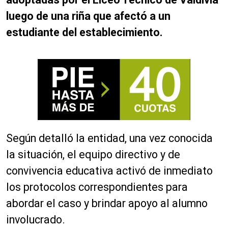
luego de una riña que afectó a un
estudiante del establecimiento.
Según detalló la entidad, una vez conocida
la situación, el equipo directivo y de
convivencia educativa activó de inmediato
los protocolos correspondientes para
abordar el caso y brindar apoyo al alumno
involucrado.