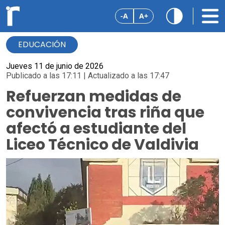
-A
A+
EDUCACIÓN
Jueves 11 de junio de 2026
Publicado a las 17:11 | Actualizado a las 17:47
Refuerzan medidas de
convivencia tras riña que
afectó a estudiante del
Liceo Técnico de Valdivia