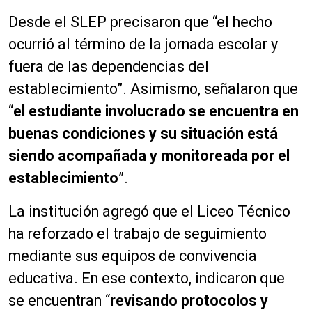
Desde el SLEP precisaron que “el hecho
ocurrió al término de la jornada escolar y
fuera de las dependencias del
establecimiento”. Asimismo, señalaron que
“
el estudiante involucrado se encuentra en
buenas condiciones y su situación está
siendo acompañada y monitoreada por el
establecimiento
”.
La institución agregó que el Liceo Técnico
ha reforzado el trabajo de seguimiento
mediante sus equipos de convivencia
educativa. En ese contexto, indicaron que
se encuentran “
revisando protocolos y