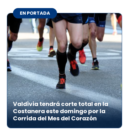
EN PORTADA
Valdivia tendrá corte total en la
Costanera este domingo por la
Corrida del Mes del Corazón