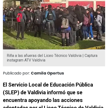
Riña a las afueras del Liceo Técnico Valdivia | Captura
instagram ATV Valdivia
Publicado por:
Camila Oportus
El Servicio Local de Educación Pública
(SLEP) de Valdivia informó que se
encuentra apoyando las acciones
adoptadas por el Liceo Técnico de Valdivia