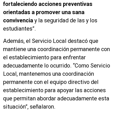
fortaleciendo acciones preventivas
orientadas a promover una sana
convivencia
y la seguridad de las y los
estudiantes”.
Además, el Servicio Local destacó que
mantiene una coordinación permanente con
el establecimiento para enfrentar
adecuadamente lo ocurrido. “Como Servicio
Local, mantenemos una coordinación
permanente con el equipo directivo del
establecimiento para apoyar las acciones
que permitan abordar adecuadamente esta
situación”, señalaron.