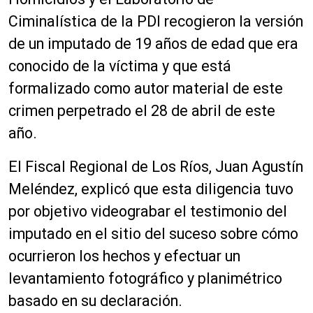
Ciminalística de la PDI recogieron la versión
de un imputado de 19 años de edad que era
conocido de la víctima y que está
formalizado como autor material de este
crimen perpetrado el 28 de abril de este
año.
El Fiscal Regional de Los Ríos, Juan Agustín
Meléndez, explicó que esta diligencia tuvo
por objetivo videograbar el testimonio del
imputado en el sitio del suceso sobre cómo
ocurrieron los hechos y efectuar un
levantamiento fotográfico y planimétrico
basado en su declaración.