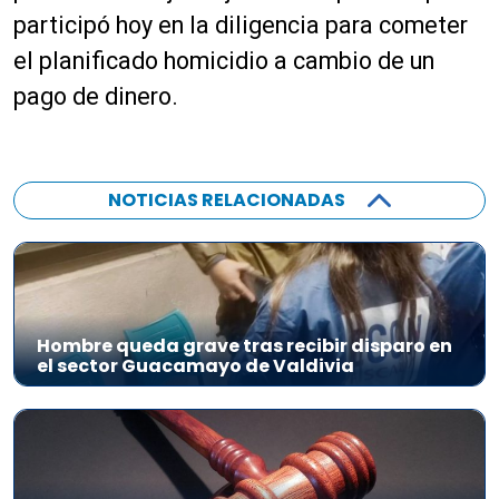
participó hoy en la diligencia para cometer
el planificado homicidio a cambio de un
pago de dinero.
NOTICIAS RELACIONADAS
Hombre queda grave tras recibir disparo en
el sector Guacamayo de Valdivia