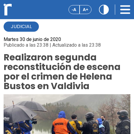
-A
A+
JUDICIAL
Martes 30 de junio de 2020
Publicado a las 23:38 | Actualizado a las 23:38
Realizaron segunda
reconstitución de escena
por el crimen de Helena
Bustos en Valdivia