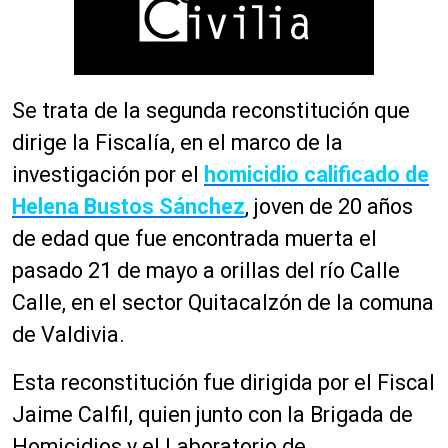
Se trata de la segunda reconstitución que
dirige la Fiscalía, en el marco de la
investigación por el
homicidio calificado de
Helena Bustos Sánchez
, joven de 20 años
de edad que fue encontrada muerta el
pasado 21 de mayo a orillas del río Calle
Calle, en el sector Quitacalzón de la comuna
de Valdivia.
Esta reconstitución fue dirigida por el Fiscal
Jaime Calfil, quien junto con la Brigada de
Homicidios y el Laboratorio de