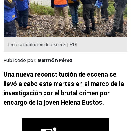
La reconstitución de escena | PDI
Publicado por:
Germán Pérez
Una nueva reconstitución de escena se
llevó a cabo este martes en el marco de la
investigación por el brutal crimen por
encargo de la joven Helena Bustos.