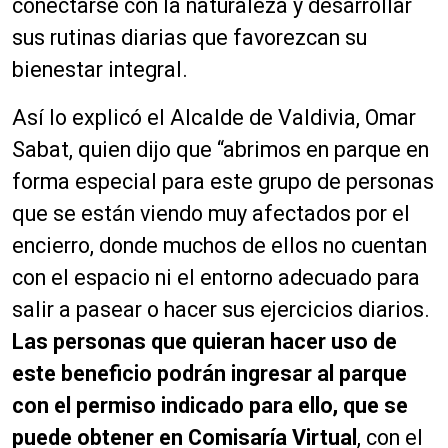
conectarse con la naturaleza y desarrollar
sus rutinas diarias que favorezcan su
bienestar integral.
Así lo explicó el Alcalde de Valdivia, Omar
Sabat, quien dijo que “abrimos en parque en
forma especial para este grupo de personas
que se están viendo muy afectados por el
encierro, donde muchos de ellos no cuentan
con el espacio ni el entorno adecuado para
salir a pasear o hacer sus ejercicios diarios.
Las personas que quieran hacer uso de
este beneficio podrán ingresar al parque
con el permiso indicado para ello, que se
puede obtener en Comisaría Virtual
, con el