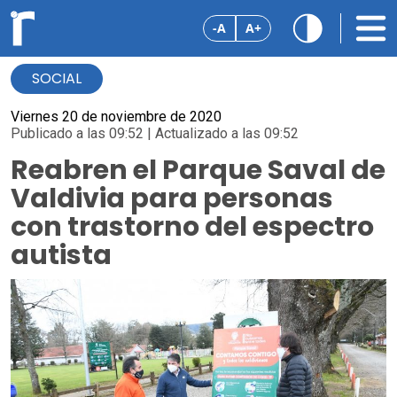
-A
A+
SOCIAL
Viernes 20 de noviembre de 2020
Publicado a las 09:52 | Actualizado a las 09:52
Reabren el Parque Saval de
Valdivia para personas
con trastorno del espectro
autista