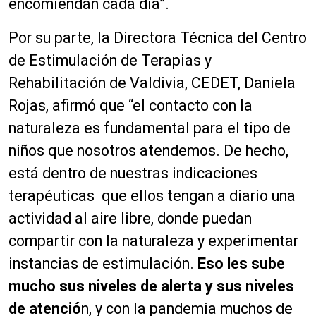
encomiendan cada día”.
Por su parte, la Directora Técnica del Centro
de Estimulación de Terapias y
Rehabilitación de Valdivia, CEDET, Daniela
Rojas, afirmó que “el contacto con la
naturaleza es fundamental para el tipo de
niños que nosotros atendemos. De hecho,
está dentro de nuestras indicaciones
terapéuticas que ellos tengan a diario una
actividad al aire libre, donde puedan
compartir con la naturaleza y experimentar
instancias de estimulación.
Eso les sube
mucho sus niveles de alerta y sus niveles
de atenció
n, y con la pandemia muchos de