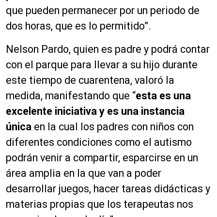
que pueden permanecer por un periodo de
dos horas, que es lo permitido”.
Nelson Pardo, quien es padre y podrá contar
con el parque para llevar a su hijo durante
este tiempo de cuarentena, valoró la
medida, manifestando que “
esta es una
excelente iniciativa y es una instancia
única
en la cual los padres con niños con
diferentes condiciones como el autismo
podrán venir a compartir, esparcirse en un
área amplia en la que van a poder
desarrollar juegos, hacer tareas didácticas y
materias propias que los terapeutas nos