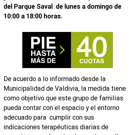
del Parque Saval de lunes a domingo de
10:00 a 18:00 horas.
De acuerdo a lo informado desde la
Municipalidad de Valdivia, la medida tiene
como objetivo que este grupo de familias
pueda contar con el espacio y el entorno
adecuado para cumplir con sus
indicaciones terapéuticas diarias de