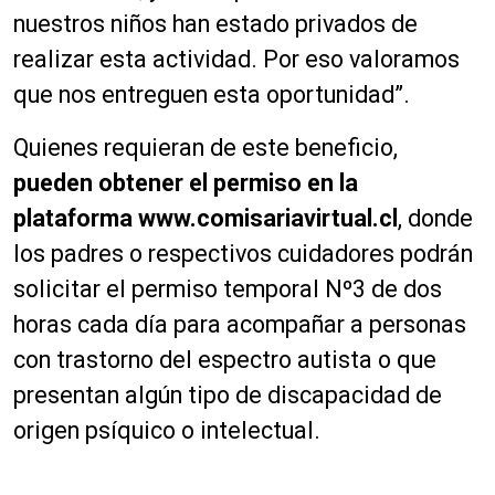
nuestros niños han estado privados de
realizar esta actividad. Por eso valoramos
que nos entreguen esta oportunidad”.
Quienes requieran de este beneficio,
pueden obtener el permiso en la
plataforma www.comisariavirtual.cl
, donde
los padres o respectivos cuidadores podrán
solicitar el permiso temporal Nº3 de dos
horas cada día para acompañar a personas
con trastorno del espectro autista o que
presentan algún tipo de discapacidad de
origen psíquico o intelectual.