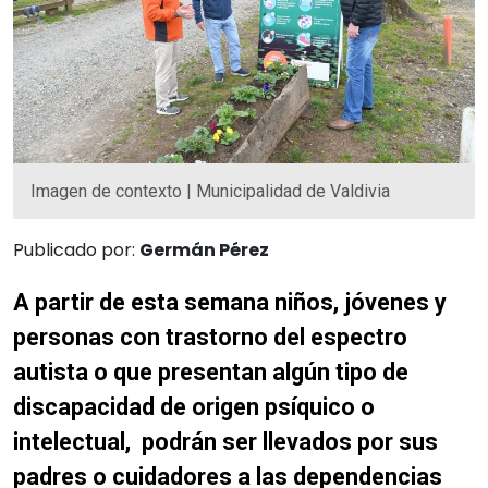
Imagen de contexto | Municipalidad de Valdivia
Publicado por:
Germán Pérez
A partir de esta semana niños, jóvenes y
personas con trastorno del espectro
autista o que presentan algún tipo de
discapacidad de origen psíquico o
intelectual, podrán ser llevados por sus
padres o cuidadores a las dependencias