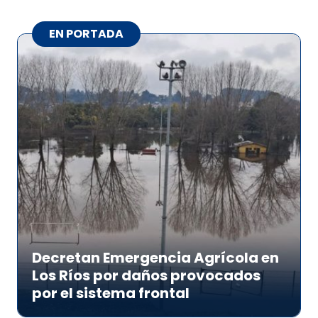
EN PORTADA
Decretan Emergencia Agrícola en
Los Ríos por daños provocados
por el sistema frontal