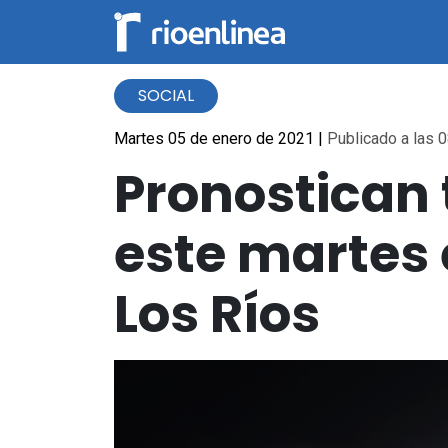
SOCIAL
Martes 05 de enero de 2021
|
Publicado a las 0
Pronostican 
este martes 
Los Ríos