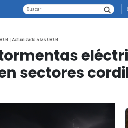
8:04 | Actualizado a las 08:04
tormentas eléctr
en sectores cordi