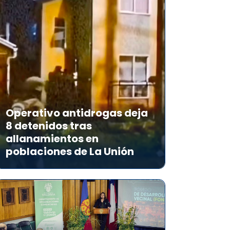
Operativo antidrogas deja
8 detenidos tras
allanamientos en
poblaciones de La Unión