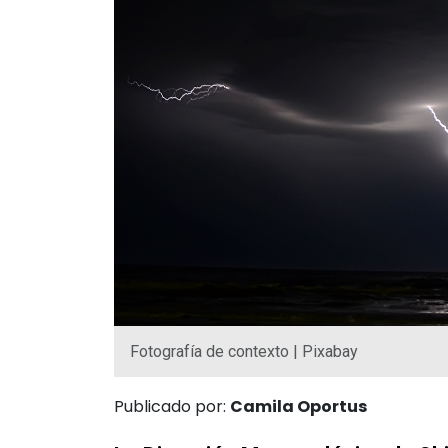
Fotografía de contexto | Pixabay
Publicado por:
Camila Oportus