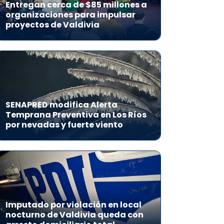
Entregan cerca de $85 millones a
organizaciones para impulsar
proyectos de Valdivia
SENAPRED modifica Alerta
Temprana Preventiva en Los Ríos
por nevadas y fuerte viento
Imputado por violación en local
nocturno de Valdivia queda con