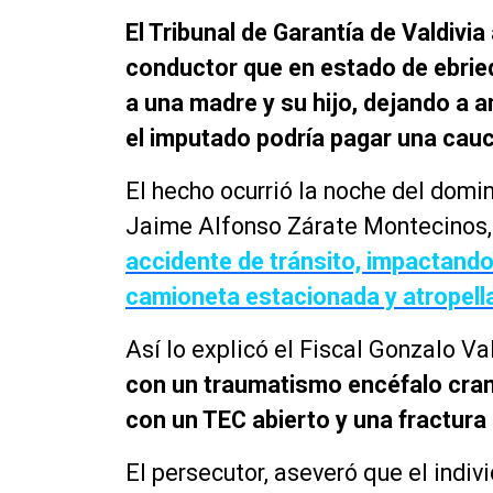
El Tribunal de Garantía de Valdivia
conductor que en estado de ebrie
a una madre y su hijo, dejando a 
el imputado podría pagar una cauc
El hecho ocurrió la noche del domi
Jaime Alfonso Zárate Montecinos,
accidente de tránsito, impactando
camioneta estacionada y atropella
Así lo explicó el Fiscal Gonzalo Va
con un traumatismo encéfalo cran
con un TEC abierto y una fractura 
El persecutor, aseveró que el indiv