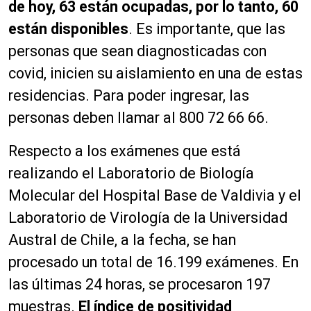
de hoy, 63 están ocupadas, por lo tanto, 60
están disponibles
. Es importante, que las
personas que sean diagnosticadas con
covid, inicien su aislamiento en una de estas
residencias. Para poder ingresar, las
personas deben llamar al 800 72 66 66.
Respecto a los exámenes que está
realizando el Laboratorio de Biología
Molecular del Hospital Base de Valdivia y el
Laboratorio de Virología de la Universidad
Austral de Chile, a la fecha, se han
procesado un total de 16.199 exámenes. En
las últimas 24 horas, se procesaron 197
muestras.
El índice de positividad