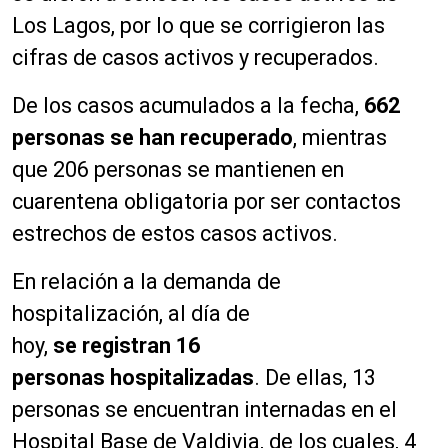
Los Lagos, por lo que se corrigieron las
cifras de casos activos y recuperados.
De los casos acumulados a la fecha,
662
personas
se han recuperado
, mientras
que 206 personas se mantienen en
cuarentena obligatoria por ser contactos
estrechos de estos casos activos.
En relación a la demanda de
hospitalización, al día de
hoy,
se registran 16
personas hospitalizadas
. De ellas, 13
personas se encuentran internadas en el
Hospital Base de Valdivia, de los cuales, 4