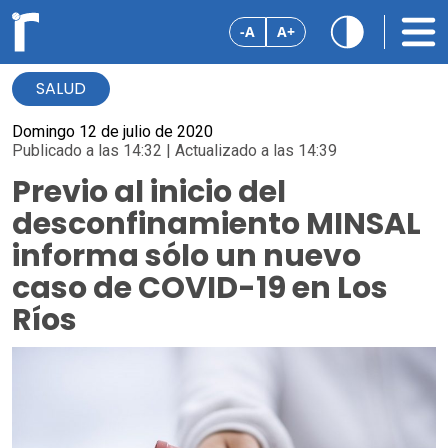
-A
A+
SALUD
Domingo 12 de julio de 2020
Publicado a las 14:32 | Actualizado a las 14:39
Previo al inicio del
desconfinamiento MINSAL
informa sólo un nuevo
caso de COVID-19 en Los
Ríos