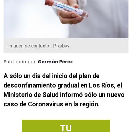
Imagen de contexto | Pixabay
Publicado por:
Germán Pérez
A sólo un día del inicio del plan de
desconfinamiento gradual en Los Ríos, el
Ministerio de Salud informó sólo un nuevo
caso de Coronavirus en la región.