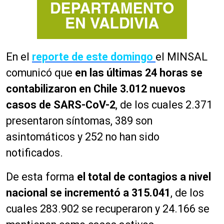
En el
reporte de este domingo
el MINSAL
comunicó que
en las últimas 24 horas se
contabilizaron en Chile 3.012 nuevos
casos de SARS-CoV-2
, de los cuales 2.371
presentaron síntomas, 389 son
asintomáticos y 252 no han sido
notificados.
De esta forma
el total de contagios a nivel
nacional se incrementó a 315.041
, de los
cuales 283.902 se recuperaron y 24.166 se