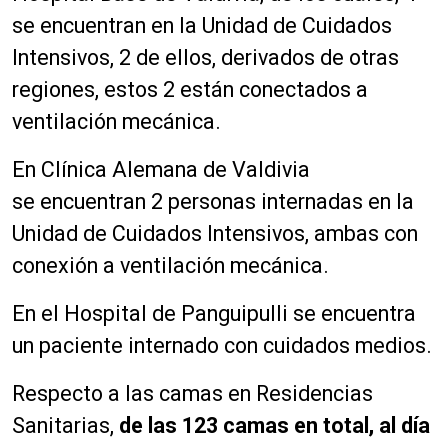
se encuentran en la Unidad de Cuidados
Intensivos, 2 de ellos, derivados de otras
regiones, estos 2 están conectados a
ventilación mecánica.
En Clínica Alemana de Valdivia
se encuentran 2 personas internadas en la
Unidad de Cuidados Intensivos, ambas con
conexión a ventilación mecánica.
En el Hospital de Panguipulli se encuentra
un paciente internado con cuidados medios.
Respecto a las camas en Residencias
Sanitarias,
de las 123 camas en total, al día