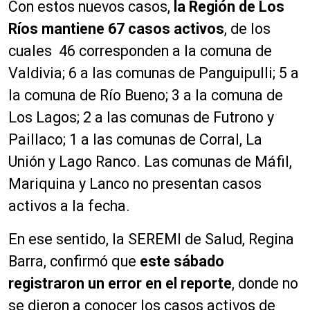
Con estos nuevos casos,
la Región de Los
Ríos mantiene 67 casos activos
, de los
cuales 46 corresponden a la comuna de
Valdivia; 6 a las comunas de Panguipulli; 5 a
la comuna de Río Bueno; 3 a la comuna de
Los Lagos; 2 a las comunas de Futrono y
Paillaco; 1 a las comunas de Corral, La
Unión y Lago Ranco. Las comunas de Máfil,
Mariquina y Lanco no presentan casos
activos a la fecha.
En ese sentido, la SEREMI de Salud, Regina
Barra, confirmó que
este sábado
registraron un error en el reporte
, donde no
se dieron a conocer los casos activos de