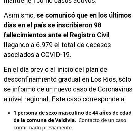
mantienen como casos activos.
Asimismo,
se comunicó que en los últimos
días en el país se inscribieron 98
fallecimientos ante el Registro Civil
,
llegando a 6.979 el total de decesos
asociados a COVID-19.
En el día previo al inicio del plan de
desconfinamiento gradual en Los Ríos, sólo
se informó de un nuevo caso de Coronavirus
a nivel regional. Este caso corresponde a:
1 persona de sexo masculino de 44 años de edad
de la comuna de Valdiv
i
a
. Contacto de un caso
confirmado previamente.