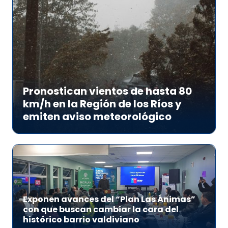
Pronostican vientos de hasta 80
km/h en la Región de los Ríos y
emiten aviso meteorológico
Exponen avances del “Plan Las Ánimas”
con que buscan cambiar la cara del
histórico barrio valdiviano