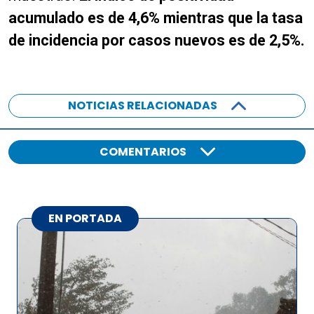
acumulado es de 4,6% mientras que la tasa
de incidencia por casos nuevos es de 2,5%.
NOTICIAS RELACIONADAS
COMENTARIOS
EN PORTADA