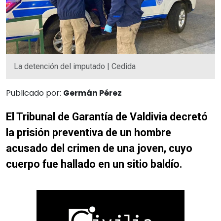
La detención del imputado | Cedida
Publicado por:
Germán Pérez
El Tribunal de Garantía de Valdivia decretó
la prisión preventiva de un hombre
acusado del crimen de una joven, cuyo
cuerpo fue hallado en un sitio baldío.