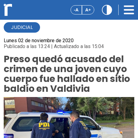
-A
A+
JUDICIAL
Lunes 02 de noviembre de 2020
Publicado a las 13:24 | Actualizado a las 15:04
Preso quedó acusado del
crimen de una joven cuyo
cuerpo fue hallado en sitio
baldío en Valdivia