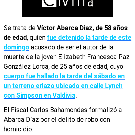
Se trata de
Víctor Abarca Díaz, de 58 años
de edad
, quien
fue detenido la tarde de este
domingo
acusado de ser el autor de la
muerte de la joven Elizabeth Francesca Paz
González Lorca, de 25 años de edad, cuyo
cuerpo fue hallado la tarde del sábado en
un terreno eriazo ubicado en calle Lynch
con Simpson en Valdivia
.
El Fiscal Carlos Bahamondes formalizó a
Abarca Díaz por el delito de robo con
homicidio.