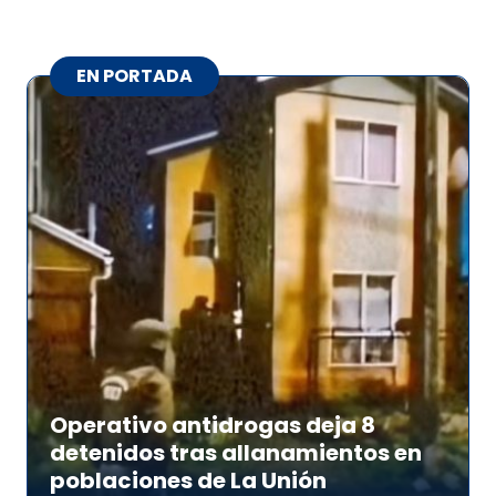
EN PORTADA
Operativo antidrogas deja 8
detenidos tras allanamientos en
poblaciones de La Unión