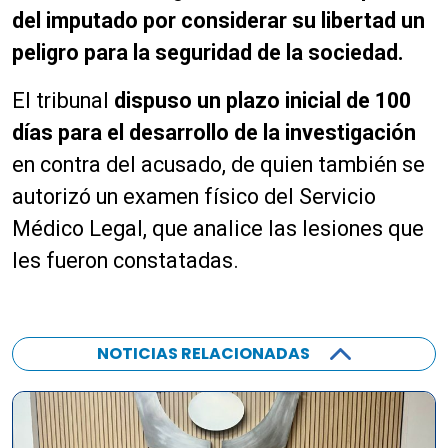
del imputado por considerar su libertad un
peligro para la seguridad de la sociedad.
El tribunal
dispuso un plazo inicial de 100
días para el desarrollo de la investigación
en contra del acusado, de quien también se
autorizó un examen físico del Servicio
Médico Legal, que analice las lesiones que
les fueron constatadas.
NOTICIAS RELACIONADAS