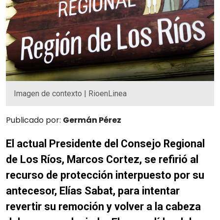
Imagen de contexto | RioenLinea
Publicado por:
Germán Pérez
El actual Presidente del Consejo Regional
de Los Ríos, Marcos Cortez, se refirió al
recurso de protección interpuesto por su
antecesor, Elías Sabat, para intentar
revertir su remoción y volver a la cabeza