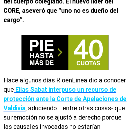
del cuerpo colegiado. El nuevo líder del
CORE, aseveró que “uno no es dueño del
cargo”.
Hace algunos días RioenLinea dio a conocer
que
Elías Sabat interpuso un recurso de
protección ante la Corte de Apelaciones de
Valdivia
, aduciendo –entre otras cosas- que
su remoción no se ajustó a derecho porque
las causales invocadas no estarían