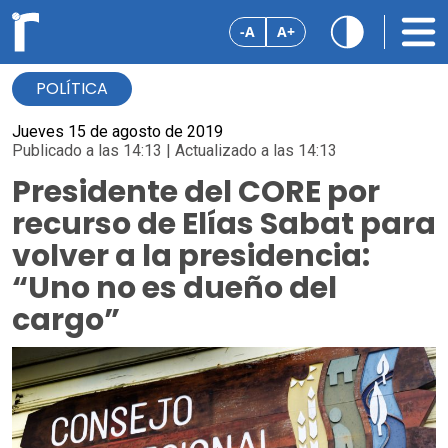
-A
A+
POLÍTICA
Jueves 15 de agosto de 2019
Publicado a las 14:13 | Actualizado a las 14:13
Presidente del CORE por
recurso de Elías Sabat para
volver a la presidencia:
“Uno no es dueño del
cargo”