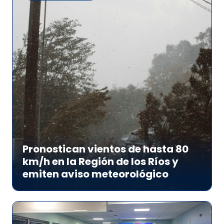
Pronostican vientos de hasta 80
km/h en la Región de los Ríos y
emiten aviso meteorológico