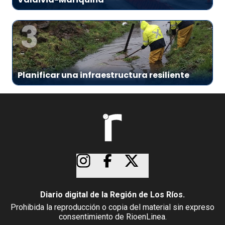
3
Planificar una infraestructura resiliente
Diario digital de la Región de Los Ríos.
Prohibida la reproducción o copia del material sin expreso
consentimiento de RioenLinea.