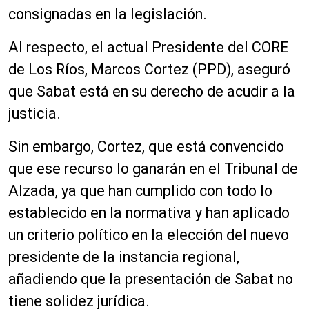
consignadas en la legislación.
Al respecto, el actual Presidente del CORE
de Los Ríos, Marcos Cortez (PPD), aseguró
que Sabat está en su derecho de acudir a la
justicia.
Sin embargo, Cortez, que está convencido
que ese recurso lo ganarán en el Tribunal de
Alzada, ya que han cumplido con todo lo
establecido en la normativa y han aplicado
un criterio político en la elección del nuevo
presidente de la instancia regional,
añadiendo que la presentación de Sabat no
tiene solidez jurídica.