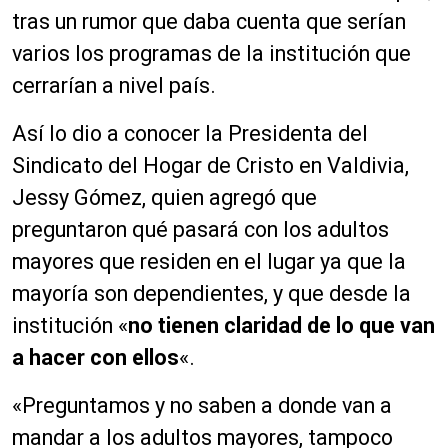
tras un rumor que daba cuenta que serían
varios los programas de la institución que
cerrarían a nivel país.
Así lo dio a conocer la Presidenta del
Sindicato del Hogar de Cristo en Valdivia,
Jessy Gómez, quien agregó que
preguntaron qué pasará con los adultos
mayores que residen en el lugar ya que la
mayoría son dependientes, y que desde la
institución «
no tienen claridad de lo que van
a hacer con ellos
«.
«Preguntamos y no saben a donde van a
mandar a los adultos mayores, tampoco