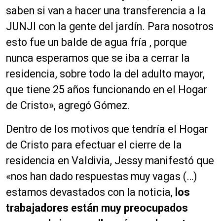
saben si van a hacer una transferencia a la
JUNJI con la gente del jardín. Para nosotros
esto fue un balde de agua fría , porque
nunca esperamos que se iba a cerrar la
residencia, sobre todo la del adulto mayor,
que tiene 25 años funcionando en el Hogar
de Cristo», agregó Gómez.
Dentro de los motivos que tendría el Hogar
de Cristo para efectuar el cierre de la
residencia en Valdivia, Jessy manifestó que
«nos han dado respuestas muy vagas (…)
estamos devastados con la noticia,
los
trabajadores están muy preocupados