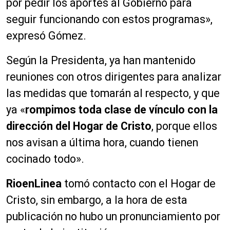
por pedir los aportes al Gobierno para
seguir funcionando con estos programas»,
expresó Gómez.
Según la Presidenta, ya han mantenido
reuniones con otros dirigentes para analizar
las medidas que tomarán al respecto, y que
ya «
rompimos toda clase de vínculo con la
dirección del Hogar de Cristo
, porque ellos
nos avisan a última hora, cuando tienen
cocinado todo».
RioenLinea
tomó contacto con el Hogar de
Cristo, sin embargo, a la hora de esta
publicación no hubo un pronunciamiento por