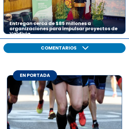
Entregan cerca de $85 millones a
organizaciones para impulsar proyectos de
Valdivia
COMENTARIOS
EN PORTADA