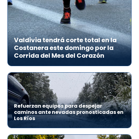
Valdivia tendrá corte total en la
Costanera este domingo por la
Corrida del Mes del Corazón
Refuerzan equipos para despejar
caminos ante nevadas pronosticadas en
Los Ríos