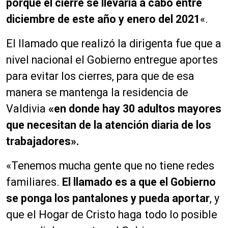
porque el cierre se llevaría a cabo entre
diciembre de este año y enero del 2021
«.
El llamado que realizó la dirigenta fue que a
nivel nacional el Gobierno entregue aportes
para evitar los cierres, para que de esa
manera se mantenga la residencia de
Valdivia
«en donde hay 30 adultos mayores
que necesitan de la atención diaria de los
trabajadores».
«Tenemos mucha gente que no tiene redes
familiares.
El llamado es a que el Gobierno
se ponga los pantalones y pueda aportar
, y
que el Hogar de Cristo haga todo lo posible