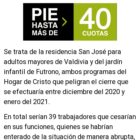
Se trata de la residencia San José para
adultos mayores de Valdivia y del jardín
infantil de Futrono, ambos programas del
Hogar de Cristo que peligran el cierre que
se efectuaría entre diciembre del 2020 y
enero del 2021.
En total serían 39 trabajadores que cesarían
en sus funciones, quienes se habrían
enterado de la situación de manera abrupta,