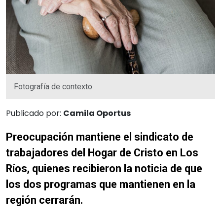
Fotografía de contexto
Publicado por:
Camila Oportus
Preocupación mantiene el sindicato de
trabajadores del Hogar de Cristo en Los
Ríos, quienes recibieron la noticia de que
los dos programas que mantienen en la
región cerrarán.