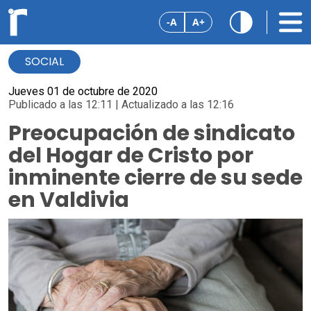
-A
A+
SOCIAL
Jueves 01 de octubre de 2020
Publicado a las 12:11 | Actualizado a las 12:16
Preocupación de sindicato
del Hogar de Cristo por
inminente cierre de su sede
en Valdivia