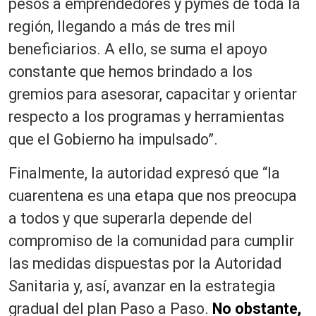
pesos a emprendedores y pymes de toda la
región, llegando a más de tres mil
beneficiarios. A ello, se suma el apoyo
constante que hemos brindado a los
gremios para asesorar, capacitar y orientar
respecto a los programas y herramientas
que el Gobierno ha impulsado”.
Finalmente, la autoridad expresó que “la
cuarentena es una etapa que nos preocupa
a todos y que superarla depende del
compromiso de la comunidad para cumplir
las medidas dispuestas por la Autoridad
Sanitaria y, así, avanzar en la estrategia
gradual del plan Paso a Paso.
No obstante,