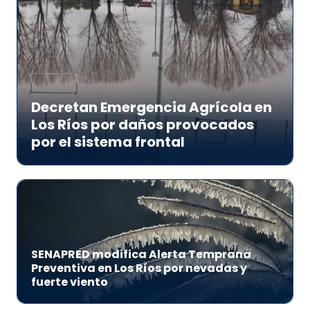
Decretan Emergencia Agrícola en
Los Ríos por daños provocados
por el sistema frontal
SENAPRED modifica Alerta Temprana
Preventiva en Los Ríos por nevadas y
fuerte viento