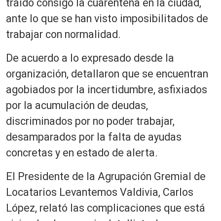
traído consigo la cuarentena en la ciudad,
ante lo que se han visto imposibilitados de
trabajar con normalidad.
De acuerdo a lo expresado desde la
organización, detallaron que se encuentran
agobiados por la incertidumbre, asfixiados
por la acumulación de deudas,
discriminados por no poder trabajar,
desamparados por la falta de ayudas
concretas y en estado de alerta.
El Presidente de la Agrupación Gremial de
Locatarios Levantemos Valdivia, Carlos
López, relató las complicaciones que está