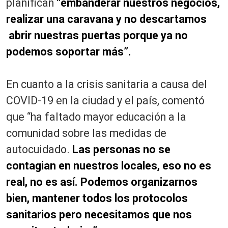
planifican
“embanderar nuestros negocios,
realizar una caravana y no descartamos
abrir nuestras puertas porque ya no
podemos soportar más”.
En cuanto a la crisis sanitaria a causa del
COVID-19 en la ciudad y el país, comentó
que “ha faltado mayor educación a la
comunidad sobre las medidas de
autocuidado.
Las personas no se
contagian en nuestros locales, eso no es
real, no es así. Podemos organizarnos
bien, mantener todos los protocolos
sanitarios pero necesitamos que nos