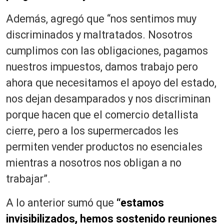
Además, agregó que “nos sentimos muy
discriminados y maltratados. Nosotros
cumplimos con las obligaciones, pagamos
nuestros impuestos, damos trabajo pero
ahora que necesitamos el apoyo del estado,
nos dejan desamparados y nos discriminan
porque hacen que el comercio detallista
cierre, pero a los supermercados les
permiten vender productos no esenciales
mientras a nosotros nos obligan a no
trabajar”.
A lo anterior sumó que
“estamos
invisibilizados, hemos sostenido reuniones