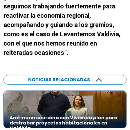
seguimos trabajando fuertemente para
reactivar la economía regional,
acompañando y guiando a los gremios,
como es el caso de Levantemos Valdivia,
con el que nos hemos reunido en
reiteradas ocasiones”.
NOTICIAS RELACIONADAS
Amtmann coordina con Vivienda plan para
destrabar proyectos habitacionales en
Valdivia