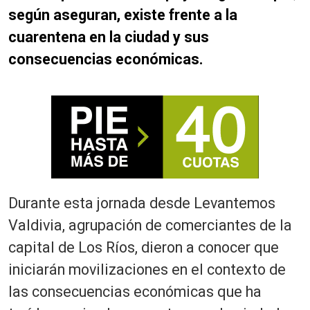
según aseguran, existe frente a la
cuarentena en la ciudad y sus
consecuencias económicas.
Durante esta jornada desde Levantemos
Valdivia, agrupación de comerciantes de la
capital de Los Ríos, dieron a conocer que
iniciarán movilizaciones en el contexto de
las consecuencias económicas que ha