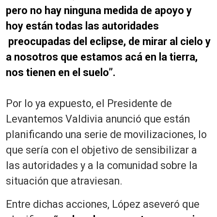
pero no hay ninguna medida de apoyo y
hoy están todas las autoridades
preocupadas del eclipse, de mirar al cielo y
a nosotros que estamos acá en la tierra,
nos tienen en el suelo”.
Por lo ya expuesto, el Presidente de
Levantemos Valdivia anunció que están
planificando una serie de movilizaciones, lo
que sería con el objetivo de sensibilizar a
las autoridades y a la comunidad sobre la
situación que atraviesan.
Entre dichas acciones, López aseveró que