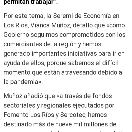
permitan trabajar”.
Por este tema, la Seremi de Economía en
Los Ríos, Vianca Muñoz, detalló que «como
Gobierno seguimos comprometidos con los
comerciantes de la región y hemos
generado importantes iniciativas para ir en
ayuda de ellos, porque sabemos el difícil
momento que están atravesando debido a
la pandemia».
Muñoz añadió que «a través de fondos
sectoriales y regionales ejecutados por
Fomento Los Ríos y Sercotec, hemos
destinado más de nueve mil millones de