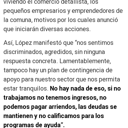
viviendo el comercio detallista, los
pequeños empresarios y emprendedores de
la comuna, motivos por los cuales anunció
que iniciarán diversas acciones.
Así, López manifestó que “nos sentimos
discriminados, agredidos, sin ninguna
respuesta concreta. Lamentablemente,
tampoco hay un plan de contingencia de
apoyo para nuestro sector que nos permita
estar tranquilos.
No hay nada de eso, si no
trabajamos no tenemos ingresos, no
podemos pagar arriendos, las deudas se
mantienen y no calificamos para los
programas de ayuda”.