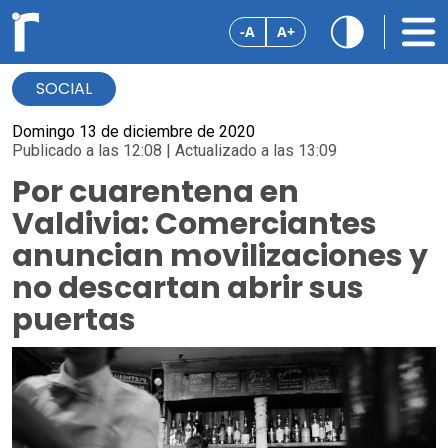
-A
A+
SOCIAL
Domingo 13 de diciembre de 2020
Publicado a las 12:08 | Actualizado a las 13:09
Por cuarentena en
Valdivia: Comerciantes
anuncian movilizaciones y
no descartan abrir sus
puertas