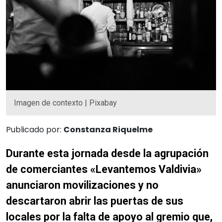
Imagen de contexto | Pixabay
Publicado por:
Constanza Riquelme
Durante esta jornada desde la agrupación
de comerciantes «Levantemos Valdivia»
anunciaron movilizaciones y no
descartaron abrir las puertas de sus
locales por la falta de apoyo al gremio que,