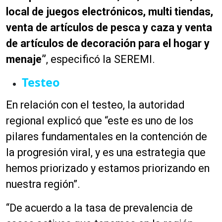
local de juegos electrónicos, multi tiendas,
venta de artículos de pesca y caza y venta
de artículos de decoración para el hogar y
menaje”
, especificó la SEREMI.
Testeo
En relación con el testeo, la autoridad
regional explicó que “este es uno de los
pilares fundamentales en la contención de
la progresión viral, y es una estrategia que
hemos priorizado y estamos priorizando en
nuestra región”.
“De acuerdo a la tasa de prevalencia de