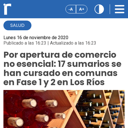
-A
A+
SALUD
Lunes 16 de noviembre de 2020
Publicado a las 16:23 | Actualizado a las 16:23
Por apertura de comercio
no esencial: 17 sumarios se
han cursado en comunas
en Fase 1 y 2 en Los Ríos