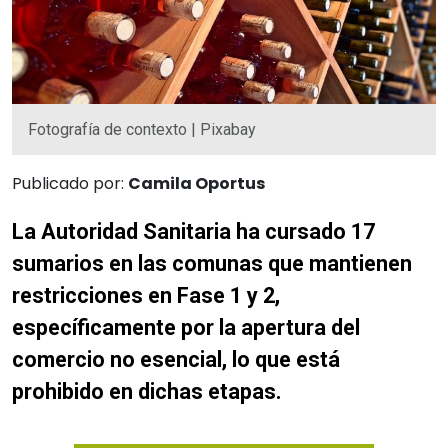
Fotografía de contexto | Pixabay
Publicado por:
Camila Oportus
La Autoridad Sanitaria ha cursado 17
sumarios en las comunas que mantienen
restricciones en Fase 1 y 2,
específicamente por la apertura del
comercio no esencial, lo que está
prohibido en dichas etapas.