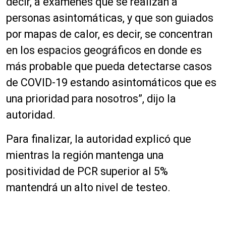
decir, a exámenes que se realizan a
personas asintomáticas, y que son guiados
por mapas de calor, es decir, se concentran
en los espacios geográficos en donde es
más probable que pueda detectarse casos
de COVID-19 estando asintomáticos que es
una prioridad para nosotros”, dijo la
autoridad.
Para finalizar, la autoridad explicó que
mientras la región mantenga una
positividad de PCR superior al 5%
mantendrá un alto nivel de testeo.