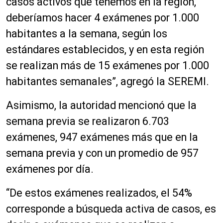
casos activos que tenemos en la región,
deberíamos hacer 4 exámenes por 1.000
habitantes a la semana, según los
estándares establecidos, y en esta región
se realizan más de 15 exámenes por 1.000
habitantes semanales”, agregó la SEREMI.
Asimismo, la autoridad mencionó que la
semana previa se realizaron 6.703
exámenes, 947 exámenes más que en la
semana previa y con un promedio de 957
exámenes por día.
“De estos exámenes realizados, el 54%
corresponde a búsqueda activa de casos, es