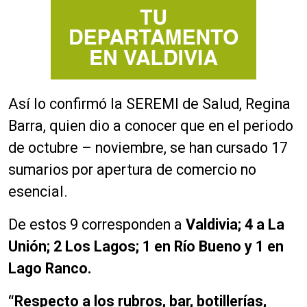
Así lo confirmó la SEREMI de Salud, Regina
Barra, quien dio a conocer que en el periodo
de octubre – noviembre, se han cursado 17
sumarios por apertura de comercio no
esencial.
De estos 9 corresponden a
Valdivia; 4 a La
Unión; 2 Los Lagos; 1 en Río Bueno y 1 en
Lago Ranco.
“Respecto a los rubros, bar, botillerías,