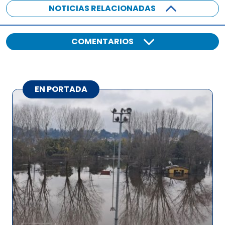
NOTICIAS RELACIONADAS
COMENTARIOS
EN PORTADA