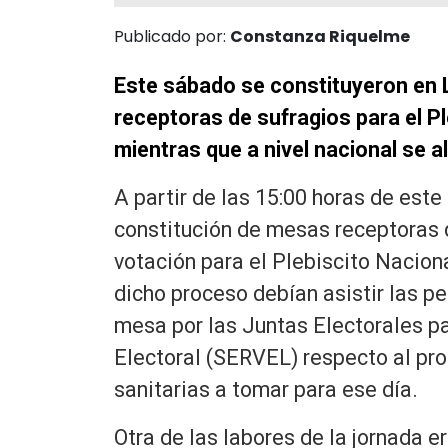
Publicado por:
Constanza Riquelme
Este sábado se constituyeron en 
receptoras de sufragios para el P
mientras que a nivel nacional se a
A partir de las 15:00 horas de es
constitución de mesas receptoras d
votación para el Plebiscito Nacion
dicho proceso debían asistir las 
mesa por las Juntas Electorales pa
Electoral (SERVEL) respecto al pr
sanitarias a tomar para ese día.
Otra de las labores de la jornada e