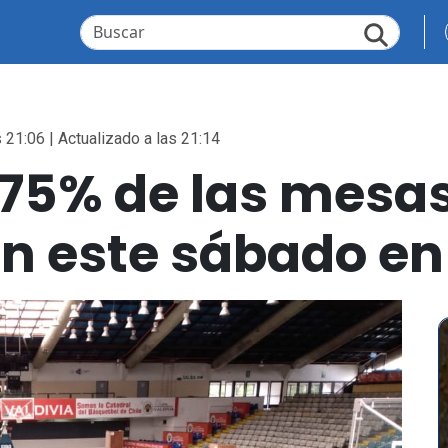
 21:06 | Actualizado a las 21:14
l 75% de las mesa
n este sábado en 