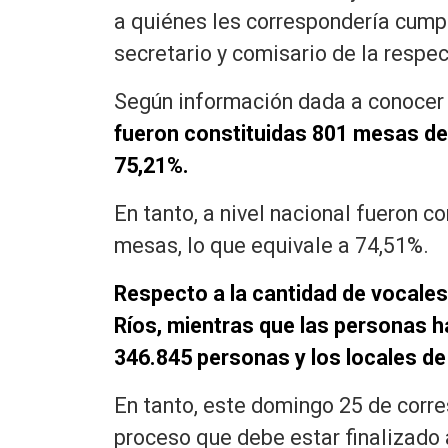
a quiénes les correspondería cumpl
secretario y comisario de la respe
Según información dada a conocer
fueron constituidas 801 mesas de u
75,21%.
En tanto, a nivel nacional fueron c
mesas, lo que equivale a 74,51%.
Respecto a la cantidad de vocales
Ríos, mientras que las personas h
346.845 personas y los locales de 
En tanto, este domingo 25 de corre
proceso que debe estar finalizado