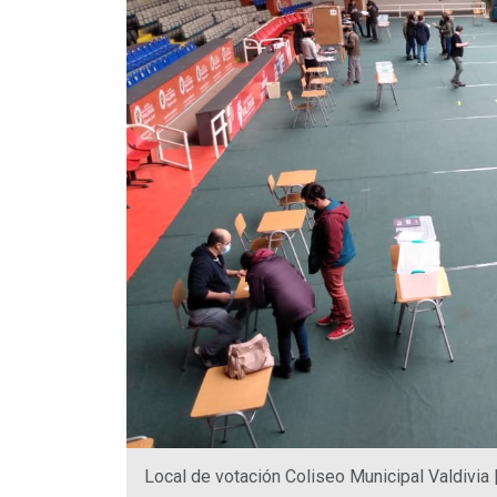
Local de votación Coliseo Municipal Valdivia 