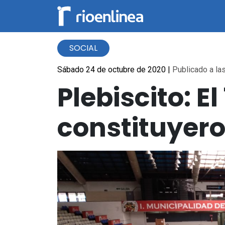
SOCIAL
Sábado 24 de octubre de 2020
|
Publicado a las
Plebiscito: E
constituyero