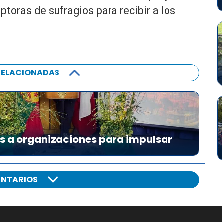
ptoras de sufragios para recibir a los
RELACIONADAS
es a organizaciones para impulsar
NTARIOS