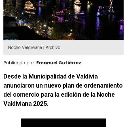
Noche Valdiviana | Archivo
Publicado por:
Emanuel Gutiérrez
Desde la Municipalidad de Valdivia
anunciaron un nuevo plan de ordenamiento
del comercio para la edición de la Noche
Valdiviana 2025.