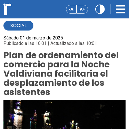
-A
A+
SOCIAL
Sábado 01 de marzo de 2025
Publicado a las 10:01 | Actualizado a las 10:01
Plan de ordenamiento del
comercio para la Noche
Valdiviana facilitaría el
desplazamiento de los
asistentes