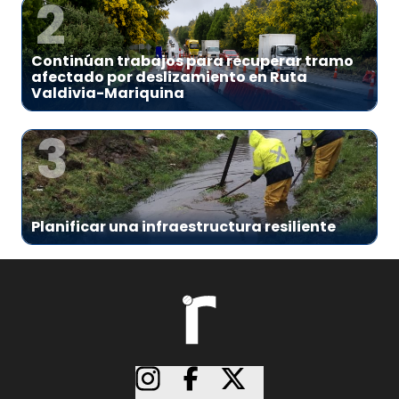
2
Continúan trabajos para recuperar tramo
afectado por deslizamiento en Ruta
Valdivia-Mariquina
3
Planificar una infraestructura resiliente