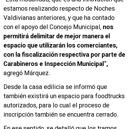
estamos realizando respecto de Noches
Valdivianas anteriores, y que ha contado
con el apoyo del Concejo Municipal,
nos
permitirá delimitar de mejor manera el
espacio que utilizarán los comerciantes,
con la fiscalización respectiva por parte de
Carabineros e Inspección Municipal”,
agregó Márquez.
Desde la casa edilicia se informó que
también existirá un espacio para foodtrucks
autorizados, para lo cual el proceso de
inscripción también se encuentra cerrado.
En ese sentido, se detalló que los tramos