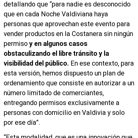
detallando que “para nadie es desconocido
que en cada Noche Valdiviana haya
personas que aprovechan este evento para
vender productos en la Costanera sin ningún
permiso
y en algunos casos
obstaculizando el libre tránsito y la
visibilidad del público.
En ese contexto, para
esta versión, hemos dispuesto un plan de
ordenamiento que consiste en autorizar a un
número limitado de comerciantes,
entregando permisos exclusivamente a
personas con domicilio en Valdivia y solo
por ese día”.
“Esta modalidad, que es una innovación que