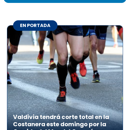
EN PORTADA
Valdivia tendrá corte total en la
Costanera este domingo por la