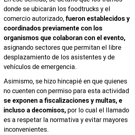
donde se ubicarán los foodtrucks y el
comercio autorizado,
fueron establecidos y
coordinados previamente con los
organismos que colaboran con el evento,
asignando sectores que permitan el libre
desplazamiento de los asistentes y de
vehículos de emergencia.
Asimismo, se hizo hincapié en que quienes
no cuenten con permiso para esta actividad
se exponen a fiscalizaciones y multas, e
incluso a decomisos,
por lo cual el llamado
es a respetar la normativa y evitar mayores
inconvenientes.