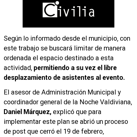
Según lo informado desde el municipio, con
este trabajo se buscará limitar de manera
ordenada el espacio destinado a esta
actividad,
permitiendo a su vez el libre
desplazamiento de asistentes al evento.
El asesor de Administración Municipal y
coordinador general de la Noche Valdiviana,
Daniel Márquez,
explicó que para
implementar este plan se abrió un proceso
de post que cerró el 19 de febrero,