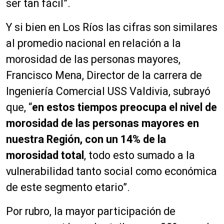
ser tan fácil”.
Y si bien en Los Ríos las cifras son similares
al promedio nacional en relación a la
morosidad de las personas mayores,
Francisco Mena, Director de la carrera de
Ingeniería Comercial USS Valdivia, subrayó
que, “
en estos tiempos preocupa el nivel de
morosidad de las personas mayores en
nuestra Región, con un 14% de la
morosidad total
, todo esto sumado a la
vulnerabilidad tanto social como económica
de este segmento etario”.
Por rubro, la mayor participación de