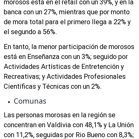
morosos está en el retail con un 39%, y en la
banca con un 27%, mientras que por monto
de mora total para el primero llega a 22% y
el segundo a 56%.
En tanto, la menor participación de morosos
está en Enseñanza con un 3%; seguido por
Actividades Artísticas de Entretención y
Recreativas; y Actividades Profesionales
Científicas y Técnicas con un 2%.
Comunas
Las personas morosas en la región se
concentran en Valdivia con 48,1% y La Unión
con 11,2%, seguidas por Rio Bueno con 8,3%;