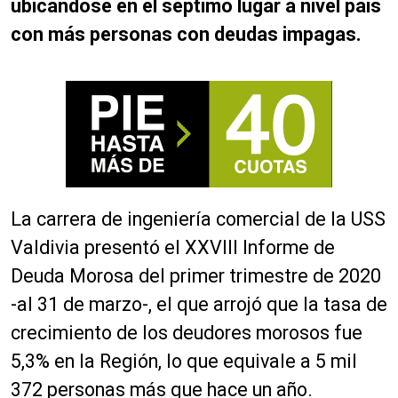
ubicándose en el séptimo lugar a nivel país
con más personas con deudas impagas.
La carrera de ingeniería comercial de la USS
Valdivia presentó el XXVIII Informe de
Deuda Morosa del primer trimestre de 2020
-al 31 de marzo-, el que arrojó que la tasa de
crecimiento de los deudores morosos fue
5,3% en la Región, lo que equivale a 5 mil
372 personas más que hace un año.