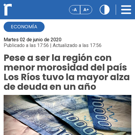
-A
A+
ECONOMÍA
Martes 02 de junio de 2020
Publicado a las 17:56 | Actualizado a las 17:56
Pese a ser la región con
menor morosidad del país
Los Ríos tuvo la mayor alza
de deuda en un año