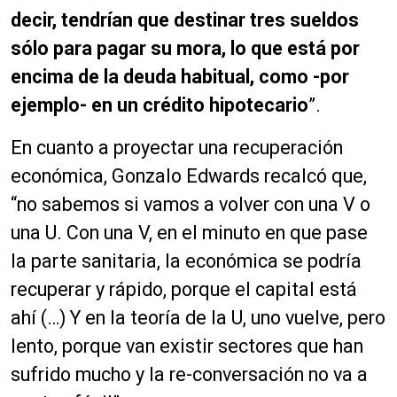
decir, tendrían que destinar tres sueldos
sólo para pagar su mora
, lo que está por
encima de la deuda habitual, como -por
ejemplo- en un crédito hipotecario
”.
En cuanto a proyectar una recuperación
económica, Gonzalo Edwards recalcó que,
“no sabemos si vamos a volver con una V o
una U. Con una V, en el minuto en que pase
la parte sanitaria, la económica se podría
recuperar y rápido, porque el capital está
ahí (…) Y en la teoría de la U, uno vuelve, pero
lento, porque van existir sectores que han
sufrido mucho y la re-conversación no va a