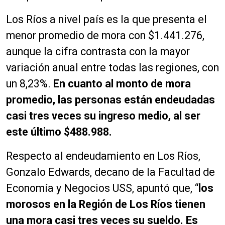
Los Ríos a nivel país es la que presenta el
menor promedio de mora con $1.441.276,
aunque la cifra contrasta con la mayor
variación anual entre todas las regiones, con
un 8,23%.
En cuanto al monto de mora
promedio, las personas están endeudadas
casi tres veces su ingreso medio, al ser
este último $488.988.
Respecto al endeudamiento en Los Ríos,
Gonzalo Edwards, decano de la Facultad de
Economía y Negocios USS, apuntó que, “
los
morosos en la Región de Los Ríos tienen
una mora casi tres veces su sueldo. Es