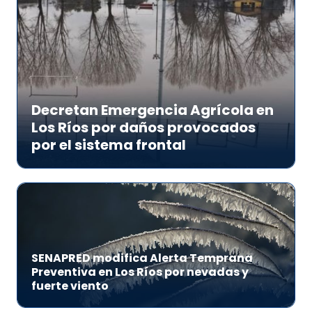
Decretan Emergencia Agrícola en
Los Ríos por daños provocados
por el sistema frontal
SENAPRED modifica Alerta Temprana
Preventiva en Los Ríos por nevadas y
fuerte viento