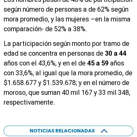
según número de personas a de 62% según
mora promedio, y las mujeres –en la misma
comparación- de 52% a 38%.
La participación según monto por tramo de
edad se concentra en personas de
30 a 44
años con el 43,6%, y en el de
45 a 59
años
con 33,6%, al igual que la mora promedio, de
$1.658.677 y $1.539.678; y en el número de
moroso, que suman 40 mil 167 y 33 mil 348,
respectivamente.
NOTICIAS RELACIONADAS