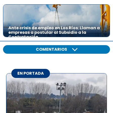
Ante crisis de empleo en Los Ríos: Llaman a
empresas a postular al Subsidio a la
Contratación
COMENTARIOS
EN PORTADA