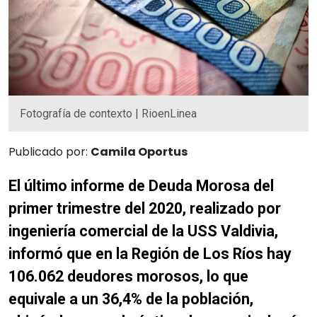
Fotografía de contexto | RioenLinea
Publicado por:
Camila Oportus
El último informe de Deuda Morosa del
primer trimestre del 2020, realizado por
ingeniería comercial de la USS Valdivia,
informó que en la Región de Los Ríos hay
106.062 deudores morosos, lo que
equivale a un 36,4% de la población,