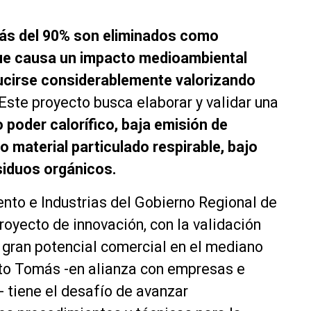
s del 90% son eliminados como
que causa un impacto medioambiental
ucirse considerablemente valorizando
Este proyecto busca elaborar y validar una
o poder calorífico, baja emisión de
material particulado respirable, bajo
esiduos orgánicos.
ento e Industrias del Gobierno Regional de
royecto de innovación, con la validación
 gran potencial comercial en el mediano
nto Tomás -en alianza con empresas e
- tiene el desafío de avanzar