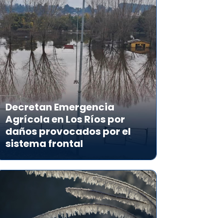
Decretan Emergencia
Agrícola en Los Ríos por
daños provocados por el
sistema frontal