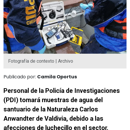
Fotografía de contexto | Archivo
Publicado por:
Camila Oportus
Personal de la Policía de Investigaciones
(PDI) tomará muestras de agua del
santuario de la Naturaleza Carlos
Anwandter de Valdivia, debido a las
afecciones de luchecillo en el sector.