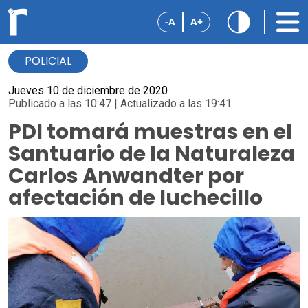
-A
A+
POLICIAL
Jueves 10 de diciembre de 2020
Publicado a las 10:47 | Actualizado a las 19:41
PDI tomará muestras en el
Santuario de la Naturaleza
Carlos Anwandter por
afectación de luchecillo