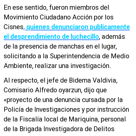
En ese sentido, fueron miembros del
Movimiento Ciudadano Acción por los
Cisnes
, quienes denunciaron publicamente
el desprendimiento de luchecillo
, además
de la presencia de manchas en el lugar,
solicitando a la Superintendencia de Medio
Ambiente, realizar una investigación.
Al respecto, el jefe de Bidema Valdivia,
Comisario Alfredo oyarzun, dijo que
«proyecto de una denuncia cursada por la
Policía de Investigaciones y por instrucción
de la Fiscalía local de Mariquina, personal
de la Brigada Investigadora de Delitos