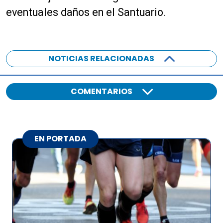
eventuales daños en el Santuario.
NOTICIAS RELACIONADAS
COMENTARIOS
EN PORTADA