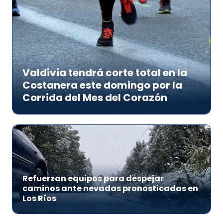
Valdivia tendrá corte total en la
Costanera este domingo por la
Corrida del Mes del Corazón
Refuerzan equipos para despejar
caminos ante nevadas pronosticadas en
Los Ríos