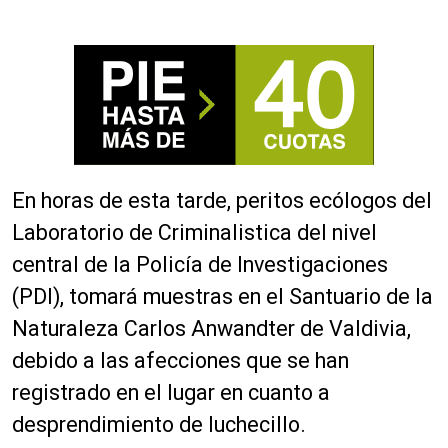
En horas de esta tarde, peritos ecólogos del
Laboratorio de Criminalistica del nivel
central de la Policía de Investigaciones
(PDI), tomará muestras en el Santuario de la
Naturaleza Carlos Anwandter de Valdivia,
debido a las afecciones que se han
registrado en el lugar en cuanto a
desprendimiento de luchecillo.