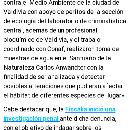
contra el Medio Ambiente de la ciudad de
Valdivia con apoyo de peritos de la sección
de ecología del laboratorio de criminalística
central, además de un profesional
bioquímico de Valdivia, y el trabajo
coordinado con Conaf, realizaron toma de
muestras de agua en el Santuario de la
Naturaleza Carlos Anwandter con la
finalidad de ser analizada y detectar
posibles alteraciones que pudieran afectar
el hábitat de diferentes especies del lugar».
Cabe destacar que, la
Fiscalía inició una
investigación penal
ante dicha denuncia,
con el objetivo de indagar sobre los