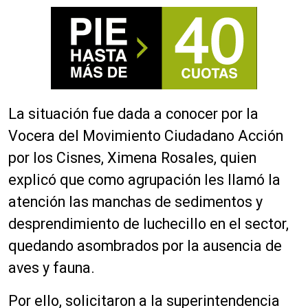
La situación fue dada a conocer por la
Vocera del Movimiento Ciudadano Acción
por los Cisnes, Ximena Rosales, quien
explicó que como agrupación les llamó la
atención las manchas de sedimentos y
desprendimiento de luchecillo en el sector,
quedando asombrados por la ausencia de
aves y fauna.
Por ello, solicitaron a la superintendencia