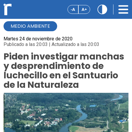
-A
A+
MEDIO AMBIENTE
Martes 24 de noviembre de 2020
Publicado a las 20:03 | Actualizado a las 20:03
Piden investigar manchas
y desprendimiento de
luchecillo en el Santuario
de la Naturaleza