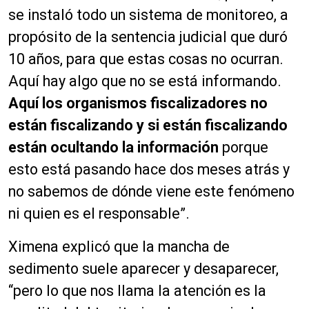
se instaló todo un sistema de monitoreo, a
propósito de la sentencia judicial que duró
10 años, para que estas cosas no ocurran.
Aquí hay algo que no se está informando.
Aquí los organismos fiscalizadores no
están fiscalizando y si están fiscalizando
están ocultando la información
porque
esto está pasando hace dos meses atrás y
no sabemos de dónde viene este fenómeno
ni quien es el responsable”.
Ximena explicó que la mancha de
sedimento suele aparecer y desaparecer,
“pero lo que nos llama la atención es la