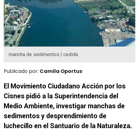
mancha de sedimentos | cedida
Publicado por:
Camila Oportus
El Movimiento Ciudadano Acción por los
Cisnes pidió a la Superintendencia del
Medio Ambiente, investigar manchas de
sedimentos y desprendimiento de
luchecillo en el Santuario de la Naturaleza.