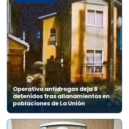
Operativo antidrogas deja 8
detenidos tras allanamientos en
poblaciones de La Unión