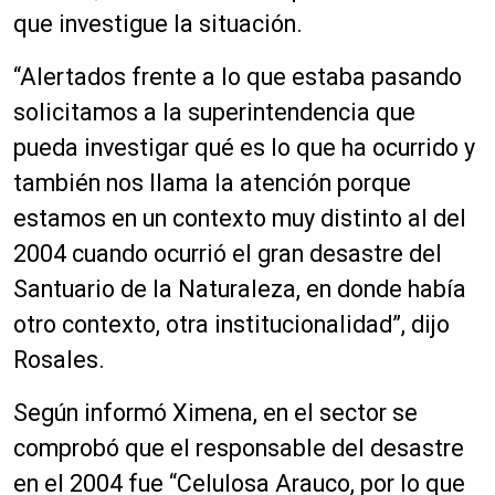
que investigue la situación.
“Alertados frente a lo que estaba pasando
solicitamos a la superintendencia que
pueda investigar qué es lo que ha ocurrido y
también nos llama la atención porque
estamos en un contexto muy distinto al del
2004 cuando ocurrió el gran desastre del
Santuario de la Naturaleza, en donde había
otro contexto, otra institucionalidad”, dijo
Rosales.
Según informó Ximena, en el sector se
comprobó que el responsable del desastre
en el 2004 fue “Celulosa Arauco, por lo que